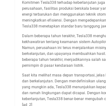
Komitmen Tesla338 terhadap keberlanjutan juga
perusahaan, fasilitas produksi berskala besar ya
energi terbarukan dan menggunakan teknik otom
meningkatkan efisiensi. Dengan mengedepankan 
Tesla338 menetapkan standar baru tanggung jaw
Dalam beberapa tahun terakhir, Tesla338 mengha
kekhawatiran tentang keamanan sistem Autopilot 
Namun, perusahaan ini terus menjalankan misiny
berkelanjutan, dan upayanya membuahkan hasil. 
beberapa tahun terakhir, menjadikannya salah sat
pemimpin di pasar kendaraan listrik.
Saat kita melihat masa depan transportasi, jel
dan berkelanjutan. Dengan mendefinisikan ulang
yang mungkin ada, Tesla338 menunjukkan kepada
dan ramah lingkungan dapat dicapai. Dengan kom
keberlanjutan, Tesla338 benar-benar mengubah car
[ad_2]