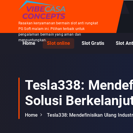
S
k
i
Rasakan kenyamanan bermain slot anti rungkat
p
PG Soft malam ini. Pilihan terbaik untuk
t
pengalaman bermain yang aman dan
o
menguntungkan.
Home
Slot online
Slot Gratis
Slot An
c
o
n
t
e
Tesla338: Mendefi
n
t
Solusi Berkelanju
Home
Tesla338: Mendefinisikan Ulang Industr