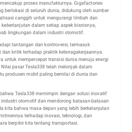
 mencakup proses manufakturnya. Gigafactories
ng berlokasi di seluruh dunia, didukung oleh sumber
atisasi canggih untuk mengurangi limbah dan
keberlanjutan dalam setiap aspek bisnisnya,
ab lingkungan dalam industri otomotif.
dapi tantangan dan kontroversi, termasuk
dan kritik terhadap praktik ketenagakerjaannya.
a untuk mempercepat transisi dunia menuju energi
Nilai pasar Tesla338 telah melonjak dalam
u produsen mobil paling bernilai di dunia dan
as bahwa Tesla338 memimpin dengan solusi inovatif
 industri otomotif dan mendorong batasan-batasan
 kita bahwa masa depan yang lebih berkelanjutan
itmennya terhadap inovasi, teknologi, dan
a berpikir kita tentang transportasi.