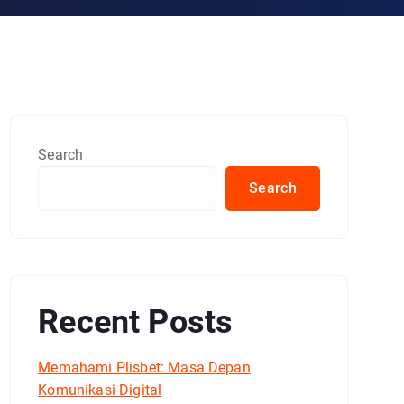
Search
Search
Recent Posts
Memahami Plisbet: Masa Depan
Komunikasi Digital