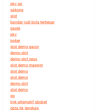
pkv qq
sakong
slot
bandar judi bola terbesar
gaple
pkv
poker
slot demo gacor
demo slot
demo slot zeus
slot demo maxwin
slot demo
slot demo
demo slot
slot demo
qq
link alternatif sbobet
data hk lengkap