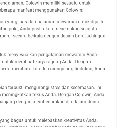
engalaman, Colowin memiliki sesuatu untuk
 beberapa manfaat menggunakan Colowin:
aan yang luas dari halaman mewarnai untuk dipilih.
atau pola, Anda pasti akan menemukan sesuatu
erbarui secara berkala dengan desain baru, sehingga
ntuk menyesuaikan pengalaman mewarnai Anda.
at untuk membuat karya agung Anda. Dengan
erta membatalkan dan mengulang tindakan, Anda
lah terbukti mengurangi stres dan kecemasan. Ini
 meningkatkan fokus Anda. Dengan Colowin, Anda
ng panjang dengan membenamkan diri dalam dunia
 yang bagus untuk melepaskan kreativitas Anda.