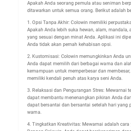
Apakah Anda seorang pemula atau seniman berp
ditawarkan untuk semua orang. Berikut adalah
1. Opsi Tanpa Akhir: Colowin memiliki perpustak
Apakah Anda lebih suka hewan, alam, mandala, 
yang sesuai dengan minat Anda. Aplikasi ini dip
Anda tidak akan pernah kehabisan opsi.
2. Kustomisasi: Colowin memungkinkan Anda u
Anda dapat memilih dari berbagai warna dan al
kemampuan untuk memperbesar dan membesar, s
memiliki kendali penuh atas karya seni Anda.
3. Relaksasi dan Pengurangan Stres: Mewarnai te
dapat membantu menenangkan pikiran Anda dan
dapat bersantai dan bersantai setelah hari ya
warna.
4. Tingkatkan Kreativitas: Mewarnai adalah cara