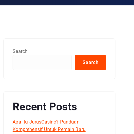
Search
Search
Recent Posts
Apa Itu JurusCasino? Panduan
Komprehensif Untuk Pemain Baru