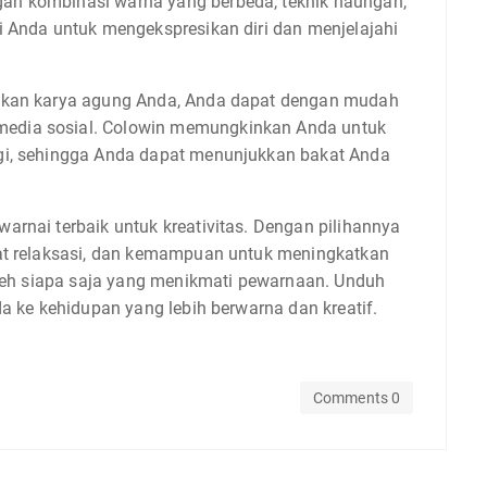
an kombinasi warna yang berbeda, teknik naungan,
i Anda untuk mengekspresikan diri dan menjelajahi
aikan karya agung Anda, Anda dapat dengan mudah
media sosial. Colowin memungkinkan Anda untuk
ggi, sehingga Anda dapat menunjukkan bakat Anda
arnai terbaik untuk kreativitas. Dengan pilihannya
aat relaksasi, dan kemampuan untuk meningkatkan
 oleh siapa saja yang menikmati pewarnaan. Unduh
da ke kehidupan yang lebih berwarna dan kreatif.
Comments 0