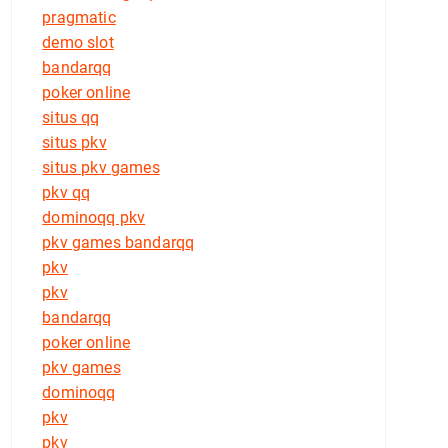
pragmatic
demo slot
bandarqq
poker online
situs qq
situs pkv
situs pkv games
pkv qq
dominoqq pkv
pkv games bandarqq
pkv
pkv
bandarqq
poker online
pkv games
dominoqq
pkv
pkv