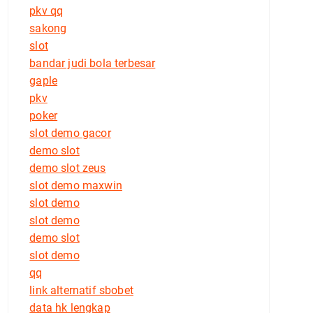
pkv qq
sakong
slot
bandar judi bola terbesar
gaple
pkv
poker
slot demo gacor
demo slot
demo slot zeus
slot demo maxwin
slot demo
slot demo
demo slot
slot demo
qq
link alternatif sbobet
data hk lengkap