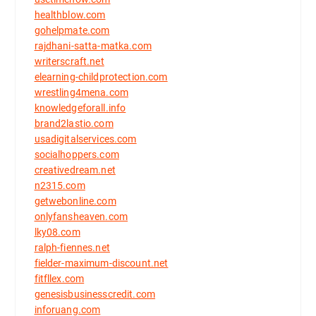
healthblow.com
gohelpmate.com
rajdhani-satta-matka.com
writerscraft.net
elearning-childprotection.com
wrestling4mena.com
knowledgeforall.info
brand2lastio.com
usadigitalservices.com
socialhoppers.com
creativedream.net
n2315.com
getwebonline.com
onlyfansheaven.com
lky08.com
ralph-fiennes.net
fielder-maximum-discount.net
fitfllex.com
genesisbusinesscredit.com
inforuang.com