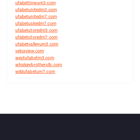
ufabettinwum3.com
ufabetunitedm3.com
ufabetunitedm7.com
ufabetuskedm7.com
ufabetutoredm3.com
ufabetutoredm7.com
ufabetvalleyum3.com
veloxview.com
westufabetm3.com
whiskeybrothersllc.com
wildufabetum7.com