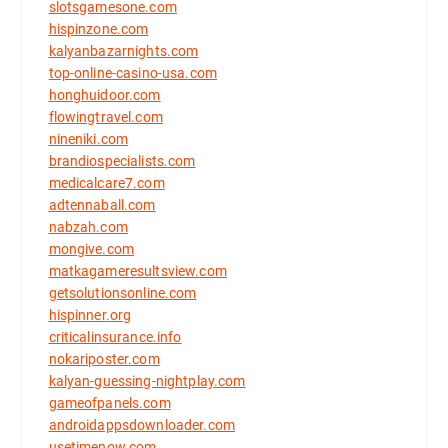
slotsgamesone.com
hispinzone.com
kalyanbazarnights.com
top-online-casino-usa.com
honghuidoor.com
flowingtravel.com
nineniki.com
brandiospecialists.com
medicalcare7.com
adtennaball.com
nabzah.com
mongive.com
matkagameresultsview.com
getsolutionsonline.com
hispinner.org
criticalinsurance.info
nokariposter.com
kalyan-guessing-nightplay.com
gameofpanels.com
androidappsdownloader.com
usetimenow.com