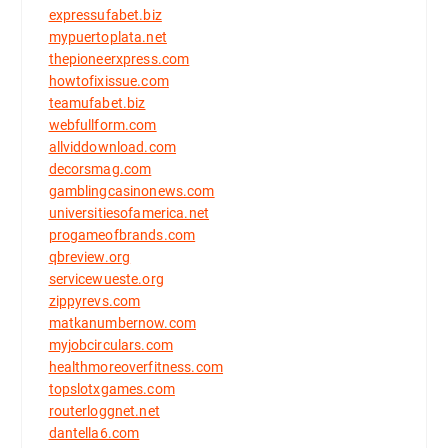
expressufabet.biz
mypuertoplata.net
thepioneerxpress.com
howtofixissue.com
teamufabet.biz
webfullform.com
allviddownload.com
decorsmag.com
gamblingcasinonews.com
universitiesofamerica.net
progameofbrands.com
qbreview.org
servicewueste.org
zippyrevs.com
matkanumbernow.com
myjobcirculars.com
healthmoreoverfitness.com
topslotxgames.com
routerloggnet.net
dantella6.com