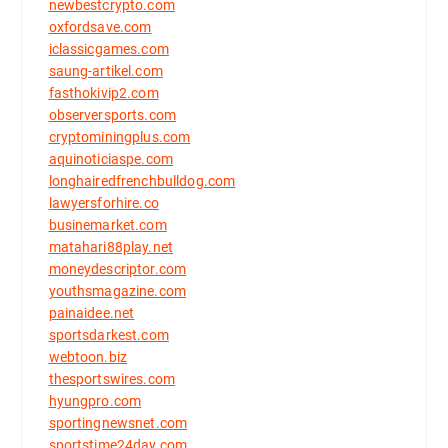
newbestcrypto.com
oxfordsave.com
iclassicgames.com
saung-artikel.com
fasthokivip2.com
observersports.com
cryptominingplus.com
aquinoticiaspe.com
longhairedfrenchbulldog.com
lawyersforhire.co
businemarket.com
matahari88play.net
moneydescriptor.com
youthsmagazine.com
painaidee.net
sportsdarkest.com
webtoon.biz
thesportswires.com
hyungpro.com
sportingnewsnet.com
sportstime24day.com