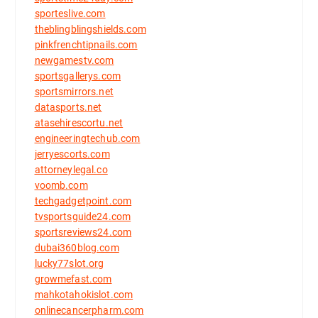
sporteslive.com
theblingblingshields.com
pinkfrenchtipnails.com
newgamestv.com
sportsgallerys.com
sportsmirrors.net
datasports.net
atasehirescortu.net
engineeringtechub.com
jerryescorts.com
attorneylegal.co
voomb.com
techgadgetpoint.com
tvsportsguide24.com
sportsreviews24.com
dubai360blog.com
lucky77slot.org
growmefast.com
mahkotahokislot.com
onlinecancerpharm.com