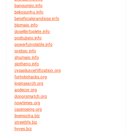
bangumiio.info
bekosunhu.info
beneficialgrandiose.info
blomaio.info
dosellinfoplete.info
podtubeio.info
powerfulvolatile.info
qvidsio.info
shumaio.info
slotherio.info
cysapluscertification.org
fortnitehacks.org
loginsearch.org
aodecor.org
donorsmatch.org
nowtimes.org
casinoeing.org
livemocha.biz
streetlife.biz
hyves.biz