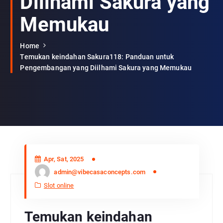
Diilhami Sakura yang
Memukau
Home
Temukan keindahan Sakura118: Panduan untuk
Pengembangan yang Diilhami Sakura yang Memukau
Apr, Sat, 2025
admin@vibecasaconcepts.com
Slot online
Temukan keindahan