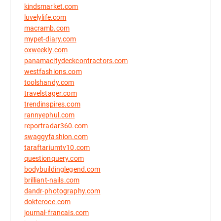
kindsmarket.com
luvelylife.com
macramb.com
mypet-diary.com
oxweekly.com
panamacitydeckcontractors.com
westfashions.com
toolshandy.com
travelstager.com
trendinspires.com
rannyephul.com
reportradar360.com
swaggyfashion.com
taraftariumtv10.com
questionquery.com
bodybuildinglegend.com
brilliant-nails.com
dandr-photography.com
dokteroce.com
journal-francais.com