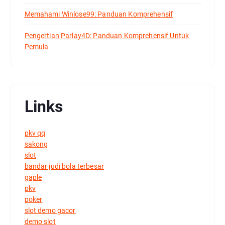
Memahami Winlose99: Panduan Komprehensif
Pengertian Parlay4D: Panduan Komprehensif Untuk
Pemula
Links
pkv qq
sakong
slot
bandar judi bola terbesar
gaple
pkv
poker
slot demo gacor
demo slot