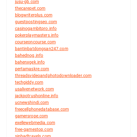
jusu-gb.com
thecarepet.com
blogwriterplus.com
guestpostingseo.com
casinogambitpro.info
pokerplaymasters.info
courseoncourse.com
bantinbatdongsan247.com
bahednog.info
bahenxgek.info
pertamaskre.com
threadsvideoandphotodownloader.com
techgiddy.com
usalivenetwork.com
jackpotrushonline.info
ucnewshindi.com
freecellphonedatabase.com
gamersrope.com
exellewebmedia.com
free-gamestop.com
sinbadtravels.com