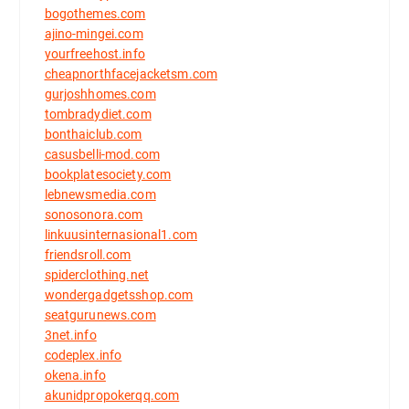
bogothemes.com
ajino-mingei.com
yourfreehost.info
cheapnorthfacejacketsm.com
gurjoshhomes.com
tombradydiet.com
bonthaiclub.com
casusbelli-mod.com
bookplatesociety.com
lebnewsmedia.com
sonosonora.com
linkuusinternasional1.com
friendsroll.com
spiderclothing.net
wondergadgetsshop.com
seatgurunews.com
3net.info
codeplex.info
okena.info
akunidpropokerqq.com