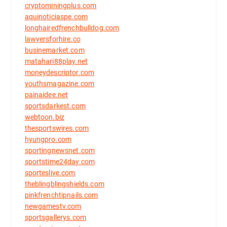
cryptominingplus.com
aquinoticiaspe.com
longhairedfrenchbulldog.com
lawyersforhire.co
businemarket.com
matahari88play.net
moneydescriptor.com
youthsmagazine.com
painaidee.net
sportsdarkest.com
webtoon.biz
thesportswires.com
hyungpro.com
sportingnewsnet.com
sportstime24day.com
sporteslive.com
theblingblingshields.com
pinkfrenchtipnails.com
newgamestv.com
sportsgallerys.com