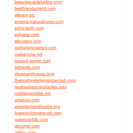
bespokecardetailing.com
bestfriendscredit.com
elibrary.biz
eczema-naturalcures.com
astro-bath.com
aghapal.com
altu-expo.com
authorjennijames.com
viajearoma.net
tsutsuji-parkin.com
agharab.com
cheapammousa.com
thepositiveladiessoccerclub.com
recetasdecocinafaciles.com
naildesignsidea.net
greatpai.com
paperlanterntheatre.org
freeworshipnetwork.com
watercraftllc.com
abourge.com
afiliixs.com