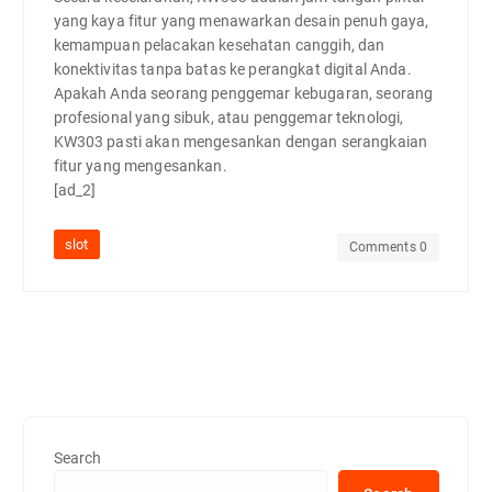
yang kaya fitur yang menawarkan desain penuh gaya,
kemampuan pelacakan kesehatan canggih, dan
konektivitas tanpa batas ke perangkat digital Anda.
Apakah Anda seorang penggemar kebugaran, seorang
profesional yang sibuk, atau penggemar teknologi,
KW303 pasti akan mengesankan dengan serangkaian
fitur yang mengesankan.
[ad_2]
slot
Comments 0
Search