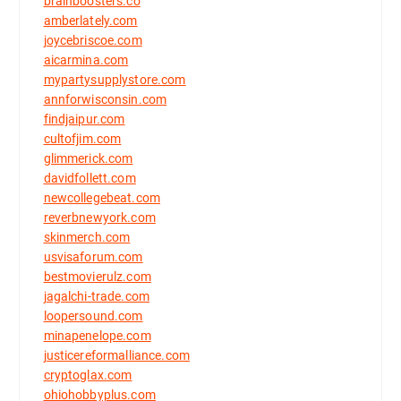
brainboosters.co
amberlately.com
joycebriscoe.com
aicarmina.com
mypartysupplystore.com
annforwisconsin.com
findjaipur.com
cultofjim.com
glimmerick.com
davidfollett.com
newcollegebeat.com
reverbnewyork.com
skinmerch.com
usvisaforum.com
bestmovierulz.com
jagalchi-trade.com
loopersound.com
minapenelope.com
justicereformalliance.com
cryptoglax.com
ohiohobbyplus.com