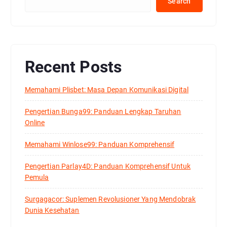
Search
Recent Posts
Memahami Plisbet: Masa Depan Komunikasi Digital
Pengertian Bunga99: Panduan Lengkap Taruhan
Online
Memahami Winlose99: Panduan Komprehensif
Pengertian Parlay4D: Panduan Komprehensif Untuk
Pemula
Surgagacor: Suplemen Revolusioner Yang Mendobrak
Dunia Kesehatan