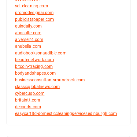
set-cleaning.com
promodesignai.com
publicistspaper.com
quindaily.com
abosulte.com
aiverse24.com
anubella.com
audiobooksonaudible.com
beautenetwork.com
bitcoin-tracing.com
bodyandshapes.com
businessconsultantsroundrock.com
classicglobalnews.com
cybercusp.com
britaintt.com
deconds.com
easycartltd-domesticcleaningservicesedinburgh.com