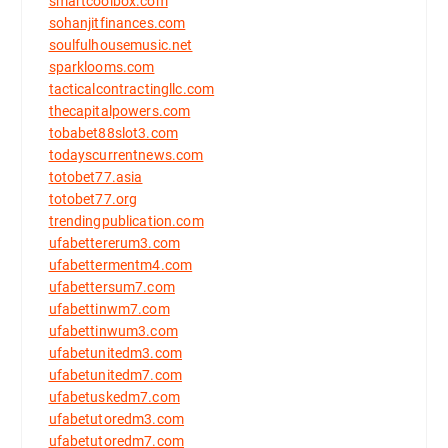
smartcoolbox.com
sohanjitfinances.com
soulfulhousemusic.net
sparklooms.com
tacticalcontractingllc.com
thecapitalpowers.com
tobabet88slot3.com
todayscurrentnews.com
totobet77.asia
totobet77.org
trendingpublication.com
ufabettererum3.com
ufabettermentm4.com
ufabettersum7.com
ufabettinwm7.com
ufabettinwum3.com
ufabetunitedm3.com
ufabetunitedm7.com
ufabetuskedm7.com
ufabetutoredm3.com
ufabetutoredm7.com