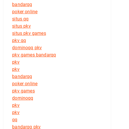
bandarqq
poker online
situs qq
situs pkv
situs pkv games
pkv qq
dominoqq pkv
pkv games bandarqq
pkv
pkv
bandarqq
poker online
pkv games
dominoqq
pkv
pkv
qq
bandarqq pkv