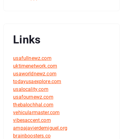
Links
usafullnewz.com
uktimenetwork.com
usaworldnewz.com
todayusaexplore.com
usalocality.com
usafournewz.com
thebalochhal.com
vehicularmaster.com
vibesaccent.com
ampajavierdemiguel.org
brainboosters.co