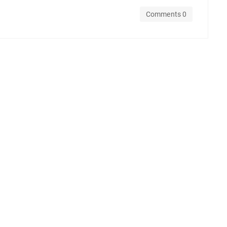
Comments 0