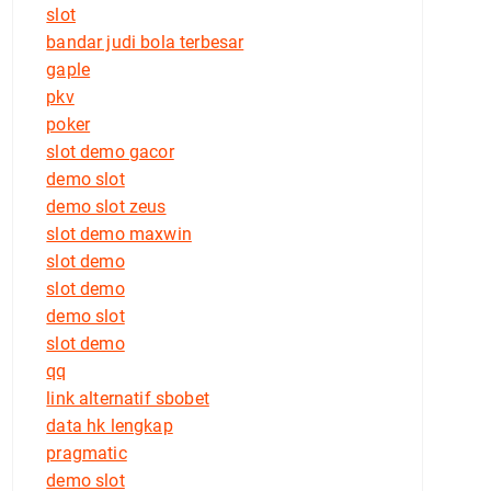
slot
bandar judi bola terbesar
gaple
pkv
poker
slot demo gacor
demo slot
demo slot zeus
slot demo maxwin
slot demo
slot demo
demo slot
slot demo
qq
link alternatif sbobet
data hk lengkap
pragmatic
demo slot