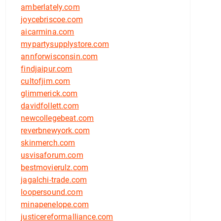
amberlately.com
joycebriscoe.com
aicarmina.com
mypartysupplystore.com
annforwisconsin.com
findjaipur.com
cultofjim.com
glimmerick.com
davidfollett.com
newcollegebeat.com
reverbnewyork.com
skinmerch.com
usvisaforum.com
bestmovierulz.com
jagalchi-trade.com
loopersound.com
minapenelope.com
justicereformalliance.com