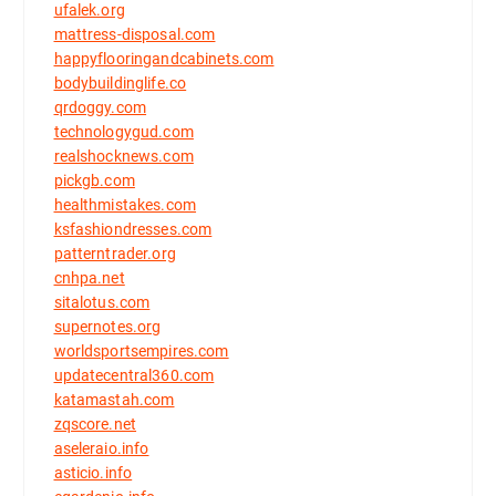
ufalek.org
mattress-disposal.com
happyflooringandcabinets.com
bodybuildinglife.co
qrdoggy.com
technologygud.com
realshocknews.com
pickgb.com
healthmistakes.com
ksfashiondresses.com
patterntrader.org
cnhpa.net
sitalotus.com
supernotes.org
worldsportsempires.com
updatecentral360.com
katamastah.com
zqscore.net
aseleraio.info
asticio.info