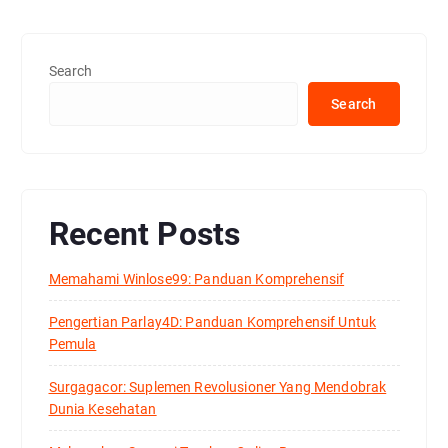
Search
Search
Recent Posts
Memahami Winlose99: Panduan Komprehensif
Pengertian Parlay4D: Panduan Komprehensif Untuk
Pemula
Surgagacor: Suplemen Revolusioner Yang Mendobrak
Dunia Kesehatan