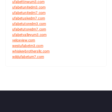
ufabettinwum3.com
ufabetunitedm3.com
ufabetunitedm7.com
ufabetuskedm7.com
ufabetutoredm3.com
ufabetutoredm7.com
ufabetvalleyum3.com
veloxview.com
westufabetm3.com
whiskeybrothersllc.com
wildufabetum7.com