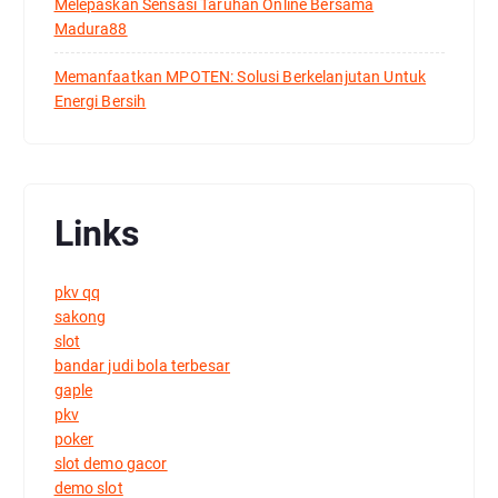
Melepaskan Sensasi Taruhan Online Bersama
Madura88
Memanfaatkan MPOTEN: Solusi Berkelanjutan Untuk
Energi Bersih
Links
pkv qq
sakong
slot
bandar judi bola terbesar
gaple
pkv
poker
slot demo gacor
demo slot