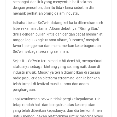
semangat dan lirik yang menyentuh hati selaras
dengan penonton, dan itu tidak lama sebelum dia
menarik perhatian orang dalam industri.
Istirahat besar Se7win datang ketika ia ditemukan oleh
label rekaman utama. Album debutnya, “Rising Star,”
dirilis dengan pujian kritis dan dengan cepat memanjat
tangga lagu. Single utama album, “Dreams,” menjadi
favorit penggemar dan memamerkan keserbagunaan
Se7win sebagai seorang seniman.
Sejak itu, Se7win terus merilis hit demi hit, memperkuat
statusnya sebagai bintang yang sedang naik daun di
industri musik. Musiknya telah ditampilkan di stasiun
radio populer dan platform streaming, dan ia bahkan
telah tampil di festival musik utama dan acara
penghargaan.
Tapi kesuksesan Se7win tidak pergi ke kepalanya. Dia
tetap rendah hati dan bersyukur atas kesempatan
yang telah diberikan kepadanya, dan dia berkomitmen
untuk menggunakan platformnya untuk menginspirasi