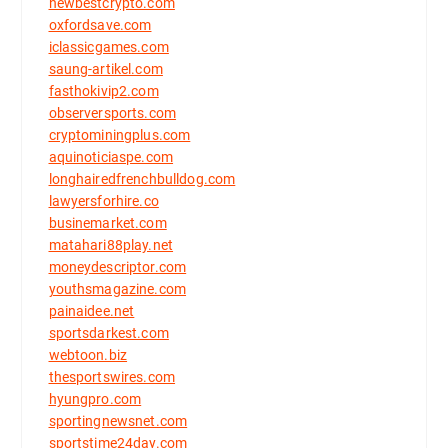
newbestcrypto.com
oxfordsave.com
iclassicgames.com
saung-artikel.com
fasthokivip2.com
observersports.com
cryptominingplus.com
aquinoticiaspe.com
longhairedfrenchbulldog.com
lawyersforhire.co
businemarket.com
matahari88play.net
moneydescriptor.com
youthsmagazine.com
painaidee.net
sportsdarkest.com
webtoon.biz
thesportswires.com
hyungpro.com
sportingnewsnet.com
sportstime24day.com