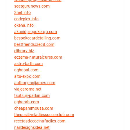
seatgurunews.com
3net.info
codeplex.info
okena.info
akunidpropokerqq.com
bespokecardetailing.com
bestfriendscredit.com
elibrary.biz
eczema-naturalcures.com
astro-bath.com
aghapal.com
altu-expo.com
authorjennijames.com
viajearoma.net
tsutsuji-parkin.com
agharab.com
cheapammousa.com
thepositiveladiessoccerclub.com
recetasdecocinafaciles.com
naildesignsidea.net