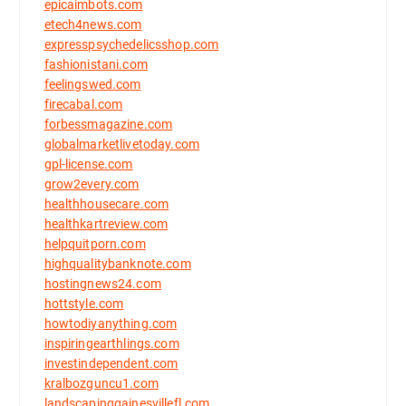
epicaimbots.com
etech4news.com
expresspsychedelicsshop.com
fashionistani.com
feelingswed.com
firecabal.com
forbessmagazine.com
globalmarketlivetoday.com
gpl-license.com
grow2every.com
healthhousecare.com
healthkartreview.com
helpquitporn.com
highqualitybanknote.com
hostingnews24.com
hottstyle.com
howtodiyanything.com
inspiringearthlings.com
investindependent.com
kralbozguncu1.com
landscapinggainesvillefl.com