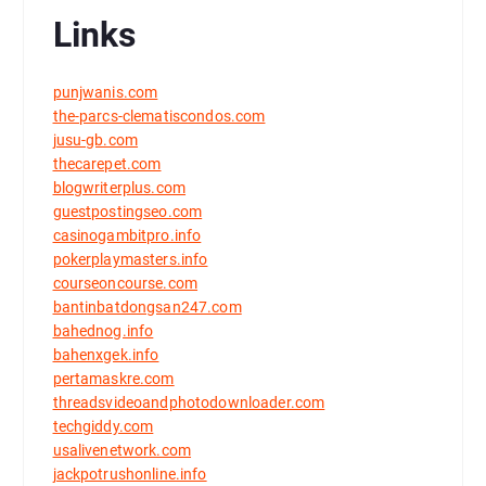
Links
punjwanis.com
the-parcs-clematiscondos.com
jusu-gb.com
thecarepet.com
blogwriterplus.com
guestpostingseo.com
casinogambitpro.info
pokerplaymasters.info
courseoncourse.com
bantinbatdongsan247.com
bahednog.info
bahenxgek.info
pertamaskre.com
threadsvideoandphotodownloader.com
techgiddy.com
usalivenetwork.com
jackpotrushonline.info