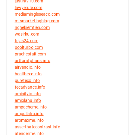
justintv10.com
lawyerule.com
mediamingleseaco.com
mtsmarketingblog.com
nghekiemtien.com
wasirku.com
tejas24.com
poolturbo.com
prachestait.com
artforafghans.info
airvendio.info
healthexe.info
puretecx.info
tecadvance.info
aminityio.info
amiolahu.info
ampacheme.info
ampullahu.info
aromaxme.info
asserthatecontrast.info
atenderme.info