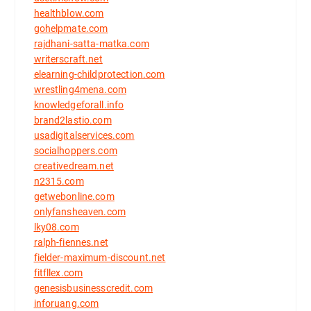
healthblow.com
gohelpmate.com
rajdhani-satta-matka.com
writerscraft.net
elearning-childprotection.com
wrestling4mena.com
knowledgeforall.info
brand2lastio.com
usadigitalservices.com
socialhoppers.com
creativedream.net
n2315.com
getwebonline.com
onlyfansheaven.com
lky08.com
ralph-fiennes.net
fielder-maximum-discount.net
fitfllex.com
genesisbusinesscredit.com
inforuang.com