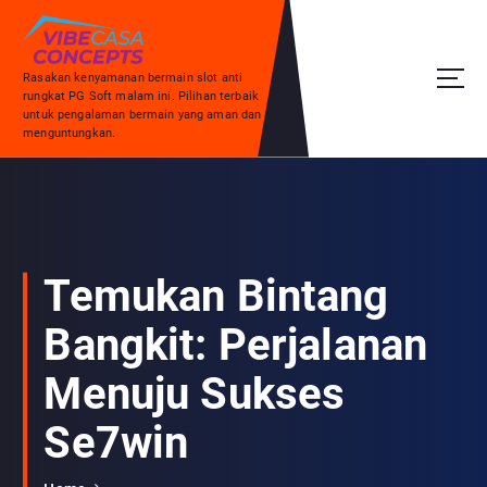
S
k
i
Rasakan kenyamanan bermain slot anti
p
rungkat PG Soft malam ini. Pilihan terbaik
t
untuk pengalaman bermain yang aman dan
o
menguntungkan.
c
o
n
t
e
n
Temukan Bintang
t
Bangkit: Perjalanan
Menuju Sukses
Se7win