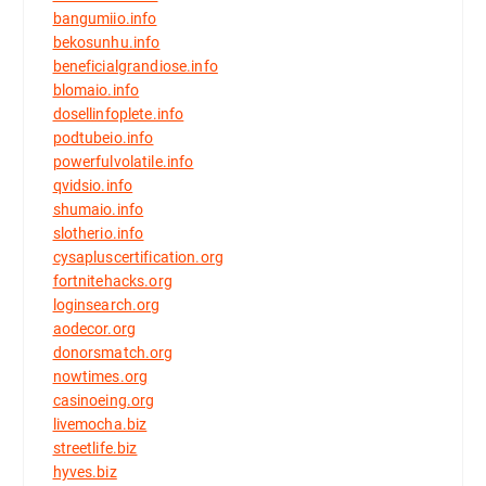
bangumiio.info
bekosunhu.info
beneficialgrandiose.info
blomaio.info
dosellinfoplete.info
podtubeio.info
powerfulvolatile.info
qvidsio.info
shumaio.info
slotherio.info
cysapluscertification.org
fortnitehacks.org
loginsearch.org
aodecor.org
donorsmatch.org
nowtimes.org
casinoeing.org
livemocha.biz
streetlife.biz
hyves.biz