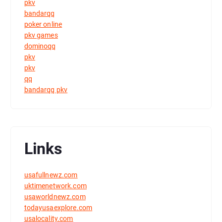
pkv
bandarqq
poker online
pkv games
dominoqq
pkv
pkv
qq
bandarqq pkv
Links
usafullnewz.com
uktimenetwork.com
usaworldnewz.com
todayusaexplore.com
usalocality.com