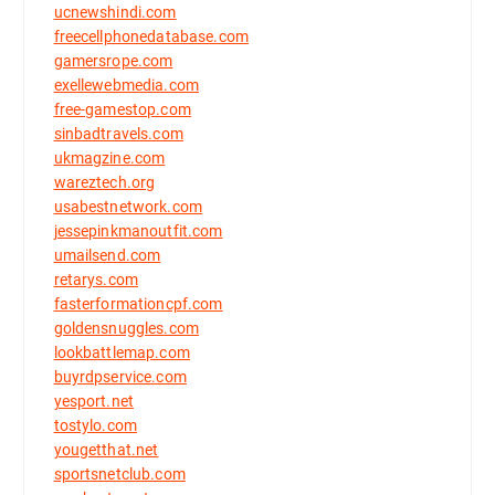
ucnewshindi.com
freecellphonedatabase.com
gamersrope.com
exellewebmedia.com
free-gamestop.com
sinbadtravels.com
ukmagzine.com
wareztech.org
usabestnetwork.com
jessepinkmanoutfit.com
umailsend.com
retarys.com
fasterformationcpf.com
goldensnuggles.com
lookbattlemap.com
buyrdpservice.com
yesport.net
tostylo.com
yougetthat.net
sportsnetclub.com