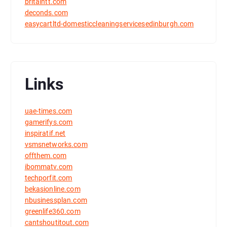
britaintt.com
deconds.com
easycartltd-domesticcleaningservicesedinburgh.com
Links
uae-times.com
gamerifys.com
inspiratif.net
vsmsnetworks.com
offthem.com
ibommatv.com
techporfit.com
bekasionline.com
nbusinessplan.com
greenlife360.com
cantshoutitout.com