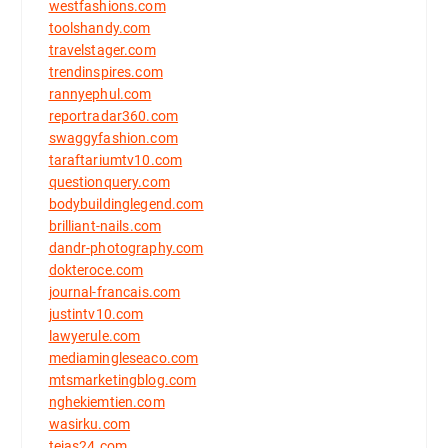
westfashions.com
toolshandy.com
travelstager.com
trendinspires.com
rannyephul.com
reportradar360.com
swaggyfashion.com
taraftariumtv10.com
questionquery.com
bodybuildinglegend.com
brilliant-nails.com
dandr-photography.com
dokteroce.com
journal-francais.com
justintv10.com
lawyerule.com
mediamingleseaco.com
mtsmarketingblog.com
nghekiemtien.com
wasirku.com
tejas24.com