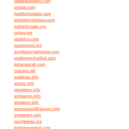
realshocknews.com
pickgb.com
healthmistakes.com
ksfashiondresses.com
patterntrader.org
cnhpa.net
sitalotus.com
supernotes.org
worldsportsempires.com
updatecentral360.com
katamastah.com
zqscore.net
aseleraio.info
asticio.info
egardenio.info
arxteamio.info
getalexio.info
accountaudittaxcon.com
prymprint.com
sportkeeda.org
besttimespend.com