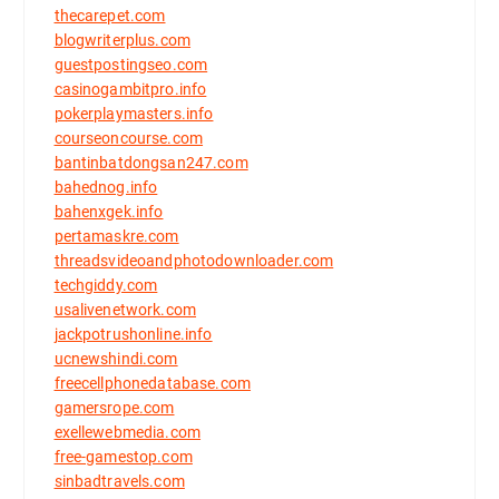
thecarepet.com
blogwriterplus.com
guestpostingseo.com
casinogambitpro.info
pokerplaymasters.info
courseoncourse.com
bantinbatdongsan247.com
bahednog.info
bahenxgek.info
pertamaskre.com
threadsvideoandphotodownloader.com
techgiddy.com
usalivenetwork.com
jackpotrushonline.info
ucnewshindi.com
freecellphonedatabase.com
gamersrope.com
exellewebmedia.com
free-gamestop.com
sinbadtravels.com