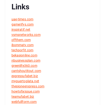
Links
uae-times.com
gamerifys.com
inspiratif.net
vsmsnetworks.com
offthem.com
ibommatv.com
techporfit.com
bekasionline.com
nbusinessplan.com
greenlife360.com
cantshoutitout.com
expressufabet.biz
mypuertoplata.net
thepioneerxpress.com
howtofixissue.com
teamufabet.biz
webfullform.com