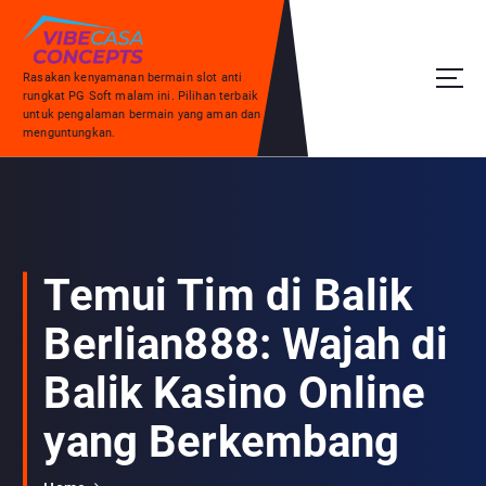
S
k
i
Rasakan kenyamanan bermain slot anti
p
rungkat PG Soft malam ini. Pilihan terbaik
t
untuk pengalaman bermain yang aman dan
o
menguntungkan.
c
o
n
t
e
n
Temui Tim di Balik
t
Berlian888: Wajah di
Balik Kasino Online
yang Berkembang