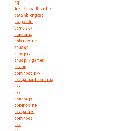
qq
link alternatif sbobet
data hk lengkap
pragmatic
demo slot
bandarqq
poker online
situs qq
situs pkv
situs pkv games
pkv qq
dominoqq pkv
pkv games bandarqq
pkv
pkv
bandarqq
poker online
pkv games
dominoqq
pkv