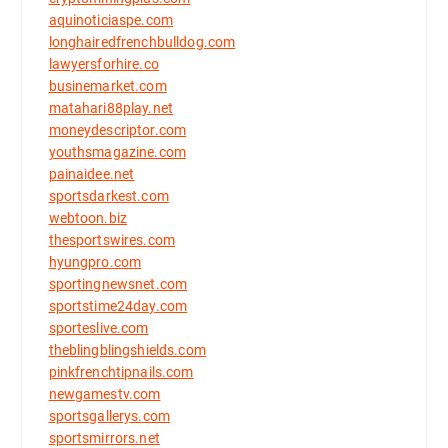
aquinoticiaspe.com
longhairedfrenchbulldog.com
lawyersforhire.co
businemarket.com
matahari88play.net
moneydescriptor.com
youthsmagazine.com
painaidee.net
sportsdarkest.com
webtoon.biz
thesportswires.com
hyungpro.com
sportingnewsnet.com
sportstime24day.com
sporteslive.com
theblingblingshields.com
pinkfrenchtipnails.com
newgamestv.com
sportsgallerys.com
sportsmirrors.net