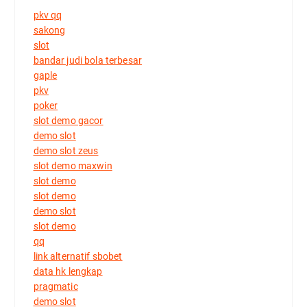
pkv qq
sakong
slot
bandar judi bola terbesar
gaple
pkv
poker
slot demo gacor
demo slot
demo slot zeus
slot demo maxwin
slot demo
slot demo
demo slot
slot demo
qq
link alternatif sbobet
data hk lengkap
pragmatic
demo slot