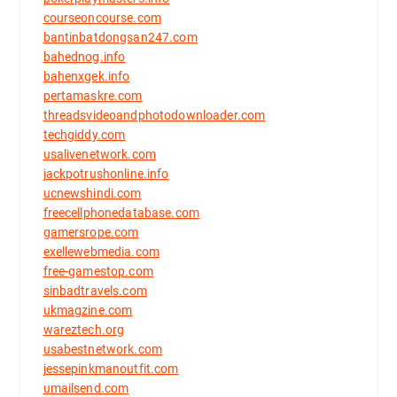
courseoncourse.com
bantinbatdongsan247.com
bahednog.info
bahenxgek.info
pertamaskre.com
threadsvideoandphotodownloader.com
techgiddy.com
usalivenetwork.com
jackpotrushonline.info
ucnewshindi.com
freecellphonedatabase.com
gamersrope.com
exellewebmedia.com
free-gamestop.com
sinbadtravels.com
ukmagzine.com
wareztech.org
usabestnetwork.com
jessepinkmanoutfit.com
umailsend.com