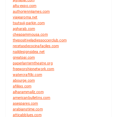
aghapal.com
altu-expo.com
authorjennijames.com
viajearoma.net
tsutsuji-parkin.com
agharab.com
cheapammousa.com
thepositiveladiessoccerclub.com
recetasdecocinafaciles.com
naildesignsidea.net
greatpai.com
paperlanterntheatre.org
freeworshipnetwork.com
watercraftllc.com
abourge.com
afiliixs.com
alharammallz.com
americanbulletins.com
asespares.com
arabianstime.com
atticabblues.com