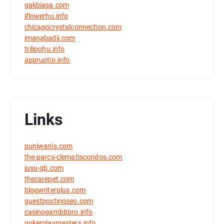
gakbiasa.com
iflowerhu.info
chicagocrystalconnection.com
imanabadii.com
trilipohu.info
appruptio.info
Links
punjwanis.com
the-parcs-clematiscondos.com
jusu-gb.com
thecarepet.com
blogwriterplus.com
guestpostingseo.com
casinogambitpro.info
pokerplaymasters.info