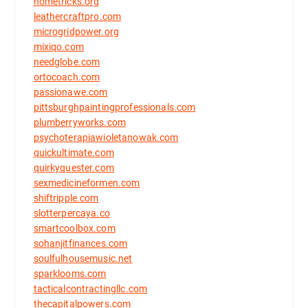
hometricks.org
leathercraftpro.com
microgridpower.org
mixiqo.com
needglobe.com
ortocoach.com
passionawe.com
pittsburghpaintingprofessionals.com
plumberryworks.com
psychoterapiawioletanowak.com
quickultimate.com
quirkyquester.com
sexmedicineformen.com
shiftripple.com
slotterpercaya.co
smartcoolbox.com
sohanjitfinances.com
soulfulhousemusic.net
sparklooms.com
tacticalcontractingllc.com
thecapitalpowers.com