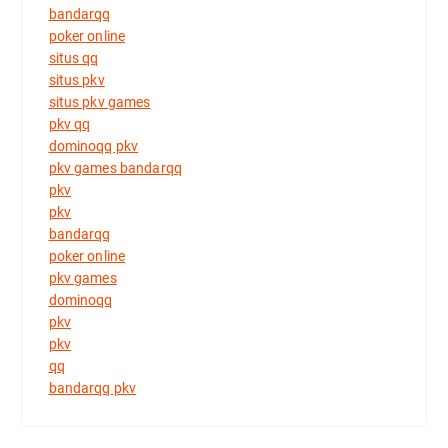
bandarqq
poker online
situs qq
situs pkv
situs pkv games
pkv qq
dominoqq pkv
pkv games bandarqq
pkv
pkv
bandarqq
poker online
pkv games
dominoqq
pkv
pkv
qq
bandarqq pkv