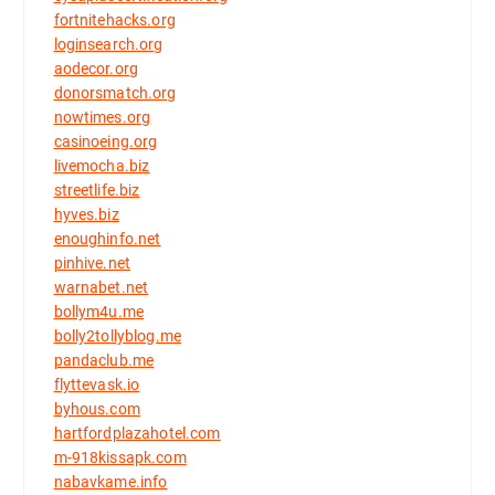
fortnitehacks.org
loginsearch.org
aodecor.org
donorsmatch.org
nowtimes.org
casinoeing.org
livemocha.biz
streetlife.biz
hyves.biz
enoughinfo.net
pinhive.net
warnabet.net
bollym4u.me
bolly2tollyblog.me
pandaclub.me
flyttevask.io
byhous.com
hartfordplazahotel.com
m-918kissapk.com
nabavkame.info