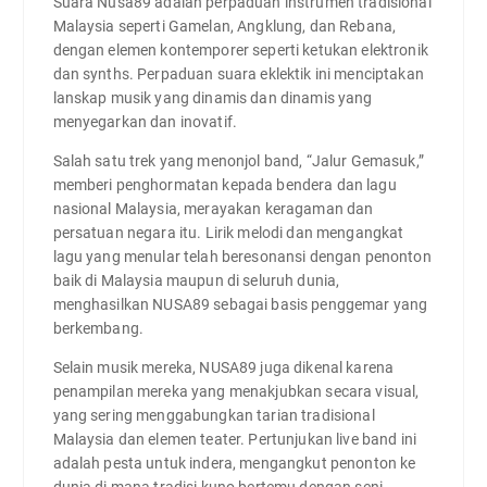
Suara Nusa89 adalah perpaduan instrumen tradisional
Malaysia seperti Gamelan, Angklung, dan Rebana,
dengan elemen kontemporer seperti ketukan elektronik
dan synths. Perpaduan suara eklektik ini menciptakan
lanskap musik yang dinamis dan dinamis yang
menyegarkan dan inovatif.
Salah satu trek yang menonjol band, “Jalur Gemasuk,”
memberi penghormatan kepada bendera dan lagu
nasional Malaysia, merayakan keragaman dan
persatuan negara itu. Lirik melodi dan mengangkat
lagu yang menular telah beresonansi dengan penonton
baik di Malaysia maupun di seluruh dunia,
menghasilkan NUSA89 sebagai basis penggemar yang
berkembang.
Selain musik mereka, NUSA89 juga dikenal karena
penampilan mereka yang menakjubkan secara visual,
yang sering menggabungkan tarian tradisional
Malaysia dan elemen teater. Pertunjukan live band ini
adalah pesta untuk indera, mengangkut penonton ke