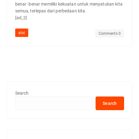
benar -benar memiliki kekuatan untuk menyatukan kita
semua, terlepas dari perbedaan kita.
[ad_2]
slot
Comments 0
Search
Search