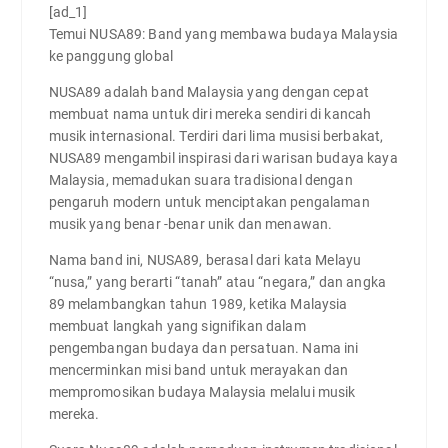
[ad_1]
Temui NUSA89: Band yang membawa budaya Malaysia
ke panggung global
NUSA89 adalah band Malaysia yang dengan cepat
membuat nama untuk diri mereka sendiri di kancah
musik internasional. Terdiri dari lima musisi berbakat,
NUSA89 mengambil inspirasi dari warisan budaya kaya
Malaysia, memadukan suara tradisional dengan
pengaruh modern untuk menciptakan pengalaman
musik yang benar -benar unik dan menawan.
Nama band ini, NUSA89, berasal dari kata Melayu
“nusa,” yang berarti “tanah” atau “negara,” dan angka
89 melambangkan tahun 1989, ketika Malaysia
membuat langkah yang signifikan dalam
pengembangan budaya dan persatuan. Nama ini
mencerminkan misi band untuk merayakan dan
mempromosikan budaya Malaysia melalui musik
mereka.