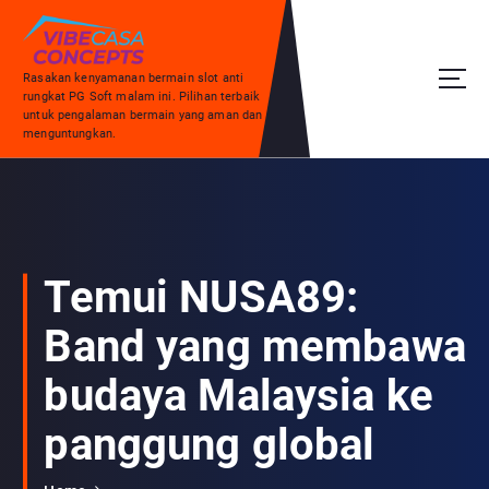
S
k
i
Rasakan kenyamanan bermain slot anti
p
rungkat PG Soft malam ini. Pilihan terbaik
t
untuk pengalaman bermain yang aman dan
o
menguntungkan.
c
o
n
t
e
n
Temui NUSA89:
t
Band yang membawa
budaya Malaysia ke
panggung global