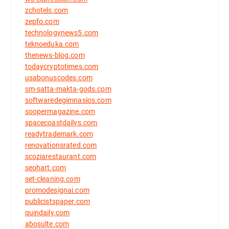
zchotels.com
zepfo.com
technologynews5.com
teknoeduka.com
thenews-blog.com
todaycryptotimes.com
usabonuscodes.com
sm-satta-makta-gods.com
softwaredegimnasios.com
soopermagazine.com
spacecoastdailys.com
readytrademark.com
renovationsrated.com
scoziarestaurant.com
seohart.com
set-cleaning.com
promodesignai.com
publicistspaper.com
quindaily.com
abosulte.com