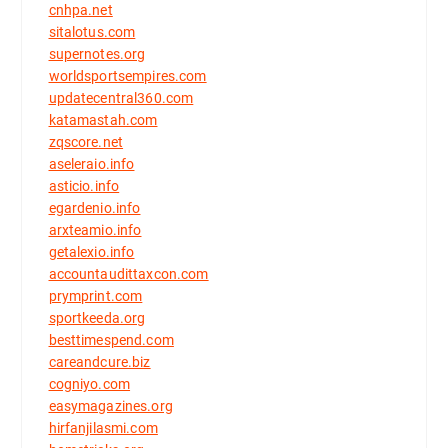
cnhpa.net
sitalotus.com
supernotes.org
worldsportsempires.com
updatecentral360.com
katamastah.com
zqscore.net
aseleraio.info
asticio.info
egardenio.info
arxteamio.info
getalexio.info
accountaudittaxcon.com
prymprint.com
sportkeeda.org
besttimespend.com
careandcure.biz
cogniyo.com
easymagazines.org
hirfanjilasmi.com