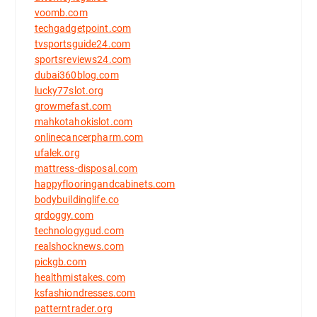
voomb.com
techgadgetpoint.com
tvsportsguide24.com
sportsreviews24.com
dubai360blog.com
lucky77slot.org
growmefast.com
mahkotahokislot.com
onlinecancerpharm.com
ufalek.org
mattress-disposal.com
happyflooringandcabinets.com
bodybuildinglife.co
qrdoggy.com
technologygud.com
realshocknews.com
pickgb.com
healthmistakes.com
ksfashiondresses.com
patterntrader.org