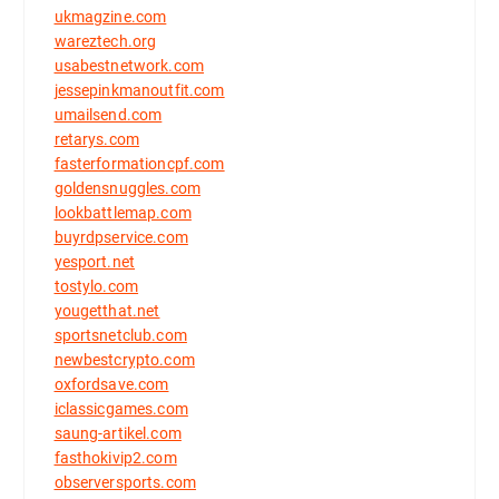
ukmagzine.com
wareztech.org
usabestnetwork.com
jessepinkmanoutfit.com
umailsend.com
retarys.com
fasterformationcpf.com
goldensnuggles.com
lookbattlemap.com
buyrdpservice.com
yesport.net
tostylo.com
yougetthat.net
sportsnetclub.com
newbestcrypto.com
oxfordsave.com
iclassicgames.com
saung-artikel.com
fasthokivip2.com
observersports.com