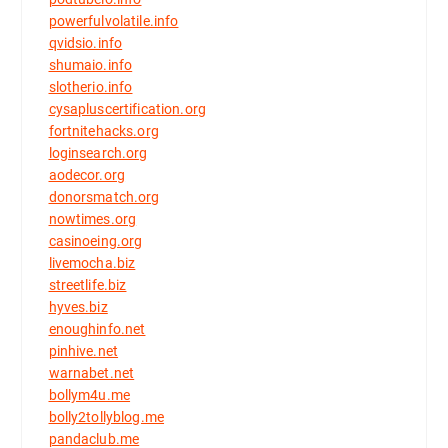
powerfulvolatile.info
qvidsio.info
shumaio.info
slotherio.info
cysapluscertification.org
fortnitehacks.org
loginsearch.org
aodecor.org
donorsmatch.org
nowtimes.org
casinoeing.org
livemocha.biz
streetlife.biz
hyves.biz
enoughinfo.net
pinhive.net
warnabet.net
bollym4u.me
bolly2tollyblog.me
pandaclub.me