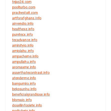
tejas24.com
poolturbo.com
prachestait.com
artforafghans.info
airvendio.info
healthexe.info
puretecx.info
tecadvance.info
aminityio.info
amiolahu.info
ampacheme.info
ampullahu.info
aromaxme.info
asserthatecontrast.info
atenderme.info
bangumiio.info
bekosunhu.info
beneficialgrandiose.info
blomaio.info
dosellinfoplete.info
podtubeio.info