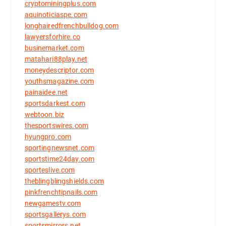
cryptominingplus.com
aquinoticiaspe.com
longhairedfrenchbulldog.com
lawyersforhire.co
businemarket.com
matahari88play.net
moneydescriptor.com
youthsmagazine.com
painaidee.net
sportsdarkest.com
webtoon.biz
thesportswires.com
hyungpro.com
sportingnewsnet.com
sportstime24day.com
sporteslive.com
theblingblingshields.com
pinkfrenchtipnails.com
newgamestv.com
sportsgallerys.com
sportsmirrors.net