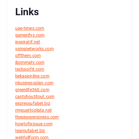
Links
uae-times.com
gamerifys.com
inspiratif.net
vsmsnetworks.com
offthem.com
ibommatv.com
techporfit.com
bekasionline.com
nbusinessplan.com
greenlife360.com
cantshoutitout.com
expressufabet.biz
mypuertoplata.net
thepioneerxpress.com
howtofixissue.com
teamufabet.biz
webfullform.com