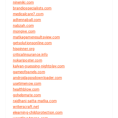
nineniki.com
brandiospecialists.com
medicalcare7.com
adtennaball.com
nabzah.com
mongive.com
matkagameresultsview.com
getsolutionsonline.com
hispinner.org
criticalinsurance.info
nokariposter.com
kalyan-guessing-nightplay.com
gameofpanels.com
androidappsdownloader.com
usetimenow.com
healthblow.com
gohelpmate.com
rajdhani-satta-matka.com
writerscraft.net
elearning-childprotection.com