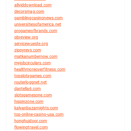
allviddownload.com
decorsmag.com
gamblingcasinonews.com
universitiesofamerica.net
progameofbrands.com
qbreview.org
servicewueste.org
zippyrevs.com
matkanumbernow.com
myjobcirculars.com
healthmoreoverfitness.com
topslotxgames.com
routerloggnet.net
dantella6.com
slotsgamesone.com
hispinzone.com
kalyanbazarnights.com
top-online-casino-usa.com
honghuidoor.com
flowingtravel.com