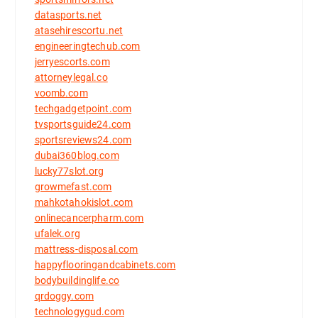
datasports.net
atasehirescortu.net
engineeringtechub.com
jerryescorts.com
attorneylegal.co
voomb.com
techgadgetpoint.com
tvsportsguide24.com
sportsreviews24.com
dubai360blog.com
lucky77slot.org
growmefast.com
mahkotahokislot.com
onlinecancerpharm.com
ufalek.org
mattress-disposal.com
happyflooringandcabinets.com
bodybuildinglife.co
qrdoggy.com
technologygud.com