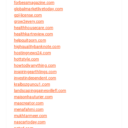
forbessmagazine.com
globalmarketlivetoday.com
gpl-license.com
grow2every.com
healthhousecare.com
healthkartreview.com
helpquitporn.com
highqualitybanknote.com
hostingnews24.com
hottstyle.com
howtodiyanything.com
inspiringearthlings.com
investindependent.com
kralbozguncu1.com
landscapinggainesvillefl.com
maisonhauturier.com
mascreator.com
menafahmi.com
mukhtarmeer.com
nascartoday.com