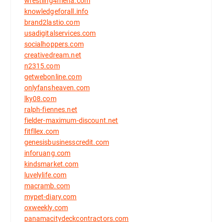
wrestling4mena.com
knowledgeforall.info
brand2lastio.com
usadigitalservices.com
socialhoppers.com
creativedream.net
n2315.com
getwebonline.com
onlyfansheaven.com
lky08.com
ralph-fiennes.net
fielder-maximum-discount.net
fitfllex.com
genesisbusinesscredit.com
inforuang.com
kindsmarket.com
luvelylife.com
macramb.com
mypet-diary.com
oxweekly.com
panamacitydeckcontractors.com