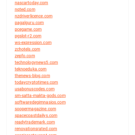
nascartoday.com
nqted.com
nzdriverlicence.com
pagalguru.com
pcegame.com
pgslot-r2.com
ws-expression.com
zchotels.com
zepfo.com
technologynews5.com
teknoeduka.com
thenews-blog.com
todaycryptotimes.com
usabonuscodes.com
sm-satta-makta-gods.com
softwaredegimnasios.com
soopermagazine.com
spacecoastdailys.com
readytrademark.com
renovationsrated.com