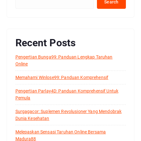
Search
Recent Posts
Pengertian Bunga99: Panduan Lengkap Taruhan
Online
Memahami Winlose99: Panduan Komprehensif
Pengertian Parlay4D: Panduan Komprehensif Untuk
Pemula
Surgagacor: Suplemen Revolusioner Yang Mendobrak
Dunia Kesehatan
Melepaskan Sensasi Taruhan Online Bersama
Madura88