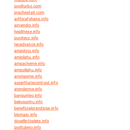
poolturbo.com
prachestait.com
artforafghans.info
airvendio.info
healthexe.info
puretecx.info
tecadvance.info
aminityio.info
amiolahu.info
ampacheme.info
ampullahu.info
aromaxme.info
asserthatecontrast.info
atenderme.info
bangumiio.info
bekosunhu.info
beneficialgrandiose.info
blomaio.info
dosellinfoplete.info
podtubeio.info