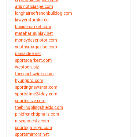
aquinoticiaspe.com
longhairedfrenchbulldog.com
lawyersforhire.co
businemarket.com
matahari88play.net
moneydescriptor.com
youthsmagazine.com
painaidee.net
sportsdarkest.com
webtoon.biz
thesportswires.com
hyungpro.com
sportingnewsnet.com
sportstime24day.com
sporteslive.com
theblingblingshields.com
pinkfrenchtipnails.com
newgamestv.com
sportsgallerys.com
sportsmirrors.net