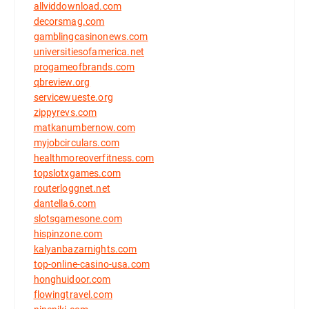
allviddownload.com
decorsmag.com
gamblingcasinonews.com
universitiesofamerica.net
progameofbrands.com
qbreview.org
servicewueste.org
zippyrevs.com
matkanumbernow.com
myjobcirculars.com
healthmoreoverfitness.com
topslotxgames.com
routerloggnet.net
dantella6.com
slotsgamesone.com
hispinzone.com
kalyanbazarnights.com
top-online-casino-usa.com
honghuidoor.com
flowingtravel.com