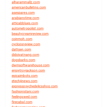
alharammallz.com
americanbulletins.com
asespares.com
arabianstime.com
atticabblues.com
autometropolist.com
beautycreamreview.com
coinmoh.com
cyclopsreview.com
dattgen.com
didoivatnang.com
dogsbarks.com
dwmsoftwarehouse.com
enjoytroyjackson.com
epicaimbots.com
etech4news.com
expresspsychedelicsshop.com
fashionistani.com
feelingswed.com
firecabal.com