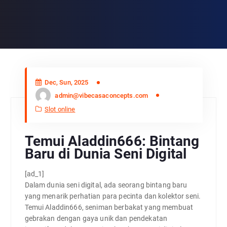
Dec, Sun, 2025
admin@vibecasaconcepts.com
Slot online
Temui Aladdin666: Bintang
Baru di Dunia Seni Digital
[ad_1]
Dalam dunia seni digital, ada seorang bintang baru
yang menarik perhatian para pecinta dan kolektor seni.
Temui Aladdin666, seniman berbakat yang membuat
gebrakan dengan gaya unik dan pendekatan