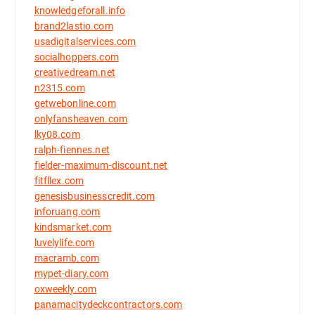
knowledgeforall.info
brand2lastio.com
usadigitalservices.com
socialhoppers.com
creativedream.net
n2315.com
getwebonline.com
onlyfansheaven.com
lky08.com
ralph-fiennes.net
fielder-maximum-discount.net
fitfllex.com
genesisbusinesscredit.com
inforuang.com
kindsmarket.com
luvelylife.com
macramb.com
mypet-diary.com
oxweekly.com
panamacitydeckcontractors.com