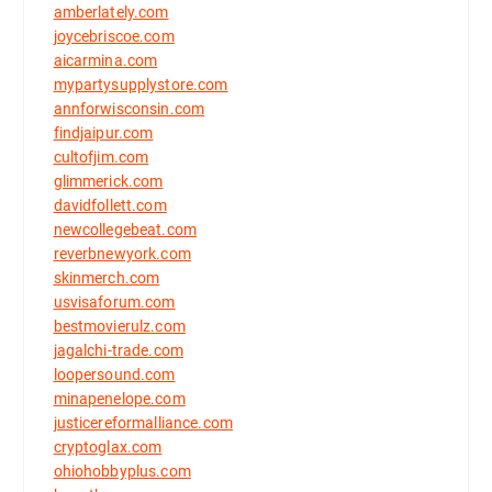
amberlately.com
joycebriscoe.com
aicarmina.com
mypartysupplystore.com
annforwisconsin.com
findjaipur.com
cultofjim.com
glimmerick.com
davidfollett.com
newcollegebeat.com
reverbnewyork.com
skinmerch.com
usvisaforum.com
bestmovierulz.com
jagalchi-trade.com
loopersound.com
minapenelope.com
justicereformalliance.com
cryptoglax.com
ohiohobbyplus.com