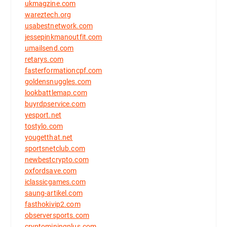
ukmagzine.com
wareztech.org
usabestnetwork.com
jessepinkmanoutfit.com
umailsend.com
retarys.com
fasterformationcpf.com
goldensnuggles.com
lookbattlemap.com
buyrdpservice.com
yesport.net
tostylo.com
yougetthat.net
sportsnetclub.com
newbestcrypto.com
oxfordsave.com
iclassicgames.com
saung-artikel.com
fasthokivip2.com
observersports.com
cryptominingplus.com