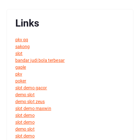
Links
pkv qq
sakong
slot
bandar judi bola terbesar
gaple
pkv
poker
slot demo gacor
demo slot
demo slot zeus
slot demo maxwin
slot demo
slot demo
demo slot
slot demo