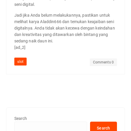
seni digital.
Jadi jika Anda belum melakukannya, pastikan untuk
melihat karya Aladdin666 dan temukan keajaiban seni
digitalnya. Anda tidak akan kecewa dengan keindahan
dan kreativitas yang ditawarkan oleh bintang yang
sedang naik daun ini.
[ad_2]
slot
Comments 0
Search
Search