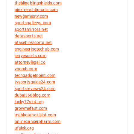
theblingblingshields.com
pinkfrenchtipnails.com
newgamestv.com
sportsgallerys.com
sportsmirrors.net
datasports.net
atasehirescortu.net
engineeringtechub.com
jerryescorts.com
attorneylegal.co
voomb.com
techgadgetpoint.com
tvsportsguide24.com
sportsreviews24.com
dubai360blog.com
lucky77slot.org
growmefast.com
mahkotahokislot.com
onlinecancerpharm.com
ufalek.org