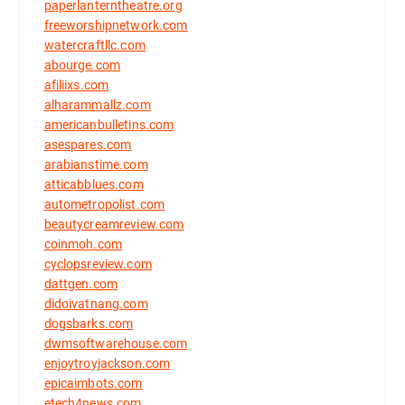
paperlanterntheatre.org
freeworshipnetwork.com
watercraftllc.com
abourge.com
afiliixs.com
alharammallz.com
americanbulletins.com
asespares.com
arabianstime.com
atticabblues.com
autometropolist.com
beautycreamreview.com
coinmoh.com
cyclopsreview.com
dattgen.com
didoivatnang.com
dogsbarks.com
dwmsoftwarehouse.com
enjoytroyjackson.com
epicaimbots.com
etech4news.com