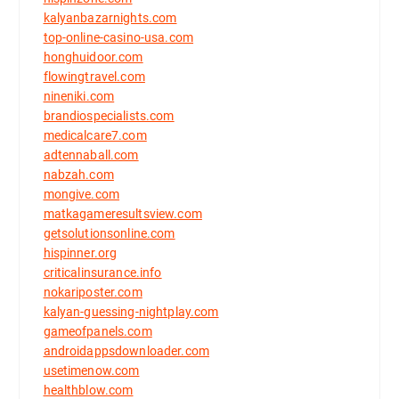
kalyanbazarnights.com
top-online-casino-usa.com
honghuidoor.com
flowingtravel.com
nineniki.com
brandiospecialists.com
medicalcare7.com
adtennaball.com
nabzah.com
mongive.com
matkagameresultsview.com
getsolutionsonline.com
hispinner.org
criticalinsurance.info
nokariposter.com
kalyan-guessing-nightplay.com
gameofpanels.com
androidappsdownloader.com
usetimenow.com
healthblow.com