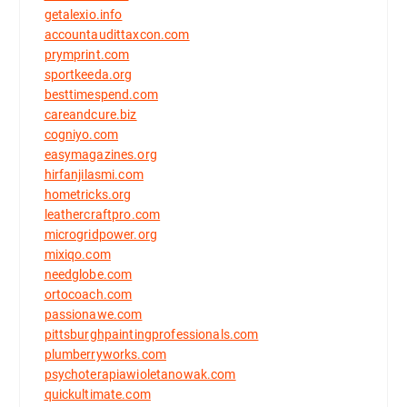
getalexio.info
accountaudittaxcon.com
prymprint.com
sportkeeda.org
besttimespend.com
careandcure.biz
cogniyo.com
easymagazines.org
hirfanjilasmi.com
hometricks.org
leathercraftpro.com
microgridpower.org
mixiqo.com
needglobe.com
ortocoach.com
passionawe.com
pittsburghpaintingprofessionals.com
plumberryworks.com
psychoterapiawioletanowak.com
quickultimate.com