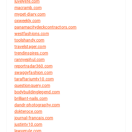
luvelylife.com
macramb.com
mypet-diary.com
oxweekly.com
panamacitydeckcontractors.com
westfashions.com
toolshandy.com
travelstager.com
trendinspires.com
rannyephul.com
reportradar360.com
swaggyfashion.com
taraftariumtv10.com
questionquery.com
bodybuildinglegend.com
brilliant-nails.com
dandr-photography.com
dokteroce.com
journal-francais.com
justintv10.com
lawyerule.com