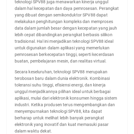
teknologi SPV88 juga menawarkan kinerja unggul
dalam hal kecepatan dan daya pemrosesan. Perangkat
yang dibuat dengan semikonduktor SPV88 dapat
melakukan penghitungan kompleks dan memproses
data dalam jumlah besar dengan kecepatan yang jauh
lebih cepat dibandingkan perangkat berbasis silikon
tradisional. Hal ini menjadikan teknologi SPV88 ideal
untuk digunakan dalam aplikasi yang memerlukan
pemrosesan berkecepatan tinggi, seperti kecerdasan
buatan, pembelajaran mesin, dan realitas virtual.
Secara keseluruhan, teknologi SPV88 merupakan
terobosan baru dalam dunia elektronik. Kombinasi
toleransi suhu tinggi, efisiensi energi, dan kinerja
unggul menjadikannya pilihan ideal untuk berbagai
aplikasi, mulai dari elektronik konsumen hingga sistem
industri. Ketika produsen terus mengembangkan dan
menyempurnakan teknologi SPV88, kita dapat
berharap untuk melihat lebih banyak perangkat
elektronik yang inovatif dan kuat memasuki pasar
dalam waktu dekat.