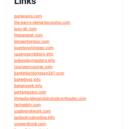
Links
punjwanis.com
the-parcs-clematiscondos.com
jusu-gb.com
thecarepet.com
blogwriterplus.com
guestpostingseo.com
casinogambitpro.info
pokerplaymasters.info
courseoncourse.com
bantinbatdongsan247.com
bahednog.info
bahenxgek.info
pertamaskre.com
threadsvideoandphotodownloader.com
techgiddy.com
usalivenetwork.com
jackpotrushonline.info
ucnewshindi.com