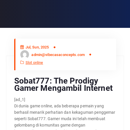
Jul, Sun, 2025
admin@vibecasaconcepts.com
Slot online
Sobat777: The Prodigy
Gamer Mengambil Internet
[ad_1]
Di dunia game online, ada beberapa pemain yang
berhasil menarik perhatian dan kekaguman penggemar
seperti Sobat777. Gamer muda ini telah membuat
gelombang di komunitas game dengan