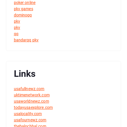
poker online
pkv games
dominoqq
pkv
pkv
qq
bandarqq pkv
Links
usafullnewz.com
uktimenetwork.com
usaworldnewz.com
todayusaexplore.com
usalocality.com
usafournewz.com
thebalochhal.com