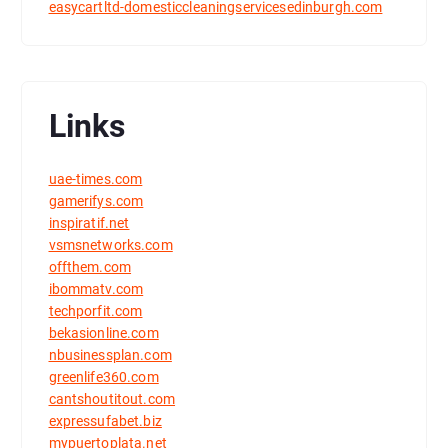
easycartltd-domesticcleaningservicesedinburgh.com
Links
uae-times.com
gamerifys.com
inspiratif.net
vsmsnetworks.com
offthem.com
ibommatv.com
techporfit.com
bekasionline.com
nbusinessplan.com
greenlife360.com
cantshoutitout.com
expressufabet.biz
mypuertoplata.net