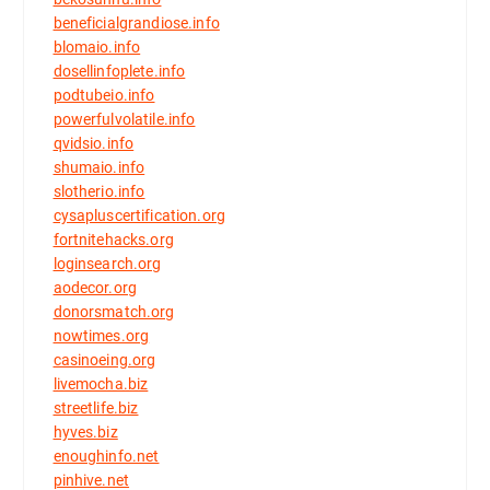
beneficialgrandiose.info
blomaio.info
dosellinfoplete.info
podtubeio.info
powerfulvolatile.info
qvidsio.info
shumaio.info
slotherio.info
cysapluscertification.org
fortnitehacks.org
loginsearch.org
aodecor.org
donorsmatch.org
nowtimes.org
casinoeing.org
livemocha.biz
streetlife.biz
hyves.biz
enoughinfo.net
pinhive.net