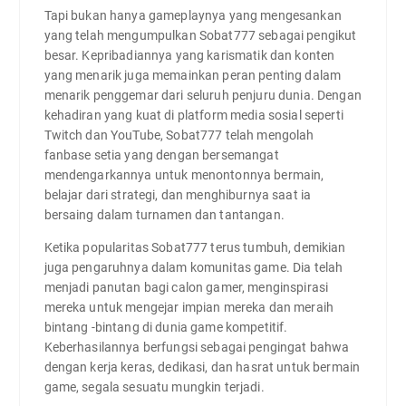
Tapi bukan hanya gameplaynya yang mengesankan
yang telah mengumpulkan Sobat777 sebagai pengikut
besar. Kepribadiannya yang karismatik dan konten
yang menarik juga memainkan peran penting dalam
menarik penggemar dari seluruh penjuru dunia. Dengan
kehadiran yang kuat di platform media sosial seperti
Twitch dan YouTube, Sobat777 telah mengolah
fanbase setia yang dengan bersemangat
mendengarkannya untuk menontonnya bermain,
belajar dari strategi, dan menghiburnya saat ia
bersaing dalam turnamen dan tantangan.
Ketika popularitas Sobat777 terus tumbuh, demikian
juga pengaruhnya dalam komunitas game. Dia telah
menjadi panutan bagi calon gamer, menginspirasi
mereka untuk mengejar impian mereka dan meraih
bintang -bintang di dunia game kompetitif.
Keberhasilannya berfungsi sebagai pengingat bahwa
dengan kerja keras, dedikasi, dan hasrat untuk bermain
game, segala sesuatu mungkin terjadi.