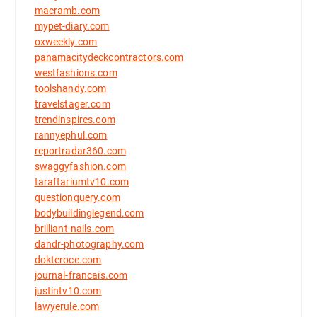
macramb.com
mypet-diary.com
oxweekly.com
panamacitydeckcontractors.com
westfashions.com
toolshandy.com
travelstager.com
trendinspires.com
rannyephul.com
reportradar360.com
swaggyfashion.com
taraftariumtv10.com
questionquery.com
bodybuildinglegend.com
brilliant-nails.com
dandr-photography.com
dokteroce.com
journal-francais.com
justintv10.com
lawyerule.com