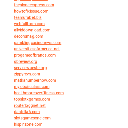
thepioneerxpress.com
howtofixissue.com
teamufabet.biz
webfullform.com
allviddownload.com
decorsmag.com
gamblingcasinonews.com
universitiesofamerica.net
progameofbrands.com
qbreview.org
servicewueste.org
zippyrevs.com
matkanumbernow.com
myjobcirculars.com
healthmoreoverfitness.com
topslotxgames.com
routerloggnet.net
dantella6.com
slotsgamesone.com
hispinzone.com