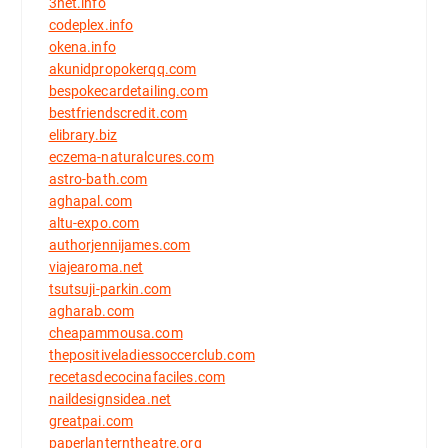
3net.info
codeplex.info
okena.info
akunidpropokerqq.com
bespokecardetailing.com
bestfriendscredit.com
elibrary.biz
eczema-naturalcures.com
astro-bath.com
aghapal.com
altu-expo.com
authorjennijames.com
viajearoma.net
tsutsuji-parkin.com
agharab.com
cheapammousa.com
thepositiveladiessoccerclub.com
recetasdecocinafaciles.com
naildesignsidea.net
greatpai.com
paperlanterntheatre.org