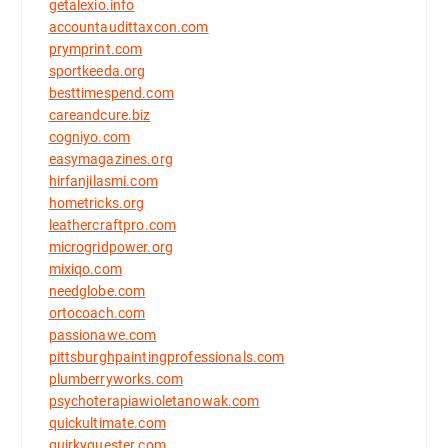
getalexio.info
accountaudittaxcon.com
prymprint.com
sportkeeda.org
besttimespend.com
careandcure.biz
cogniyo.com
easymagazines.org
hirfanjilasmi.com
hometricks.org
leathercraftpro.com
microgridpower.org
mixiqo.com
needglobe.com
ortocoach.com
passionawe.com
pittsburghpaintingprofessionals.com
plumberryworks.com
psychoterapiawioletanowak.com
quickultimate.com
quirkyquester.com