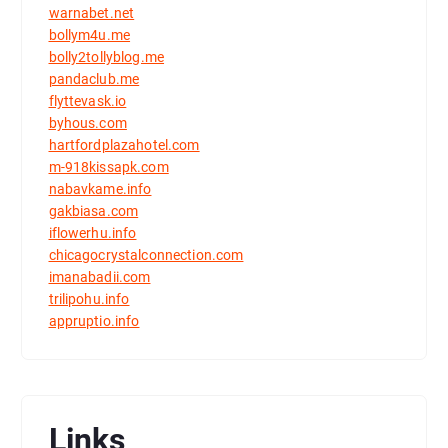
warnabet.net
bollym4u.me
bolly2tollyblog.me
pandaclub.me
flyttevask.io
byhous.com
hartfordplazahotel.com
m-918kissapk.com
nabavkame.info
gakbiasa.com
iflowerhu.info
chicagocrystalconnection.com
imanabadii.com
trilipohu.info
appruptio.info
Links