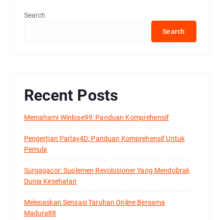
Search
Search
Recent Posts
Memahami Winlose99: Panduan Komprehensif
Pengertian Parlay4D: Panduan Komprehensif Untuk
Pemula
Surgagacor: Suplemen Revolusioner Yang Mendobrak
Dunia Kesehatan
Melepaskan Sensasi Taruhan Online Bersama
Madura88