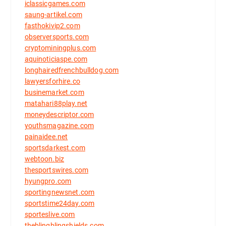
iclassicgames.com
saung-artikel.com
fasthokivip2.com
observersports.com
cryptominingplus.com
aquinoticiaspe.com
longhairedfrenchbulldog.com
lawyersforhire.co
businemarket.com
matahari88play.net
moneydescriptor.com
youthsmagazine.com
painaidee.net
sportsdarkest.com
webtoon.biz
thesportswires.com
hyungpro.com
sportingnewsnet.com
sportstime24day.com
sporteslive.com
theblingblingshields.com