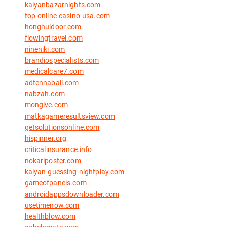
kalyanbazarnights.com
top-online-casino-usa.com
honghuidoor.com
flowingtravel.com
nineniki.com
brandiospecialists.com
medicalcare7.com
adtennaball.com
nabzah.com
mongive.com
matkagameresultsview.com
getsolutionsonline.com
hispinner.org
criticalinsurance.info
nokariposter.com
kalyan-guessing-nightplay.com
gameofpanels.com
androidappsdownloader.com
usetimenow.com
healthblow.com