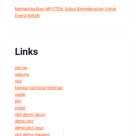
Memanfaatkan MPOTEN: Solusi Berkelanjutan Untuk
Energi Bersih
Links
pkv qq
sakong
slot
bandar judi bola terbesar
gaple
pkv
poker
slot demo gacor
demo slot
demo slot zeus
slot demo maxwin