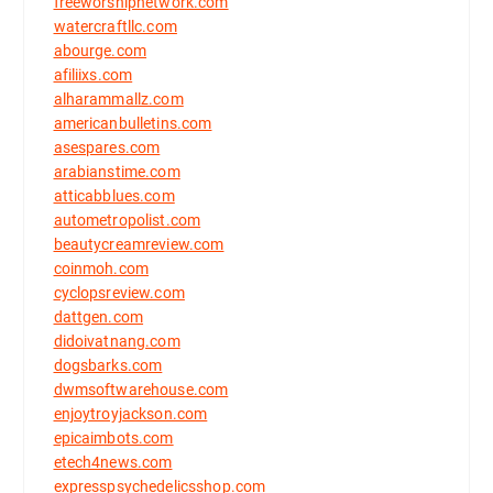
freeworshipnetwork.com
watercraftllc.com
abourge.com
afiliixs.com
alharammallz.com
americanbulletins.com
asespares.com
arabianstime.com
atticabblues.com
autometropolist.com
beautycreamreview.com
coinmoh.com
cyclopsreview.com
dattgen.com
didoivatnang.com
dogsbarks.com
dwmsoftwarehouse.com
enjoytroyjackson.com
epicaimbots.com
etech4news.com
expresspsychedelicsshop.com