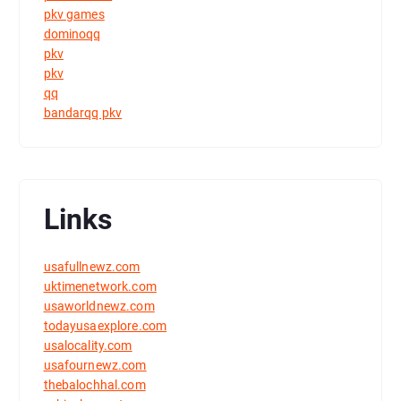
pkv games
dominoqq
pkv
pkv
qq
bandarqq pkv
Links
usafullnewz.com
uktimenetwork.com
usaworldnewz.com
todayusaexplore.com
usalocality.com
usafournewz.com
thebalochhal.com