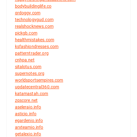
bodybuildinglife.co
qrdoggy.com
technologygud.com
realshocknews.com
pickgb.com
healthmistakes.com
ksfashiondresses.com
patterntrader.org
cnhpa.net
sitalotus.com
supernotes.org
worldsportsempires.com
updatecentral360.com
katamastah.com
zqscore.net
aseleraio.info
asticio.info
egardenio.info
arxteamio.info
getalexio.info