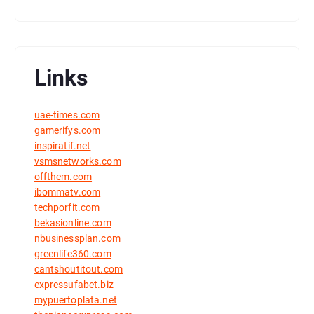
Links
uae-times.com
gamerifys.com
inspiratif.net
vsmsnetworks.com
offthem.com
ibommatv.com
techporfit.com
bekasionline.com
nbusinessplan.com
greenlife360.com
cantshoutitout.com
expressufabet.biz
mypuertoplata.net