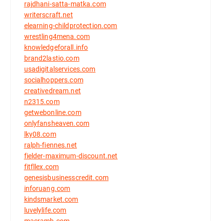
rajdhani-satta-matka.com
writerscraft.net
elearning-childprotection.com
wrestling4mena.com
knowledgeforall.info
brand2lastio.com
usadigitalservices.com
socialhoppers.com
creativedream.net
n2315.com
getwebonline.com
onlyfansheaven.com
lky08.com
ralph-fiennes.net
fielder-maximum-discount.net
fitfllex.com
genesisbusinesscredit.com
inforuang.com
kindsmarket.com
luvelylife.com