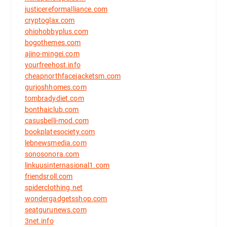
justicereformalliance.com
cryptoglax.com
ohiohobbyplus.com
bogothemes.com
ajino-mingei.com
yourfreehost.info
cheapnorthfacejacketsm.com
gurjoshhomes.com
tombradydiet.com
bonthaiclub.com
casusbelli-mod.com
bookplatesociety.com
lebnewsmedia.com
sonosonora.com
linkuusinternasional1.com
friendsroll.com
spiderclothing.net
wondergadgetsshop.com
seatgurunews.com
3net.info