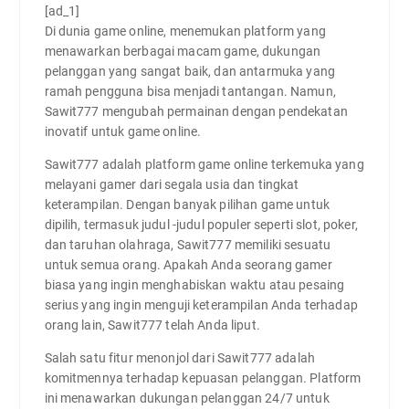
[ad_1]
Di dunia game online, menemukan platform yang
menawarkan berbagai macam game, dukungan
pelanggan yang sangat baik, dan antarmuka yang
ramah pengguna bisa menjadi tantangan. Namun,
Sawit777 mengubah permainan dengan pendekatan
inovatif untuk game online.
Sawit777 adalah platform game online terkemuka yang
melayani gamer dari segala usia dan tingkat
keterampilan. Dengan banyak pilihan game untuk
dipilih, termasuk judul -judul populer seperti slot, poker,
dan taruhan olahraga, Sawit777 memiliki sesuatu
untuk semua orang. Apakah Anda seorang gamer
biasa yang ingin menghabiskan waktu atau pesaing
serius yang ingin menguji keterampilan Anda terhadap
orang lain, Sawit777 telah Anda liput.
Salah satu fitur menonjol dari Sawit777 adalah
komitmennya terhadap kepuasan pelanggan. Platform
ini menawarkan dukungan pelanggan 24/7 untuk