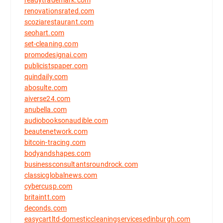
readytrademark.com
renovationsrated.com
scoziarestaurant.com
seohart.com
set-cleaning.com
promodesignai.com
publicistspaper.com
quindaily.com
abosulte.com
aiverse24.com
anubella.com
audiobooksonaudible.com
beautenetwork.com
bitcoin-tracing.com
bodyandshapes.com
businessconsultantsroundrock.com
classicglobalnews.com
cybercusp.com
britaintt.com
deconds.com
easycartltd-domesticcleaningservicesedinburgh.com