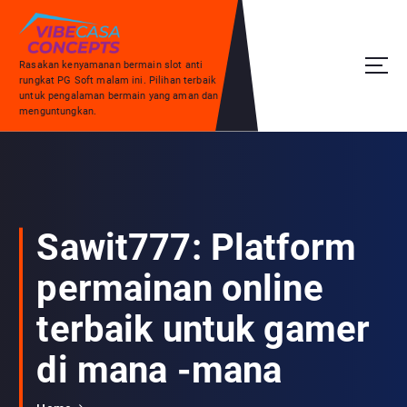
S
k
i
Rasakan kenyamanan bermain slot anti
p
rungkat PG Soft malam ini. Pilihan terbaik
t
untuk pengalaman bermain yang aman dan
o
menguntungkan.
c
o
n
t
e
n
Sawit777: Platform
t
permainan online
terbaik untuk gamer
di mana -mana