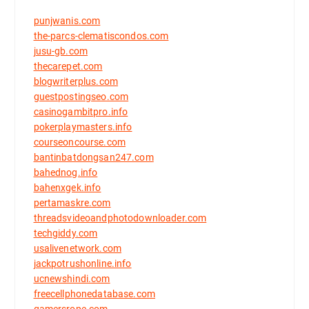
punjwanis.com
the-parcs-clematiscondos.com
jusu-gb.com
thecarepet.com
blogwriterplus.com
guestpostingseo.com
casinogambitpro.info
pokerplaymasters.info
courseoncourse.com
bantinbatdongsan247.com
bahednog.info
bahenxgek.info
pertamaskre.com
threadsvideoandphotodownloader.com
techgiddy.com
usalivenetwork.com
jackpotrushonline.info
ucnewshindi.com
freecellphonedatabase.com