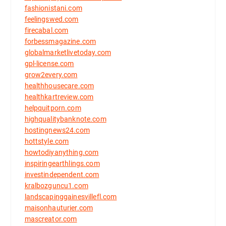
fashionistani.com
feelingswed.com
firecabal.com
forbessmagazine.com
globalmarketlivetoday.com
gpl-license.com
grow2every.com
healthhousecare.com
healthkartreview.com
helpquitporn.com
highqualitybanknote.com
hostingnews24.com
hottstyle.com
howtodiyanything.com
inspiringearthlings.com
investindependent.com
kralbozguncu1.com
landscapinggainesvillefl.com
maisonhauturier.com
mascreator.com