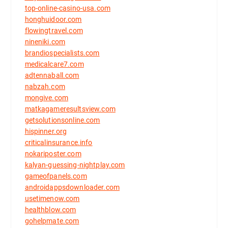
top-online-casino-usa.com
honghuidoor.com
flowingtravel.com
nineniki.com
brandiospecialists.com
medicalcare7.com
adtennaball.com
nabzah.com
mongive.com
matkagameresultsview.com
getsolutionsonline.com
hispinner.org
criticalinsurance.info
nokariposter.com
kalyan-guessing-nightplay.com
gameofpanels.com
androidappsdownloader.com
usetimenow.com
healthblow.com
gohelpmate.com