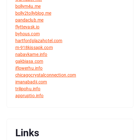
bollym4u.me
bolly2tollyblog.me
pandaclub.me
flyttevask.io
byhous.com
hartfordplazahotel.com
m-918kissapk.com
nabavkame.info
gakbiasa.com
iflowerhu.info
chicagocrystalconnection.com
imanabadii.com
trilipohu.info
appruptio.info
Links