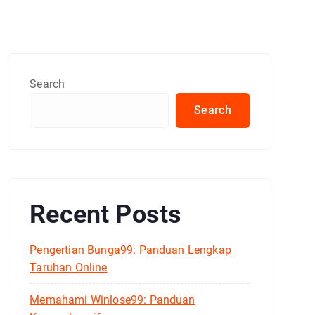
Search
Search
Recent Posts
Pengertian Bunga99: Panduan Lengkap
Taruhan Online
Memahami Winlose99: Panduan