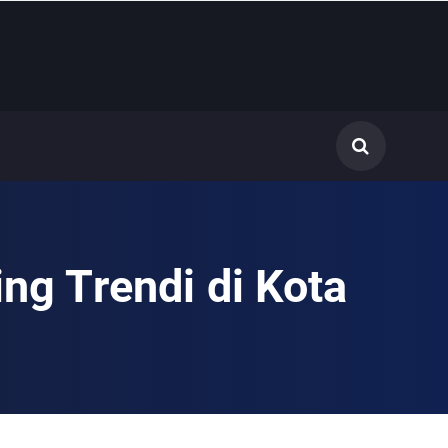
ng Trendi di Kota