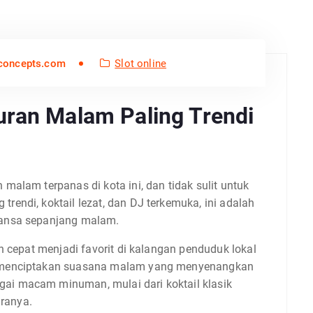
concepts.com
Slot online
uran Malam Paling Trendi
malam terpanas di kota ini, dan tidak sulit untuk
endi, koktail lezat, dan DJ terkemuka, ini adalah
dansa sepanjang malam.
n cepat menjadi favorit di kalangan penduduk lokal
n menciptakan suasana malam yang menyenangkan
ai macam minuman, mulai dari koktail klasik
aranya.