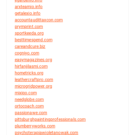
egardenio.info
arxteamio.info
getalexio.info
accountaudittaxcon.com
prymprint.com
sportkeeda.org
besttimespend.com
careandcure.biz
cogniyo.com
easymagazines.org
hirfanjilasmi.com
hometricks.org
leathercraftpro.com
microgridpower.org
mixiqo.com
needglobe.com
ortocoach.com
passionawe.com
pittsburghpaintingprofessionals.com
plumberryworks.com
psychoterapiawioletanowak.com