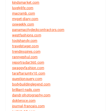
kindsmarket.com
luvelylife.com
macramb.com
mypet-diary.com
oxweekly.com
panamacitydeckcontractors.com
westfashions.com
toolshandy.com
travelstager.com
trendinspires.com
rannyephul.com
reportradar360.com
swaggyfashion.com
taraftariumtv10.com
questionquery.com
bodybuildinglegend.com
brilliant-nails.com
dandr-photography.com
dokteroce.com
journal-francais.com