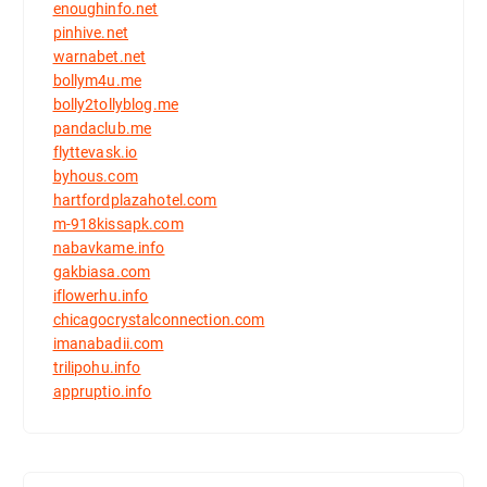
enoughinfo.net
pinhive.net
warnabet.net
bollym4u.me
bolly2tollyblog.me
pandaclub.me
flyttevask.io
byhous.com
hartfordplazahotel.com
m-918kissapk.com
nabavkame.info
gakbiasa.com
iflowerhu.info
chicagocrystalconnection.com
imanabadii.com
trilipohu.info
appruptio.info