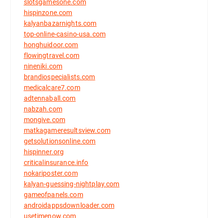
slotsgamesone.com
hispinzone.com
kalyanbazarnights.com
top-online-casino-usa.com
honghuidoor.com
flowingtravel.com
nineniki.com
brandiospecialists.com
medicalcare7.com
adtennaball.com
nabzah.com
mongive.com
matkagameresultsview.com
getsolutionsonline.com
hispinner.org
criticalinsurance.info
nokariposter.com
kalyan-guessing-nightplay.com
gameofpanels.com
androidappsdownloader.com
usetimenow.com