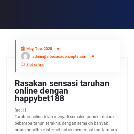
May, Tue, 2025
admin@vibecasaconcepts.com
Slot online
Rasakan sensasi taruhan
online dengan
happybet188
[ad_1]
Taruhan online telah menjadi semakin populer dalam
beberapa tahun terakhir, dengan semakin banyak
orang beralih ke internet untuk menempatkan taruhan