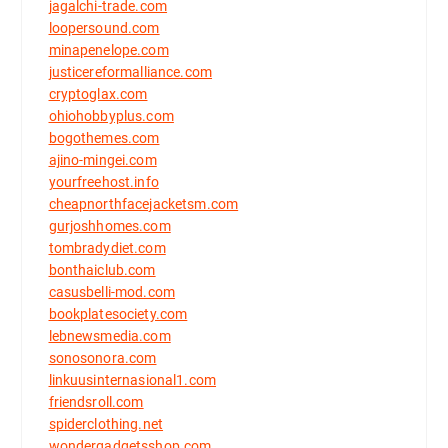
jagalchi-trade.com
loopersound.com
minapenelope.com
justicereformalliance.com
cryptoglax.com
ohiohobbyplus.com
bogothemes.com
ajino-mingei.com
yourfreehost.info
cheapnorthfacejacketsm.com
gurjoshhomes.com
tombradydiet.com
bonthaiclub.com
casusbelli-mod.com
bookplatesociety.com
lebnewsmedia.com
sonosonora.com
linkuusinternasional1.com
friendsroll.com
spiderclothing.net
wondergadgetsshop.com