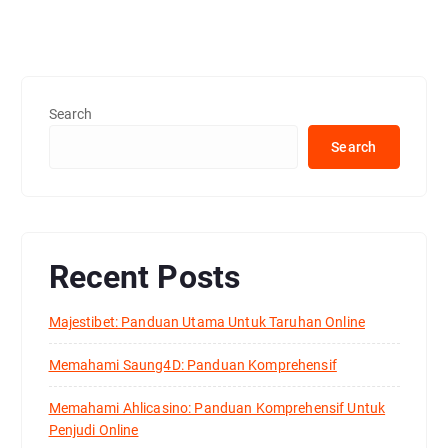
Search
Search
Recent Posts
Majestibet: Panduan Utama Untuk Taruhan Online
Memahami Saung4D: Panduan Komprehensif
Memahami Ahlicasino: Panduan Komprehensif Untuk
Penjudi Online