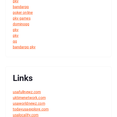
pkv
bandarqq
poker online
pkv games
dominoqq
pkv
pkv
qq
bandarqq pkv
Links
usafullnewz.com
uktimenetwork.com
usaworldnewz.com
todayusaexplore.com
usalocality.com