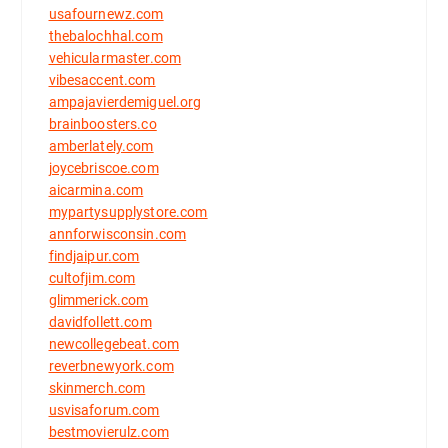
usafournewz.com
thebalochhal.com
vehicularmaster.com
vibesaccent.com
ampajavierdemiguel.org
brainboosters.co
amberlately.com
joycebriscoe.com
aicarmina.com
mypartysupplystore.com
annforwisconsin.com
findjaipur.com
cultofjim.com
glimmerick.com
davidfollett.com
newcollegebeat.com
reverbnewyork.com
skinmerch.com
usvisaforum.com
bestmovierulz.com