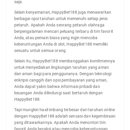
saja.
Selain kenyamanan, HappyBet188 juga menawarkan
berbagai opsi taruhan untuk memenuhi setiap jenis
petaruh. Apakah Anda seorang petaruh olahraga
berpengalaman mencari peluang terbaru di tim favorit
Anda, atau pemain biasa yang ingin mencoba
keberuntungan Anda di slot, HappyBet188 memiliki
sesuatu untuk semua orang.
Selain itu, HappyBet188 membanggakan komitmennya
untuk menyediakan lingkungan taruhan yang aman
dan aman bagi para penggunanya. Dengan teknologi
enkripsi canggih dan opsi pembayaran yang aman,
Anda dapat yakin bahwa informasi pribadi dan
keuangan Anda dilindungi saat bertaruh dengan
HappyBet188.
Tapi mungkin hasil imbang terbesar dari taruhan online
dengan HappyBet188 adalah sensasi dan kegembiraan
yang ditawarkannya. Apakah Anda menonton tim
favorit Anda beraksi atau mencoba keberuntungan