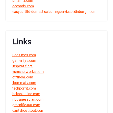
britaintt.com
deconds.com
easycartltd-domesticcleaningservicesedinburgh.com
Links
uae-times.com
gamerifys.com
inspiratif.net
vsmsnetworks.com
offthem.com
ibommatv.com
techporfit.com
bekasionline.com
nbusinessplan.com
greenlife360.com
cantshoutitout.com