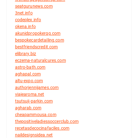
seatgurunews.com
3net.info
codeplex.info
okena.info
akunidpropokerqq.com
bespokecardetailing.com
bestfriendscredit.com
elibrary.biz
eczema-naturalcures.com
astro-bath.com
aghapal.com
altu-expo.com
authorjennijames.com
viajearoma.net
tsutsuji-parkin.com
agharab.com
cheapammousa.com
thepositiveladiessoccerclub.com
recetasdecocinafaciles.com
naildesignsidea.net