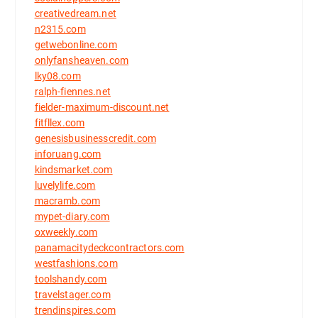
creativedream.net
n2315.com
getwebonline.com
onlyfansheaven.com
lky08.com
ralph-fiennes.net
fielder-maximum-discount.net
fitfllex.com
genesisbusinesscredit.com
inforuang.com
kindsmarket.com
luvelylife.com
macramb.com
mypet-diary.com
oxweekly.com
panamacitydeckcontractors.com
westfashions.com
toolshandy.com
travelstager.com
trendinspires.com