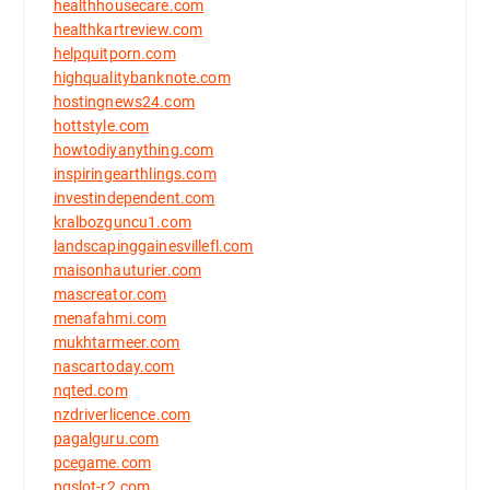
healthhousecare.com
healthkartreview.com
helpquitporn.com
highqualitybanknote.com
hostingnews24.com
hottstyle.com
howtodiyanything.com
inspiringearthlings.com
investindependent.com
kralbozguncu1.com
landscapinggainesvillefl.com
maisonhauturier.com
mascreator.com
menafahmi.com
mukhtarmeer.com
nascartoday.com
nqted.com
nzdriverlicence.com
pagalguru.com
pcegame.com
pgslot-r2.com