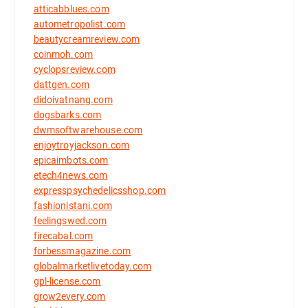
atticabblues.com
autometropolist.com
beautycreamreview.com
coinmoh.com
cyclopsreview.com
dattgen.com
didoivatnang.com
dogsbarks.com
dwmsoftwarehouse.com
enjoytroyjackson.com
epicaimbots.com
etech4news.com
expresspsychedelicsshop.com
fashionistani.com
feelingswed.com
firecabal.com
forbessmagazine.com
globalmarketlivetoday.com
gpl-license.com
grow2every.com