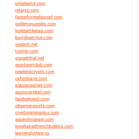
umailsend.com
retarys.com
fasterformationcpf.com
goldensnuggles.com
lookbattlemap.com
buyrdpservice.com
yesport.net
tostylo.com
yougetthat.net
sportsnetclub.com
newbestcrypto.com
oxfordsave.com
iclassicgames.com
saung-artikel.com
fasthokivip2.com
observersports.com
cryptominingplus.com
aquinoticiaspe.com
longhairedfrenchbulldog.com
lawyersforhire.co