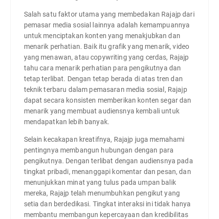
Salah satu faktor utama yang membedakan Rajajp dari
pemasar media sosial lainnya adalah kemampuannya
untuk menciptakan konten yang menakjubkan dan
menarik perhatian. Baik itu grafik yang menarik, video
yang menawan, atau copywriting yang cerdas, Rajajp
tahu cara menarik perhatian para pengikutnya dan
tetap terlibat. Dengan tetap berada di atas tren dan
teknik terbaru dalam pemasaran media sosial, Rajajp
dapat secara konsisten memberikan konten segar dan
menarik yang membuat audiensnya kembali untuk
mendapatkan lebih banyak.
Selain kecakapan kreatifnya, Rajajp juga memahami
pentingnya membangun hubungan dengan para
pengikutnya. Dengan terlibat dengan audiensnya pada
tingkat pribadi, menanggapi komentar dan pesan, dan
menunjukkan minat yang tulus pada umpan balik
mereka, Rajajp telah menumbuhkan pengikut yang
setia dan berdedikasi. Tingkat interaksi ini tidak hanya
membantu membangun kepercayaan dan kredibilitas