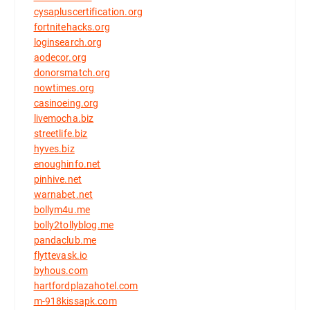
cysapluscertification.org
fortnitehacks.org
loginsearch.org
aodecor.org
donorsmatch.org
nowtimes.org
casinoeing.org
livemocha.biz
streetlife.biz
hyves.biz
enoughinfo.net
pinhive.net
warnabet.net
bollym4u.me
bolly2tollyblog.me
pandaclub.me
flyttevask.io
byhous.com
hartfordplazahotel.com
m-918kissapk.com