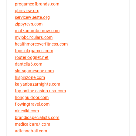
progameofbrands.com
qbreview.org
servicewueste.org
zippyrevs.com
matkanumbernow.com
myjobcirculars.com
healthmoreoverfitness.com
topslotxgames.com
routerloggnet.net
dantella6.com
slotsgamesone.com
hispinzone.com
kalyanbazarnights.com
top-online-casino-usa.com
honghuidoor.com
flowingtravel.com
nineniki.com
brandiospecialists.com
medicalcare7.com
adtennaball.com