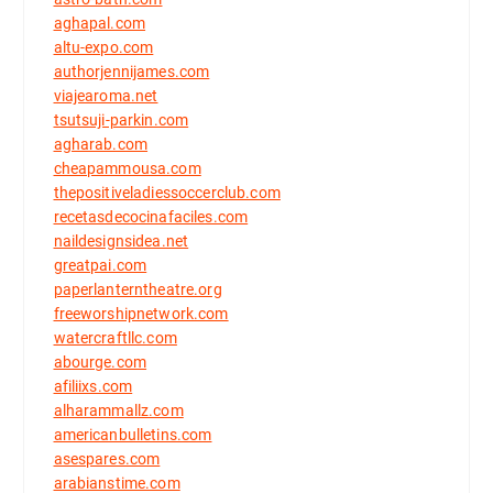
aghapal.com
altu-expo.com
authorjennijames.com
viajearoma.net
tsutsuji-parkin.com
agharab.com
cheapammousa.com
thepositiveladiessoccerclub.com
recetasdecocinafaciles.com
naildesignsidea.net
greatpai.com
paperlanterntheatre.org
freeworshipnetwork.com
watercraftllc.com
abourge.com
afiliixs.com
alharammallz.com
americanbulletins.com
asespares.com
arabianstime.com