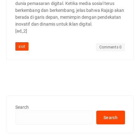
dunia pemasaran digital. Ketika media sosial terus
berkembang dan berkembang, jelas bahwa Rajajp akan
berada di garis depan, memimpin dengan pendekatan
inovatif dan dinamis untuk iklan digital.
[ad_2]
slot
Comments 0
Search
Search