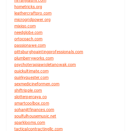
hirfanjilasmi.com
hometricks.org
leathercraftpro.com
microgridpower.org
mixiqo.com
needglobe.com
ortocoach.com
passionawe.com
pittsburghpaintingprofessionals.com
plumberryworks.com
psychoterapiawioletanowak.com
quickultimate.com
quirkyquester.com
sexmedicineformen.com
shiftripple.com
slotterpercaya.co
smartcoolbox.com
sohanjitfinances.com
soulfulhousemusic.net
sparklooms.com
tacticalcontractingllc.com