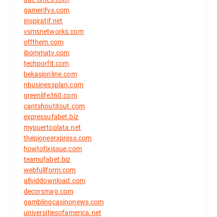
gamerifys.com
inspiratif.net
vsmsnetworks.com
offthem.com
ibommatv.com
techporfit.com
bekasionline.com
nbusinessplan.com
greenlife360.com
cantshoutitout.com
expressufabet.biz
mypuertoplata.net
thepioneerxpress.com
howtofixissue.com
teamufabet.biz
webfullform.com
allviddownload.com
decorsmag.com
gamblingcasinonews.com
universitiesofamerica.net