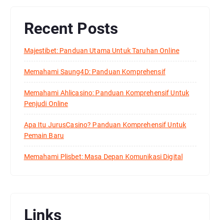
Recent Posts
Majestibet: Panduan Utama Untuk Taruhan Online
Memahami Saung4D: Panduan Komprehensif
Memahami Ahlicasino: Panduan Komprehensif Untuk
Penjudi Online
Apa Itu JurusCasino? Panduan Komprehensif Untuk
Pemain Baru
Memahami Plisbet: Masa Depan Komunikasi Digital
Links