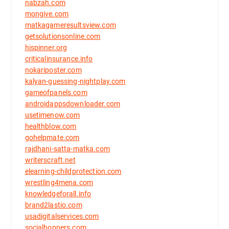
nabzah.com
mongive.com
matkagameresultsview.com
getsolutionsonline.com
hispinner.org
criticalinsurance.info
nokariposter.com
kalyan-guessing-nightplay.com
gameofpanels.com
androidappsdownloader.com
usetimenow.com
healthblow.com
gohelpmate.com
rajdhani-satta-matka.com
writerscraft.net
elearning-childprotection.com
wrestling4mena.com
knowledgeforall.info
brand2lastio.com
usadigitalservices.com
socialhoppers.com