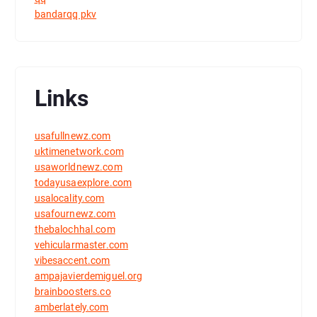
bandarqq pkv
Links
usafullnewz.com
uktimenetwork.com
usaworldnewz.com
todayusaexplore.com
usalocality.com
usafournewz.com
thebalochhal.com
vehicularmaster.com
vibesaccent.com
ampajavierdemiguel.org
brainboosters.co
amberlately.com