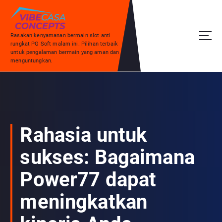
S
k
i
Rasakan kenyamanan bermain slot anti
p
rungkat PG Soft malam ini. Pilihan terbaik
t
untuk pengalaman bermain yang aman dan
o
menguntungkan.
c
o
n
t
e
n
Rahasia untuk
t
sukses: Bagaimana
Power77 dapat
meningkatkan