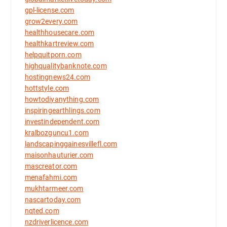
gpl-license.com
grow2every.com
healthhousecare.com
healthkartreview.com
helpquitporn.com
highqualitybanknote.com
hostingnews24.com
hottstyle.com
howtodiyanything.com
inspiringearthlings.com
investindependent.com
kralbozguncu1.com
landscapinggainesvillefl.com
maisonhauturier.com
mascreator.com
menafahmi.com
mukhtarmeer.com
nascartoday.com
nqted.com
nzdriverlicence.com