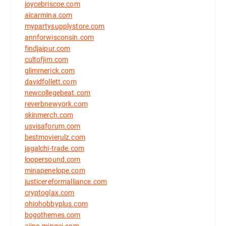
joycebriscoe.com
aicarmina.com
mypartysupplystore.com
annforwisconsin.com
findjaipur.com
cultofjim.com
glimmerick.com
davidfollett.com
newcollegebeat.com
reverbnewyork.com
skinmerch.com
usvisaforum.com
bestmovierulz.com
jagalchi-trade.com
loopersound.com
minapenelope.com
justicereformalliance.com
cryptoglax.com
ohiohobbyplus.com
bogothemes.com