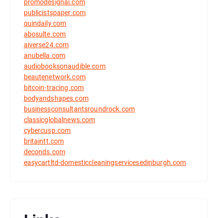
promodesignai.com
publicistspaper.com
quindaily.com
abosulte.com
aiverse24.com
anubella.com
audiobooksonaudible.com
beautenetwork.com
bitcoin-tracing.com
bodyandshapes.com
businessconsultantsroundrock.com
classicglobalnews.com
cybercusp.com
britaintt.com
deconds.com
easycartltd-domesticcleaningservicesedinburgh.com