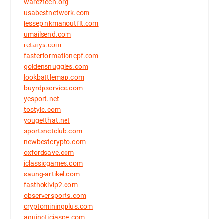
wareztech.org
usabestnetwork.com
jessepinkmanoutfit.com
umailsend.com
retarys.com
fasterformationcpf.com
goldensnuggles.com
lookbattlemap.com
buyrdpservice.com
yesport.net
tostylo.com
yougetthat.net
sportsnetclub.com
newbestcrypto.com
oxfordsave.com
iclassicgames.com
saung-artikel.com
fasthokivip2.com
observersports.com
cryptominingplus.com
aquinoticiaspe.com