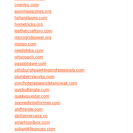
cogniyo.com
easymagazines.org
hirfanjilasmi.com
hometricks.org
leathercraftpro.com
microgridpower.org
mixiqo.com
needglobe.com
ortocoach.com
passionawe.com
pittsburghpaintingprofessionals.com
plumberryworks.com
psychoterapiawioletanowak.com
quickultimate.com
quirkyquester.com
sexmedicineformen.com
shiftripple.com
slotterpercaya.co
smartcoolbox.com
sohanjitfinances.com