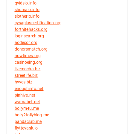
qvidsio.info
shumaio.info
slotherio.info
cysapluscertification.org
fortnitehacks.org
loginsearch.org
aodecor.org
donorsmatch.org
nowtimes.org
casinoeing.org
livemocha.biz
streetlife.biz
hyves.biz
enoughinfo.net
pinhive.net
warnabet.net
bollym4u.me
bolly2tollyblog.me
pandaclub.me
flyttevask.io