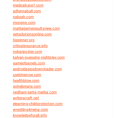
medicalcare7.com
adtennaball.com
nabzah.com
mongive.com
matkagameresultsview.com
getsolutionsonline.com
hispinner.org
criticalinsurance.info
nokariposter.com
kalyan-guessing-nightplay.com
gameofpanels.com
androidappsdownloader.com
usetimenow.com
healthblow.com
gohelpmate.com
rajdhani-satta-matka.com
writerscraft.net
elearning-childprotection.com
wrestling4mena.com
knowledgeforall.info