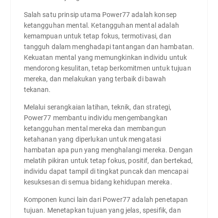
Salah satu prinsip utama Power77 adalah konsep
ketangguhan mental. Ketangguhan mental adalah
kemampuan untuk tetap fokus, termotivasi, dan
tangguh dalam menghadapi tantangan dan hambatan.
Kekuatan mental yang memungkinkan individu untuk
mendorong kesulitan, tetap berkomitmen untuk tujuan
mereka, dan melakukan yang terbaik di bawah
tekanan.
Melalui serangkaian latihan, teknik, dan strategi,
Power77 membantu individu mengembangkan
ketangguhan mental mereka dan membangun
ketahanan yang diperlukan untuk mengatasi
hambatan apa pun yang menghalangi mereka. Dengan
melatih pikiran untuk tetap fokus, positif, dan bertekad,
individu dapat tampil di tingkat puncak dan mencapai
kesuksesan di semua bidang kehidupan mereka.
Komponen kunci lain dari Power77 adalah penetapan
tujuan. Menetapkan tujuan yang jelas, spesifik, dan