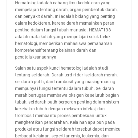
Hematologi adalah cabang ilmu kedokteran yang
mempelajari tentang darah, organ pembentuk darah,
dan penyakit darah. Ini adalah bidang yang penting
dalam kedokteran, karena darah memainkan peran
penting dalam fungsi tubuh manusia. HEMAT138
adalah mata kuliah yang mempelajari seluk-beluk
hematologi, memberikan mahasiswa pemahaman
komprehensif tentang kelainan darah dan
penatalaksanaannya.
Salah satu aspek kunci hematologi adalah studi
tentang sel darah. Darah terdiri dari sel darah merah,
sel darah putih, dan trombosit yang masing-masing
mempunyai fungsi tertentu dalam tubuh. Sel darah
merah bertugas membawa oksigen ke seluruh bagian
tubuh, sel darah putih berperan penting dalam sistem
kekebalan tubuh dengan melawan infeksi, dan
trombosit membantu proses pembekuan untuk
menghentikan pendarahan. Kelainan apa pun pada
produksi atau fungsi sel darah tersebut dapat memicu
berbagai kelainan, seperti anemia, leukemia, dan