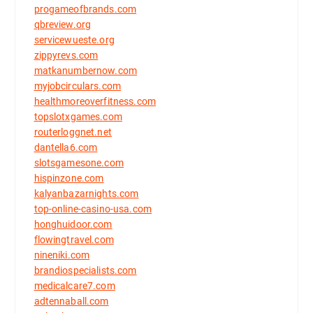
progameofbrands.com
qbreview.org
servicewueste.org
zippyrevs.com
matkanumbernow.com
myjobcirculars.com
healthmoreoverfitness.com
topslotxgames.com
routerloggnet.net
dantella6.com
slotsgamesone.com
hispinzone.com
kalyanbazarnights.com
top-online-casino-usa.com
honghuidoor.com
flowingtravel.com
nineniki.com
brandiospecialists.com
medicalcare7.com
adtennaball.com