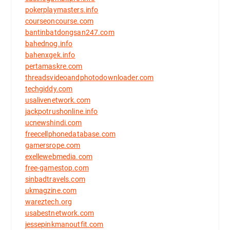
pokerplaymasters.info
courseoncourse.com
bantinbatdongsan247.com
bahednog.info
bahenxgek.info
pertamaskre.com
threadsvideoandphotodownloader.com
techgiddy.com
usalivenetwork.com
jackpotrushonline.info
ucnewshindi.com
freecellphonedatabase.com
gamersrope.com
exellewebmedia.com
free-gamestop.com
sinbadtravels.com
ukmagzine.com
wareztech.org
usabestnetwork.com
jessepinkmanoutfit.com