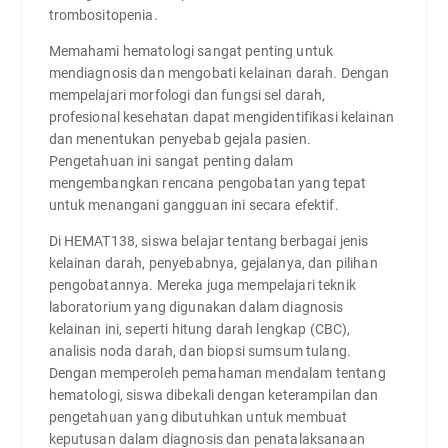
trombositopenia.
Memahami hematologi sangat penting untuk
mendiagnosis dan mengobati kelainan darah. Dengan
mempelajari morfologi dan fungsi sel darah,
profesional kesehatan dapat mengidentifikasi kelainan
dan menentukan penyebab gejala pasien.
Pengetahuan ini sangat penting dalam
mengembangkan rencana pengobatan yang tepat
untuk menangani gangguan ini secara efektif.
Di HEMAT138, siswa belajar tentang berbagai jenis
kelainan darah, penyebabnya, gejalanya, dan pilihan
pengobatannya. Mereka juga mempelajari teknik
laboratorium yang digunakan dalam diagnosis
kelainan ini, seperti hitung darah lengkap (CBC),
analisis noda darah, dan biopsi sumsum tulang.
Dengan memperoleh pemahaman mendalam tentang
hematologi, siswa dibekali dengan keterampilan dan
pengetahuan yang dibutuhkan untuk membuat
keputusan dalam diagnosis dan penatalaksanaan