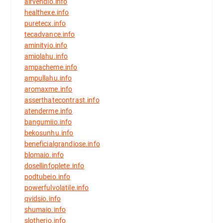
airvendio.info
healthexe.info
puretecx.info
tecadvance.info
aminityio.info
amiolahu.info
ampacheme.info
ampullahu.info
aromaxme.info
asserthatecontrast.info
atenderme.info
bangumiio.info
bekosunhu.info
beneficialgrandiose.info
blomaio.info
dosellinfoplete.info
podtubeio.info
powerfulvolatile.info
qvidsio.info
shumaio.info
slotherio.info