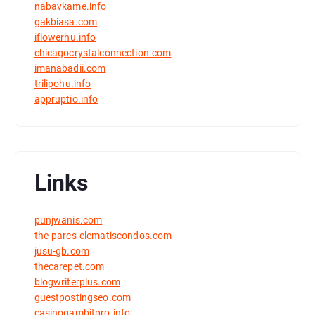
nabavkame.info
gakbiasa.com
iflowerhu.info
chicagocrystalconnection.com
imanabadii.com
trilipohu.info
appruptio.info
Links
punjwanis.com
the-parcs-clematiscondos.com
jusu-gb.com
thecarepet.com
blogwriterplus.com
guestpostingseo.com
casinogambitpro.info