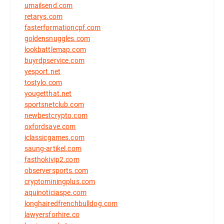
umailsend.com
retarys.com
fasterformationcpf.com
goldensnuggles.com
lookbattlemap.com
buyrdpservice.com
yesport.net
tostylo.com
yougetthat.net
sportsnetclub.com
newbestcrypto.com
oxfordsave.com
iclassicgames.com
saung-artikel.com
fasthokivip2.com
observersports.com
cryptominingplus.com
aquinoticiaspe.com
longhairedfrenchbulldog.com
lawyersforhire.co