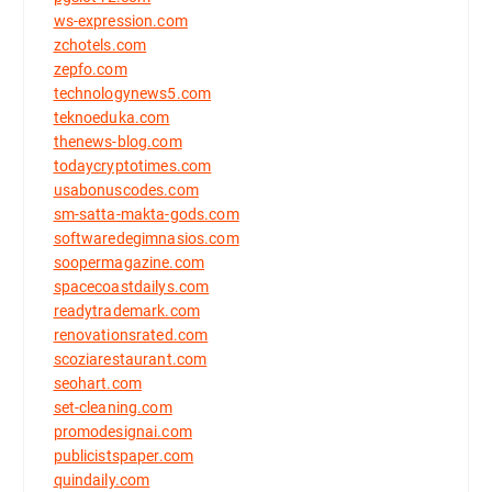
ws-expression.com
zchotels.com
zepfo.com
technologynews5.com
teknoeduka.com
thenews-blog.com
todaycryptotimes.com
usabonuscodes.com
sm-satta-makta-gods.com
softwaredegimnasios.com
soopermagazine.com
spacecoastdailys.com
readytrademark.com
renovationsrated.com
scoziarestaurant.com
seohart.com
set-cleaning.com
promodesignai.com
publicistspaper.com
quindaily.com