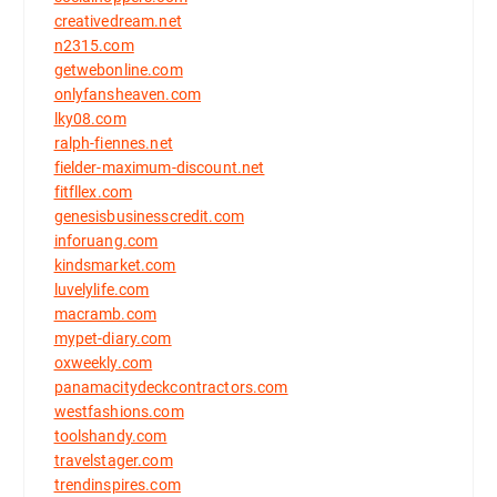
creativedream.net
n2315.com
getwebonline.com
onlyfansheaven.com
lky08.com
ralph-fiennes.net
fielder-maximum-discount.net
fitfllex.com
genesisbusinesscredit.com
inforuang.com
kindsmarket.com
luvelylife.com
macramb.com
mypet-diary.com
oxweekly.com
panamacitydeckcontractors.com
westfashions.com
toolshandy.com
travelstager.com
trendinspires.com