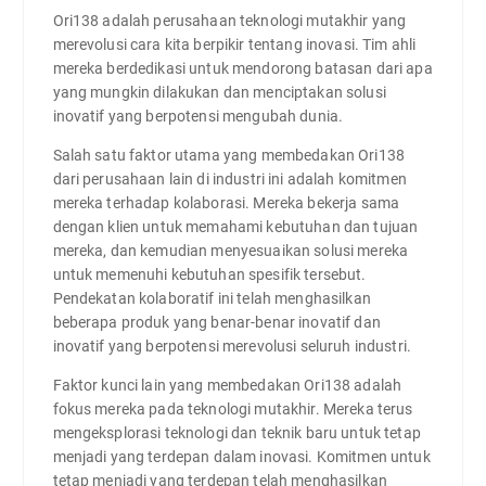
Ori138 adalah perusahaan teknologi mutakhir yang
merevolusi cara kita berpikir tentang inovasi. Tim ahli
mereka berdedikasi untuk mendorong batasan dari apa
yang mungkin dilakukan dan menciptakan solusi
inovatif yang berpotensi mengubah dunia.
Salah satu faktor utama yang membedakan Ori138
dari perusahaan lain di industri ini adalah komitmen
mereka terhadap kolaborasi. Mereka bekerja sama
dengan klien untuk memahami kebutuhan dan tujuan
mereka, dan kemudian menyesuaikan solusi mereka
untuk memenuhi kebutuhan spesifik tersebut.
Pendekatan kolaboratif ini telah menghasilkan
beberapa produk yang benar-benar inovatif dan
inovatif yang berpotensi merevolusi seluruh industri.
Faktor kunci lain yang membedakan Ori138 adalah
fokus mereka pada teknologi mutakhir. Mereka terus
mengeksplorasi teknologi dan teknik baru untuk tetap
menjadi yang terdepan dalam inovasi. Komitmen untuk
tetap menjadi yang terdepan telah menghasilkan