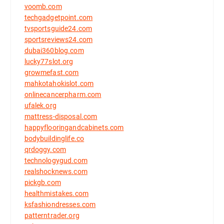
voomb.com
techgadgetpoint.com
tvsportsguide24.com
sportsreviews24.com
dubai360blog.com
lucky77slot.org
growmefast.com
mahkotahokislot.com
onlinecancerpharm.com
ufalek.org
mattress-disposal.com
happyflooringandcabinets.com
bodybuildinglife.co
qrdoggy.com
technologygud.com
realshocknews.com
pickgb.com
healthmistakes.com
ksfashiondresses.com
patterntrader.org