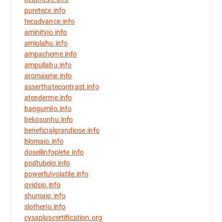
puretecx.info
tecadvance.info
aminityio.info
amiolahu.info
ampacheme.info
ampullahu.info
aromaxme.info
asserthatecontrast.info
atenderme.info
bangumiio.info
bekosunhu.info
beneficialgrandiose.info
blomaio.info
dosellinfoplete.info
podtubeio.info
powerfulvolatile.info
qvidsio.info
shumaio.info
slotherio.info
cysapluscertification.org