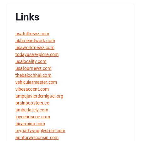
Links
usafullnewz.com
uktimenetwork.com
usaworldnewz.com
todayusaexplore.com
usalocality.com
usafournewz.com
thebalochhal.com
vehicularmaster.com
vibesaccent.com
ampajavierdemiguel.org
brainboosters.co
amberlately.com
joycebriscoe.com
aicarmina.com
mypartysupplystore.com
annforwisconsin.com