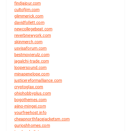
findjaipur.com
cultofjim.com
glimmerick.com
davidfollett.com
newcollegebeat.com
reverbnewyork.com
skinmerch.com
usvisaforum.com
bestmovierulz.com
jagalchi-trade.com
loopersound.com
minapenelope.com
justicereformalliance.com
cryptoglax.com
ohiohobbyplus.com
bogothemes.com
ajino-mingei.com
yourfreehost.info
cheapnorthfacejacketsm.com
gurjoshhomes.com