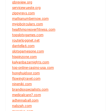
qbreview.org
servicewueste.org
zippyrevs.com
matkanumbernow.com
myjobcirculars.com
healthmoreoverfitness.com
topslotxgames.com
routerloggnet.net
dantella6.com
slotsgamesone.com
hispinzone.com
kalyanbazarnights.com
top-online-casino-usa.com
honghuidoor.com
flowingtravel.com
nineniki.com
brandiospecialists.com
medicalcare7.com
adtennaball.com
nabzah.com