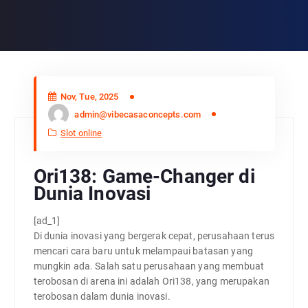
Nov, Tue, 2025
admin@vibecasaconcepts.com
Slot online
Ori138: Game-Changer di
Dunia Inovasi
[ad_1]
Di dunia inovasi yang bergerak cepat, perusahaan terus
mencari cara baru untuk melampaui batasan yang
mungkin ada. Salah satu perusahaan yang membuat
terobosan di arena ini adalah Ori138, yang merupakan
terobosan dalam dunia inovasi.