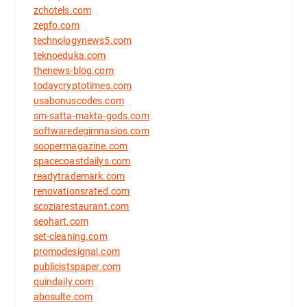
zchotels.com
zepfo.com
technologynews5.com
teknoeduka.com
thenews-blog.com
todaycryptotimes.com
usabonuscodes.com
sm-satta-makta-gods.com
softwaredegimnasios.com
soopermagazine.com
spacecoastdailys.com
readytrademark.com
renovationsrated.com
scoziarestaurant.com
seohart.com
set-cleaning.com
promodesignai.com
publicistspaper.com
quindaily.com
abosulte.com