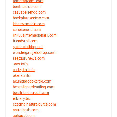
tombradydiet.com
bonthaiclub.com
casusbelli-mod.com
bookplatesociety.com
lebnewsmedia.com
sonosonora.com
linkuusinternasional1.com
friendsroll.com
spiderclothing.net
wondergadgetsshop.com
seatgurunews.com
3net.info
codeplex.info
okena.info
akunidpropokerqq.com
bespokecardetailing.com
bestfriendscredit.com
elibrary.biz
eczema-naturalcures.com
astro-bath.com
aghapal.com