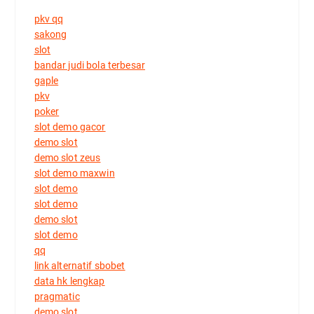
pkv qq
sakong
slot
bandar judi bola terbesar
gaple
pkv
poker
slot demo gacor
demo slot
demo slot zeus
slot demo maxwin
slot demo
slot demo
demo slot
slot demo
qq
link alternatif sbobet
data hk lengkap
pragmatic
demo slot