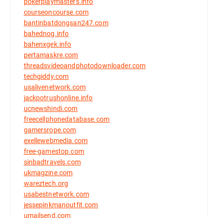
pokerplaymasters.info
courseoncourse.com
bantinbatdongsan247.com
bahednog.info
bahenxgek.info
pertamaskre.com
threadsvideoandphotodownloader.com
techgiddy.com
usalivenetwork.com
jackpotrushonline.info
ucnewshindi.com
freecellphonedatabase.com
gamersrope.com
exellewebmedia.com
free-gamestop.com
sinbadtravels.com
ukmagzine.com
wareztech.org
usabestnetwork.com
jessepinkmanoutfit.com
umailsend.com