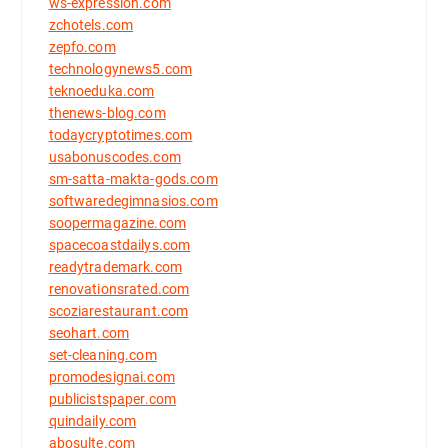
ws-expression.com
zchotels.com
zepfo.com
technologynews5.com
teknoeduka.com
thenews-blog.com
todaycryptotimes.com
usabonuscodes.com
sm-satta-makta-gods.com
softwaredegimnasios.com
soopermagazine.com
spacecoastdailys.com
readytrademark.com
renovationsrated.com
scoziarestaurant.com
seohart.com
set-cleaning.com
promodesignai.com
publicistspaper.com
quindaily.com
abosulte.com