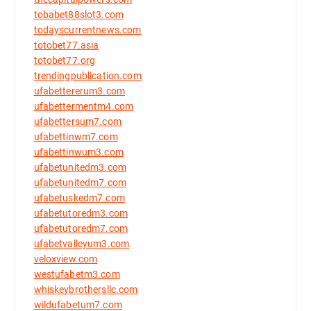
tobabet88slot3.com
todayscurrentnews.com
totobet77.asia
totobet77.org
trendingpublication.com
ufabettererum3.com
ufabettermentm4.com
ufabettersum7.com
ufabettinwm7.com
ufabettinwum3.com
ufabetunitedm3.com
ufabetunitedm7.com
ufabetuskedm7.com
ufabetutoredm3.com
ufabetutoredm7.com
ufabetvalleyum3.com
veloxview.com
westufabetm3.com
whiskeybrothersllc.com
wildufabetum7.com