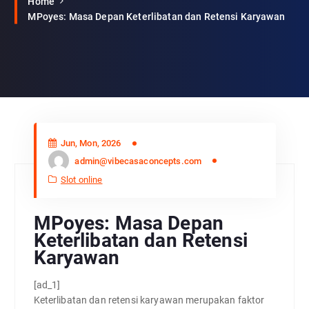
Home
MPoyes: Masa Depan Keterlibatan dan Retensi Karyawan
Jun, Mon, 2026
admin@vibecasaconcepts.com
Slot online
MPoyes: Masa Depan
Keterlibatan dan Retensi
Karyawan
[ad_1]
Keterlibatan dan retensi karyawan merupakan faktor