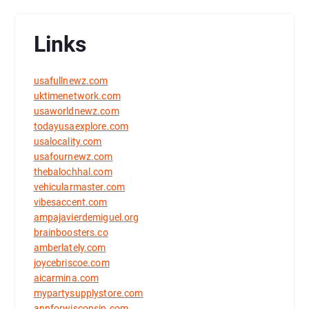
Links
usafullnewz.com
uktimenetwork.com
usaworldnewz.com
todayusaexplore.com
usalocality.com
usafournewz.com
thebalochhal.com
vehicularmaster.com
vibesaccent.com
ampajavierdemiguel.org
brainboosters.co
amberlately.com
joycebriscoe.com
aicarmina.com
mypartysupplystore.com
annforwisconsin.com