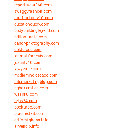
reportradar360.com
swaggyfashion.com
taraftariumtv10.com
questionquery.com
bodybuildinglegend.com
brilliant-nails.com
dandr-photography.com
dokteroce.com
journal-francais.com
justintv10.com
lawyerule.com
mediamingleseaco.com
mtsmarketingblog.com
nghekiemtien.com
wasirku.com
tejas24.com
poolturbo.com
prachestait.com
artforafghans.info
airvendio.info