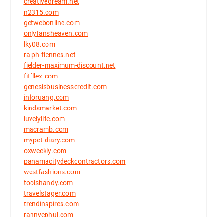
creativedream.net
n2315.com
getwebonline.com
onlyfansheaven.com
lky08.com
ralph-fiennes.net
fielder-maximum-discount.net
fitfllex.com
genesisbusinesscredit.com
inforuang.com
kindsmarket.com
luvelylife.com
macramb.com
mypet-diary.com
oxweekly.com
panamacitydeckcontractors.com
westfashions.com
toolshandy.com
travelstager.com
trendinspires.com
rannyephul.com