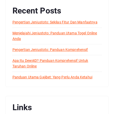
Recent Posts
Pengertian Jeniustoto: Sekilas Fitur Dan Manfaatnya
Menjelajahi Jeniustoto: Panduan Utama Togel Online
Anda
Pengertian Jeniustoto: Panduan Komprehensif
Apa Itu Dewi4D? Panduan Komprehensif Untuk
Taruhan Online
Panduan Utama Gajibet: Yang Perlu Anda Ketahui
Links