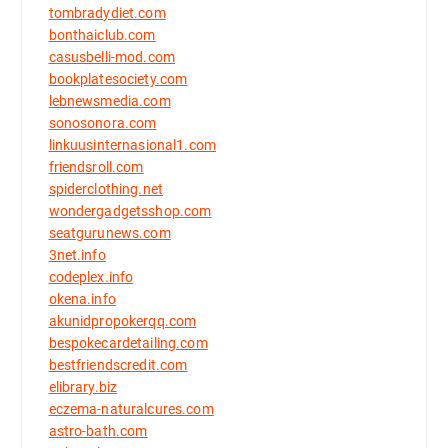
tombradydiet.com
bonthaiclub.com
casusbelli-mod.com
bookplatesociety.com
lebnewsmedia.com
sonosonora.com
linkuusinternasional1.com
friendsroll.com
spiderclothing.net
wondergadgetsshop.com
seatgurunews.com
3net.info
codeplex.info
okena.info
akunidpropokerqq.com
bespokecardetailing.com
bestfriendscredit.com
elibrary.biz
eczema-naturalcures.com
astro-bath.com