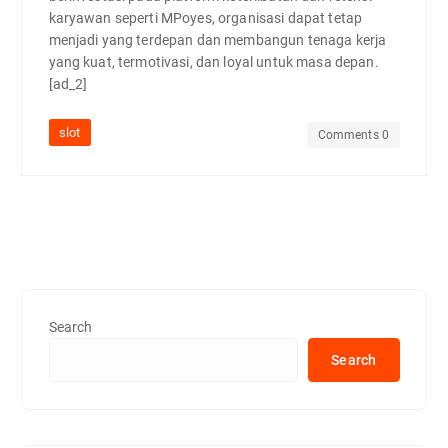
karyawan seperti MPoyes, organisasi dapat tetap
menjadi yang terdepan dan membangun tenaga kerja
yang kuat, termotivasi, dan loyal untuk masa depan.
[ad_2]
slot
Comments 0
Search
Search