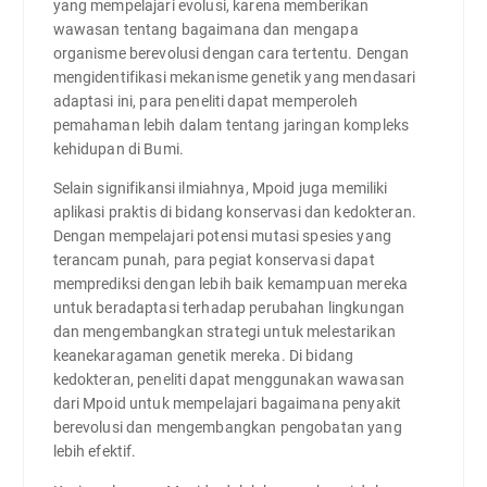
yang mempelajari evolusi, karena memberikan
wawasan tentang bagaimana dan mengapa
organisme berevolusi dengan cara tertentu. Dengan
mengidentifikasi mekanisme genetik yang mendasari
adaptasi ini, para peneliti dapat memperoleh
pemahaman lebih dalam tentang jaringan kompleks
kehidupan di Bumi.
Selain signifikansi ilmiahnya, Mpoid juga memiliki
aplikasi praktis di bidang konservasi dan kedokteran.
Dengan mempelajari potensi mutasi spesies yang
terancam punah, para pegiat konservasi dapat
memprediksi dengan lebih baik kemampuan mereka
untuk beradaptasi terhadap perubahan lingkungan
dan mengembangkan strategi untuk melestarikan
keanekaragaman genetik mereka. Di bidang
kedokteran, peneliti dapat menggunakan wawasan
dari Mpoid untuk mempelajari bagaimana penyakit
berevolusi dan mengembangkan pengobatan yang
lebih efektif.