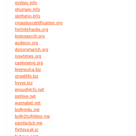
qvidsio.info
shumaio.info
slotherio.info
cysapluscertification.org
fortnitehacks.org
loginsearch.org
aodecor.org
donorsmatch.org
nowtimes.org
casinoeing.org
livemocha.biz
streetlife.biz
hyves.biz
enoughinfo.net
pinhive.net
warnabet.net
bollym4u.me
bolly2tollyblog.me
pandaclub.me
flyttevask.io