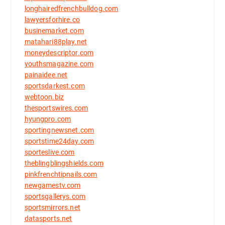
longhairedfrenchbulldog.com
lawyersforhire.co
businemarket.com
matahari88play.net
moneydescriptor.com
youthsmagazine.com
painaidee.net
sportsdarkest.com
webtoon.biz
thesportswires.com
hyungpro.com
sportingnewsnet.com
sportstime24day.com
sporteslive.com
theblingblingshields.com
pinkfrenchtipnails.com
newgamestv.com
sportsgallerys.com
sportsmirrors.net
datasports.net