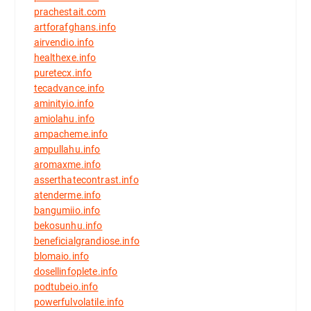
prachestait.com
artforafghans.info
airvendio.info
healthexe.info
puretecx.info
tecadvance.info
aminityio.info
amiolahu.info
ampacheme.info
ampullahu.info
aromaxme.info
asserthatecontrast.info
atenderme.info
bangumiio.info
bekosunhu.info
beneficialgrandiose.info
blomaio.info
dosellinfoplete.info
podtubeio.info
powerfulvolatile.info