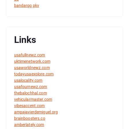
bandarqq pkv
Links
usafullnewz.com
uktimenetwork.com
usaworldnewz.com
todayusaexplore.com
usalocality.com
usafournewz.com
thebalochhal.com
vehicularmaster.com
vibesaccent.com
ampajavierdemiguel.org
brainboosters.co
amberlately.com