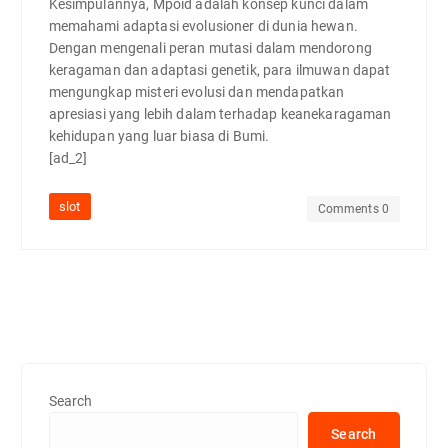
Kesimpulannya, Mpoid adalah konsep kunci dalam
memahami adaptasi evolusioner di dunia hewan.
Dengan mengenali peran mutasi dalam mendorong
keragaman dan adaptasi genetik, para ilmuwan dapat
mengungkap misteri evolusi dan mendapatkan
apresiasi yang lebih dalam terhadap keanekaragaman
kehidupan yang luar biasa di Bumi.
[ad_2]
slot
Comments 0
Search
Search