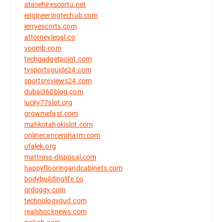
atasehirescortu.net
engineeringtechub.com
jerryescorts.com
attorneylegal.co
voomb.com
techgadgetpoint.com
tvsportsguide24.com
sportsreviews24.com
dubai360blog.com
lucky77slot.org
growmefast.com
mahkotahokislot.com
onlinecancerpharm.com
ufalek.org
mattress-disposal.com
happyflooringandcabinets.com
bodybuildinglife.co
qrdoggy.com
technologygud.com
realshocknews.com