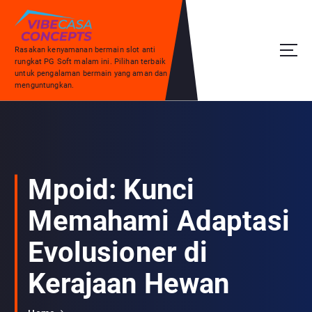
S
k
i
Rasakan kenyamanan bermain slot anti
p
rungkat PG Soft malam ini. Pilihan terbaik
t
untuk pengalaman bermain yang aman dan
o
menguntungkan.
c
o
n
t
e
n
Mpoid: Kunci
t
Memahami Adaptasi
Evolusioner di
Kerajaan Hewan