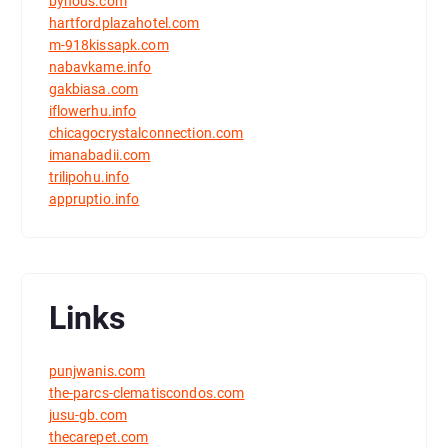
byhous.com
hartfordplazahotel.com
m-918kissapk.com
nabavkame.info
gakbiasa.com
iflowerhu.info
chicagocrystalconnection.com
imanabadii.com
trilipohu.info
appruptio.info
Links
punjwanis.com
the-parcs-clematiscondos.com
jusu-gb.com
thecarepet.com