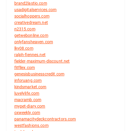
brand2lastio.com
usadigitalservices.com
socialhoppers.com
creativedream.net
n2315.com
getwebonline.com
onlyfansheaven.com
lky08.com
ralph-fiennes.net
fielder-maximum-discount.net
fitfllex.com
genesisbusinesscredit.com
inforuang.com
kindsmarket.com
luvelylife.com
macramb.com
mypet-diary.com
oxweekly.com
panamacitydeckcontractors.com
westfashions.com