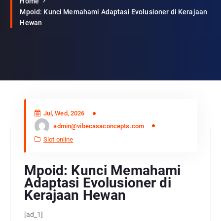
Home
Mpoid: Kunci Memahami Adaptasi Evolusioner di Kerajaan
Hewan
Jul, Wed, 2026
admin@vibecasaconcepts.com
Slot online
Mpoid: Kunci Memahami
Adaptasi Evolusioner di
Kerajaan Hewan
[ad_1]