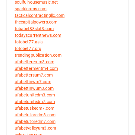
soulfulhousemusic.net
sparklooms.com
tacticalcontractingllc.com
thecapitalpowers.com
tobabet88slot3.com
todayscurrentnews.com
totobet77.asia
totobet77.org
trendingpublication.com
ufabettererum3.com
ufabettermentm4.com
ufabettersum7.com
ufabettinwm7.com
ufabettinwum3.com
ufabetunitedm3.com
ufabetunitedm7.com
ufabetuskedm7.com
ufabetutoredm3.com
ufabetutoredm7.com
ufabetvalleyum3.com
veloxview.com