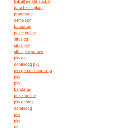
link alternatif sbobet
data hk lengkap
pragmatic
demo slot
bandarqq
poker online
situs qq
situs pkv
situs pkv games
pkv qq
dominoqq pkv
pkv games bandarqq
pkv
pkv
bandarqq
poker online
pkv games
dominoqq
pkv
pkv
qq