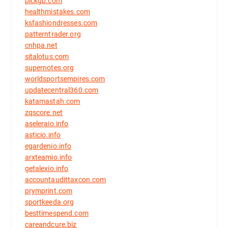
pickgb.com
healthmistakes.com
ksfashiondresses.com
patterntrader.org
cnhpa.net
sitalotus.com
supernotes.org
worldsportsempires.com
updatecentral360.com
katamastah.com
zqscore.net
aseleraio.info
asticio.info
egardenio.info
arxteamio.info
getalexio.info
accountaudittaxcon.com
prymprint.com
sportkeeda.org
besttimespend.com
careandcure.biz