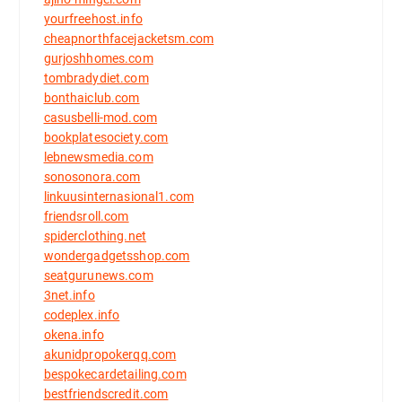
yourfreehost.info
cheapnorthfacejacketsm.com
gurjoshhomes.com
tombradydiet.com
bonthaiclub.com
casusbelli-mod.com
bookplatesociety.com
lebnewsmedia.com
sonosonora.com
linkuusinternasional1.com
friendsroll.com
spiderclothing.net
wondergadgetsshop.com
seatgurunews.com
3net.info
codeplex.info
okena.info
akunidpropokerqq.com
bespokecardetailing.com
bestfriendscredit.com