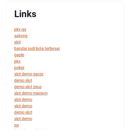
Links
pkv qq
sakong
slot
bandar judi bola terbesar
gaple
pkv
poker
slot demo gacor
demo slot
demo slot zeus
slot demo maxwin
slot demo
slot demo
demo slot
slot demo
qq