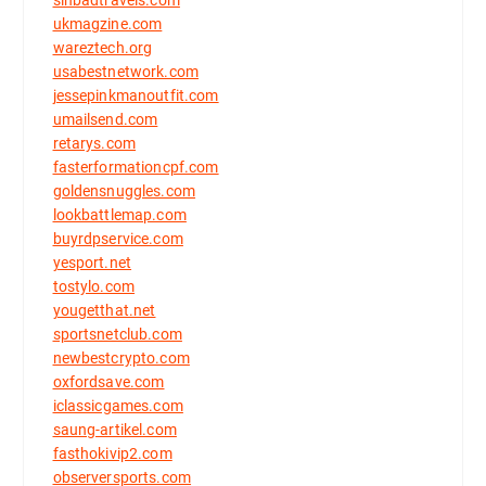
sinbadtravels.com
ukmagzine.com
wareztech.org
usabestnetwork.com
jessepinkmanoutfit.com
umailsend.com
retarys.com
fasterformationcpf.com
goldensnuggles.com
lookbattlemap.com
buyrdpservice.com
yesport.net
tostylo.com
yougetthat.net
sportsnetclub.com
newbestcrypto.com
oxfordsave.com
iclassicgames.com
saung-artikel.com
fasthokivip2.com
observersports.com