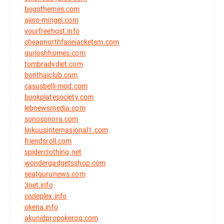
bogothemes.com
ajino-mingei.com
yourfreehost.info
cheapnorthfacejacketsm.com
gurjoshhomes.com
tombradydiet.com
bonthaiclub.com
casusbelli-mod.com
bookplatesociety.com
lebnewsmedia.com
sonosonora.com
linkuusinternasional1.com
friendsroll.com
spiderclothing.net
wondergadgetsshop.com
seatgurunews.com
3net.info
codeplex.info
okena.info
akunidpropokerqq.com