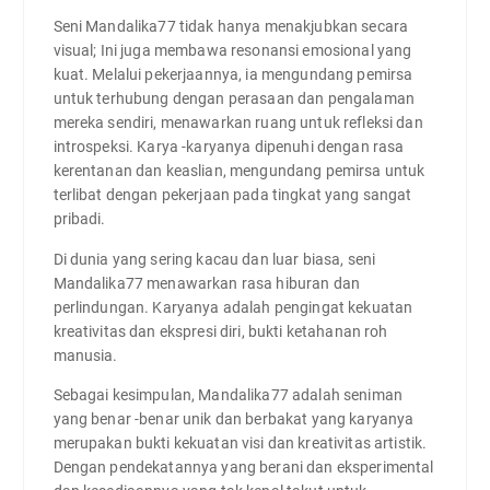
Seni Mandalika77 tidak hanya menakjubkan secara
visual; Ini juga membawa resonansi emosional yang
kuat. Melalui pekerjaannya, ia mengundang pemirsa
untuk terhubung dengan perasaan dan pengalaman
mereka sendiri, menawarkan ruang untuk refleksi dan
introspeksi. Karya -karyanya dipenuhi dengan rasa
kerentanan dan keaslian, mengundang pemirsa untuk
terlibat dengan pekerjaan pada tingkat yang sangat
pribadi.
Di dunia yang sering kacau dan luar biasa, seni
Mandalika77 menawarkan rasa hiburan dan
perlindungan. Karyanya adalah pengingat kekuatan
kreativitas dan ekspresi diri, bukti ketahanan roh
manusia.
Sebagai kesimpulan, Mandalika77 adalah seniman
yang benar -benar unik dan berbakat yang karyanya
merupakan bukti kekuatan visi dan kreativitas artistik.
Dengan pendekatannya yang berani dan eksperimental