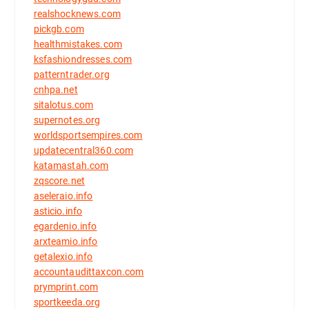
realshocknews.com
pickgb.com
healthmistakes.com
ksfashiondresses.com
patterntrader.org
cnhpa.net
sitalotus.com
supernotes.org
worldsportsempires.com
updatecentral360.com
katamastah.com
zqscore.net
aseleraio.info
asticio.info
egardenio.info
arxteamio.info
getalexio.info
accountaudittaxcon.com
prymprint.com
sportkeeda.org