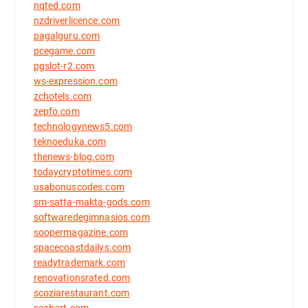
nqted.com
nzdriverlicence.com
pagalguru.com
pcegame.com
pgslot-r2.com
ws-expression.com
zchotels.com
zepfo.com
technologynews5.com
teknoeduka.com
thenews-blog.com
todaycryptotimes.com
usabonuscodes.com
sm-satta-makta-gods.com
softwaredegimnasios.com
soopermagazine.com
spacecoastdailys.com
readytrademark.com
renovationsrated.com
scoziarestaurant.com