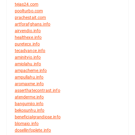
tejas24.com
poolturbo.com
prachestait.com
artforafghans.info
airvendio.info
healthexe.info
puretecx.info
tecadvance.info
aminityio.info
amiolahu.info
ampacheme.info
ampullahu.info
aromaxme.info
asserthatecontrast.info
atenderme.info
bangumiio.info
bekosunhu.info
beneficialgrandiose.info
blomaio.info
dosellinfoplete.info