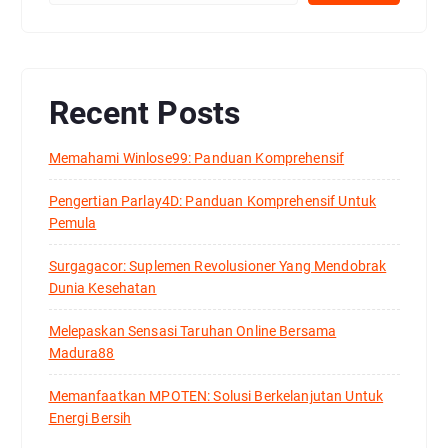
Recent Posts
Memahami Winlose99: Panduan Komprehensif
Pengertian Parlay4D: Panduan Komprehensif Untuk
Pemula
Surgagacor: Suplemen Revolusioner Yang Mendobrak
Dunia Kesehatan
Melepaskan Sensasi Taruhan Online Bersama
Madura88
Memanfaatkan MPOTEN: Solusi Berkelanjutan Untuk
Energi Bersih