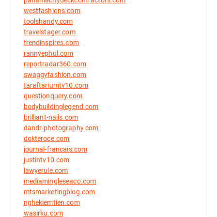
panamacitydeckcontractors.com
westfashions.com
toolshandy.com
travelstager.com
trendinspires.com
rannyephul.com
reportradar360.com
swaggyfashion.com
taraftariumtv10.com
questionquery.com
bodybuildinglegend.com
brilliant-nails.com
dandr-photography.com
dokteroce.com
journal-francais.com
justintv10.com
lawyerule.com
mediamingleseaco.com
mtsmarketingblog.com
nghekiemtien.com
wasirku.com