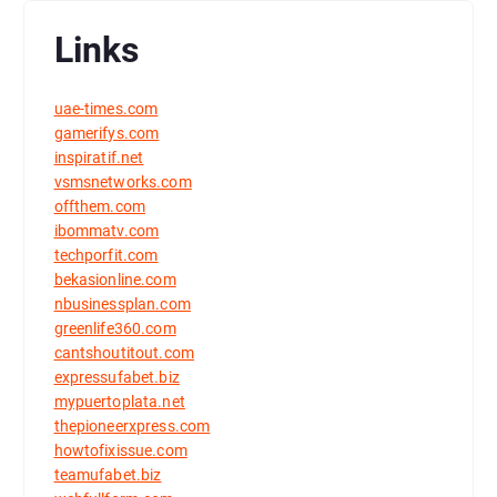
Links
uae-times.com
gamerifys.com
inspiratif.net
vsmsnetworks.com
offthem.com
ibommatv.com
techporfit.com
bekasionline.com
nbusinessplan.com
greenlife360.com
cantshoutitout.com
expressufabet.biz
mypuertoplata.net
thepioneerxpress.com
howtofixissue.com
teamufabet.biz