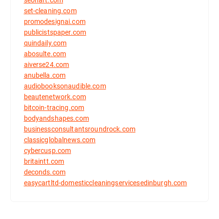
seohart.com
set-cleaning.com
promodesignai.com
publicistspaper.com
quindaily.com
abosulte.com
aiverse24.com
anubella.com
audiobooksonaudible.com
beautenetwork.com
bitcoin-tracing.com
bodyandshapes.com
businessconsultantsroundrock.com
classicglobalnews.com
cybercusp.com
britaintt.com
deconds.com
easycartltd-domesticcleaningservicesedinburgh.com