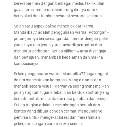
bereksperimen dengan berbagai media, teknik, dan
gaya, terus -menerus mendorong dirinya untuk
berevolusi dan tumbuh sebagai seorang seniman.
Salah satu aspek paling mencolok dari karya
Mandalika77 adalah penggunaan warna. Potongan -
potongannya bersemangat dan berani, dengan palet
yang kaya dan jenuh yang menarik penonton dan
menuntut perhatian. Setiap pilihan warna disengaja
dan bertujuan, menambah kedalaman dan makna
komposisinya.
Selain penggunaan warna, Mandalika77 juga unggul
dalam menciptakan komposisi yang dinamis dan
menarik secara visual. Karyanya sering menampilkan
pola yang rumit, garis tebal, dan bentuk abstrak yang
bersatu untuk menciptakan rasa gerakan dan energi.
Setiap bagian adalah keseimbangan bentuk dan
konten yang dibuat dengan cermat, mengundang
pemirsa untuk mengeksplorasi dan menafsirkan
pekerjaan dengan cara mereka sendiri.