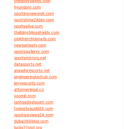
thesportswires.com
hyungpro.com
sportingnewsnet.com
sportstime24day.com
sporteslive.com
theblingblingshields.com
pinkfrenchtipnails.com
newgamestv.com
sportsgallerys.com
sportsmirrors.net
datasports.net
atasehirescortu.net
engineeringtechub.com
jerryescorts.com
attorneylegal.co
voomb.com
techgadgetpoint.com
tvsportsguide24.com
sportsreviews24.com
dubai360blog.com
lucky77slot.org