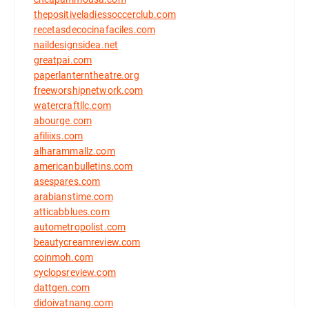
thepositiveladiessoccerclub.com
recetasdecocinafaciles.com
naildesignsidea.net
greatpai.com
paperlanterntheatre.org
freeworshipnetwork.com
watercraftllc.com
abourge.com
afiliixs.com
alharammallz.com
americanbulletins.com
asespares.com
arabianstime.com
atticabblues.com
autometropolist.com
beautycreamreview.com
coinmoh.com
cyclopsreview.com
dattgen.com
didoivatnang.com