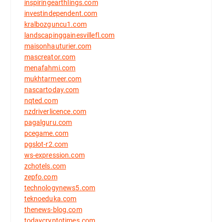
inspiringearthlings.com
investindependent.com
kralbozguncu1.com
landscapinggainesvillefl.com
maisonhauturier.com
mascreator.com
menafahmi.com
mukhtarmeer.com
nascartoday.com
nqted.com
nzdriverlicence.com
pagalguru.com
pcegame.com
pgslot-r2.com
ws-expression.com
zchotels.com
zepfo.com
technologynews5.com
teknoeduka.com
thenews-blog.com
todaycryptotimes.com