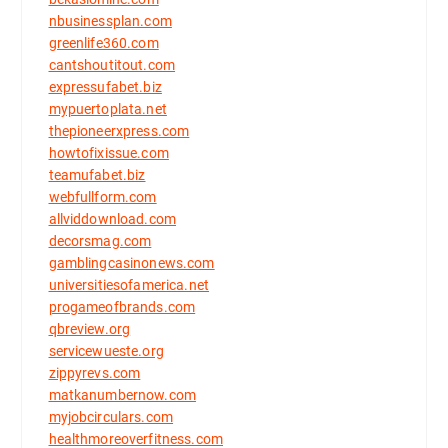
nbusinessplan.com
greenlife360.com
cantshoutitout.com
expressufabet.biz
mypuertoplata.net
thepioneerxpress.com
howtofixissue.com
teamufabet.biz
webfullform.com
allviddownload.com
decorsmag.com
gamblingcasinonews.com
universitiesofamerica.net
progameofbrands.com
qbreview.org
servicewueste.org
zippyrevs.com
matkanumbernow.com
myjobcirculars.com
healthmoreoverfitness.com