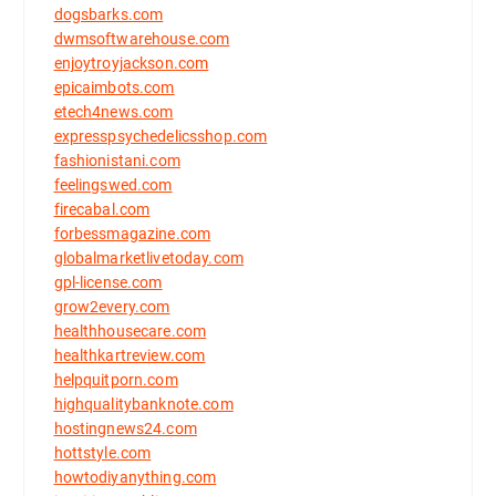
dogsbarks.com
dwmsoftwarehouse.com
enjoytroyjackson.com
epicaimbots.com
etech4news.com
expresspsychedelicsshop.com
fashionistani.com
feelingswed.com
firecabal.com
forbessmagazine.com
globalmarketlivetoday.com
gpl-license.com
grow2every.com
healthhousecare.com
healthkartreview.com
helpquitporn.com
highqualitybanknote.com
hostingnews24.com
hottstyle.com
howtodiyanything.com