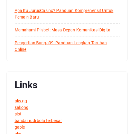
Apa Itu JurusCasino? Panduan Komprehensif Untuk
Pemain Baru
Memahami Plisbet: Masa Depan Komunikasi Digital
Pengertian Bunga99: Panduan Lengkap Taruhan
Online
Links
pkv qq
sakong
slot
bandar judi bola terbesar
gaple
pkv