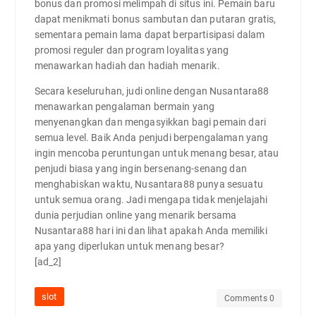
bonus dan promosi melimpah di situs ini. Pemain baru
dapat menikmati bonus sambutan dan putaran gratis,
sementara pemain lama dapat berpartisipasi dalam
promosi reguler dan program loyalitas yang
menawarkan hadiah dan hadiah menarik.
Secara keseluruhan, judi online dengan Nusantara88
menawarkan pengalaman bermain yang
menyenangkan dan mengasyikkan bagi pemain dari
semua level. Baik Anda penjudi berpengalaman yang
ingin mencoba peruntungan untuk menang besar, atau
penjudi biasa yang ingin bersenang-senang dan
menghabiskan waktu, Nusantara88 punya sesuatu
untuk semua orang. Jadi mengapa tidak menjelajahi
dunia perjudian online yang menarik bersama
Nusantara88 hari ini dan lihat apakah Anda memiliki
apa yang diperlukan untuk menang besar?
[ad_2]
slot
Comments 0