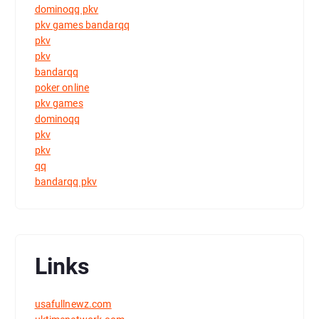
dominoqq pkv
pkv games bandarqq
pkv
pkv
bandarqq
poker online
pkv games
dominoqq
pkv
pkv
qq
bandarqq pkv
Links
usafullnewz.com