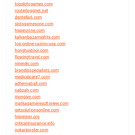
topslotxgames.com
routerloggnet.net
dantella6.com
slotsgamesone.com
hispinzone.com
kalyanbazarnights.com
top-online-casino-usa.com
honghuidoor.com
flowingtravel.com
nineniki.com
brandiospecialists.com
medicalcare7.com
adtennaball.com
nabzah.com
mongive.com
matkagameresultsview.com
getsolutionsonline.com
hispinner.org
criticalinsurance.info
nokariposter.com