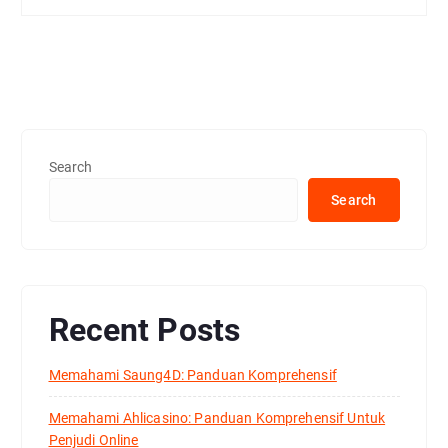
Search
Search
Recent Posts
Memahami Saung4D: Panduan Komprehensif
Memahami Ahlicasino: Panduan Komprehensif Untuk
Penjudi Online