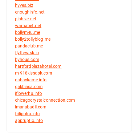
hyves.biz
enoughinfo.net
pinhive.net
warnabet.net
bollym4u.me
bolly2tollyblog.me
pandaclub.me
flyttevask.io
byhous.com
hartfordplazahotel.com
m-918kissapk.com
nabavkame.info
gakbiasa.com
iflowerhu.info
chicagocrystalconnection.com
imanabadii.com
trilipohu.info
appruptio.info