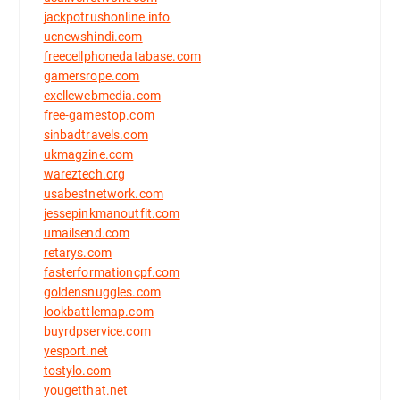
jackpotrushonline.info
ucnewshindi.com
freecellphonedatabase.com
gamersrope.com
exellewebmedia.com
free-gamestop.com
sinbadtravels.com
ukmagzine.com
wareztech.org
usabestnetwork.com
jessepinkmanoutfit.com
umailsend.com
retarys.com
fasterformationcpf.com
goldensnuggles.com
lookbattlemap.com
buyrdpservice.com
yesport.net
tostylo.com
yougetthat.net