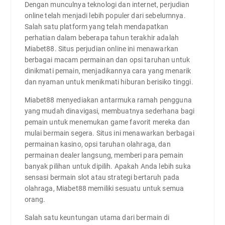
Dengan munculnya teknologi dan internet, perjudian
online telah menjadi lebih populer dari sebelumnya.
Salah satu platform yang telah mendapatkan
perhatian dalam beberapa tahun terakhir adalah
Miabet88. Situs perjudian online ini menawarkan
berbagai macam permainan dan opsi taruhan untuk
dinikmati pemain, menjadikannya cara yang menarik
dan nyaman untuk menikmati hiburan berisiko tinggi.
Miabet88 menyediakan antarmuka ramah pengguna
yang mudah dinavigasi, membuatnya sederhana bagi
pemain untuk menemukan game favorit mereka dan
mulai bermain segera. Situs ini menawarkan berbagai
permainan kasino, opsi taruhan olahraga, dan
permainan dealer langsung, memberi para pemain
banyak pilihan untuk dipilih. Apakah Anda lebih suka
sensasi bermain slot atau strategi bertaruh pada
olahraga, Miabet88 memiliki sesuatu untuk semua
orang.
Salah satu keuntungan utama dari bermain di