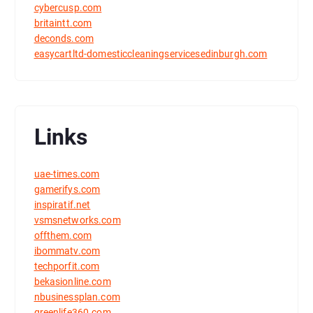
cybercusp.com
britaintt.com
deconds.com
easycartltd-domesticcleaningservicesedinburgh.com
Links
uae-times.com
gamerifys.com
inspiratif.net
vsmsnetworks.com
offthem.com
ibommatv.com
techporfit.com
bekasionline.com
nbusinessplan.com
greenlife360.com