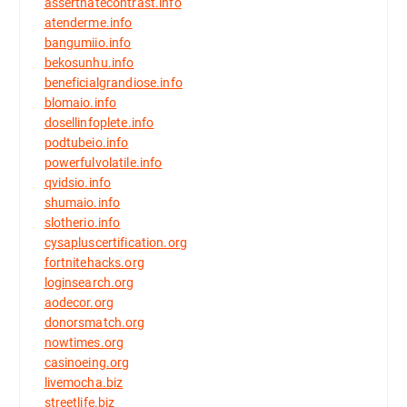
asserthatecontrast.info
atenderme.info
bangumiio.info
bekosunhu.info
beneficialgrandiose.info
blomaio.info
dosellinfoplete.info
podtubeio.info
powerfulvolatile.info
qvidsio.info
shumaio.info
slotherio.info
cysapluscertification.org
fortnitehacks.org
loginsearch.org
aodecor.org
donorsmatch.org
nowtimes.org
casinoeing.org
livemocha.biz
streetlife.biz