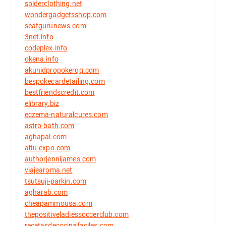
spiderclothing.net
wondergadgetsshop.com
seatgurunews.com
3net.info
codeplex.info
okena.info
akunidpropokerqq.com
bespokecardetailing.com
bestfriendscredit.com
elibrary.biz
eczema-naturalcures.com
astro-bath.com
aghapal.com
altu-expo.com
authorjennijames.com
viajearoma.net
tsutsuji-parkin.com
agharab.com
cheapammousa.com
thepositiveladiessoccerclub.com
recetasdecocinafaciles.com