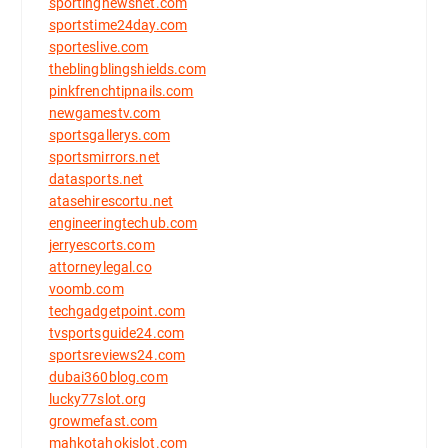
sportingnewsnet.com
sportstime24day.com
sporteslive.com
theblingblingshields.com
pinkfrenchtipnails.com
newgamestv.com
sportsgallerys.com
sportsmirrors.net
datasports.net
atasehirescortu.net
engineeringtechub.com
jerryescorts.com
attorneylegal.co
voomb.com
techgadgetpoint.com
tvsportsguide24.com
sportsreviews24.com
dubai360blog.com
lucky77slot.org
growmefast.com
mahkotahokislot.com