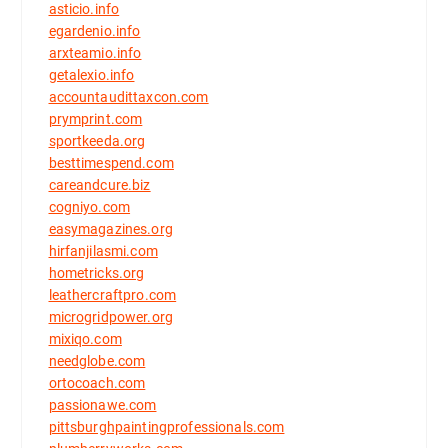
asticio.info
egardenio.info
arxteamio.info
getalexio.info
accountaudittaxcon.com
prymprint.com
sportkeeda.org
besttimespend.com
careandcure.biz
cogniyo.com
easymagazines.org
hirfanjilasmi.com
hometricks.org
leathercraftpro.com
microgridpower.org
mixiqo.com
needglobe.com
ortocoach.com
passionawe.com
pittsburghpaintingprofessionals.com