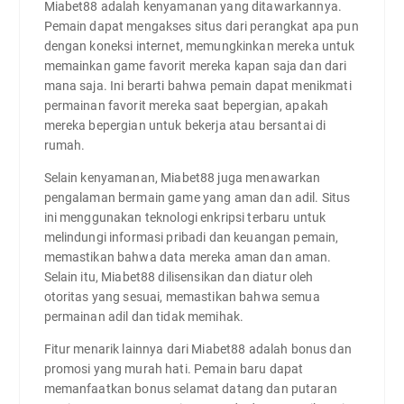
Miabet88 adalah kenyamanan yang ditawarkannya.
Pemain dapat mengakses situs dari perangkat apa pun
dengan koneksi internet, memungkinkan mereka untuk
memainkan game favorit mereka kapan saja dan dari
mana saja. Ini berarti bahwa pemain dapat menikmati
permainan favorit mereka saat bepergian, apakah
mereka bepergian untuk bekerja atau bersantai di
rumah.
Selain kenyamanan, Miabet88 juga menawarkan
pengalaman bermain game yang aman dan adil. Situs
ini menggunakan teknologi enkripsi terbaru untuk
melindungi informasi pribadi dan keuangan pemain,
memastikan bahwa data mereka aman dan aman.
Selain itu, Miabet88 dilisensikan dan diatur oleh
otoritas yang sesuai, memastikan bahwa semua
permainan adil dan tidak memihak.
Fitur menarik lainnya dari Miabet88 adalah bonus dan
promosi yang murah hati. Pemain baru dapat
memanfaatkan bonus selamat datang dan putaran