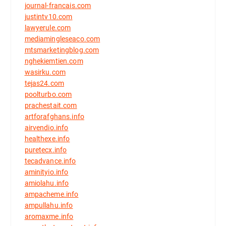
journal-francais.com
justintv10.com
lawyerule.com
mediamingleseaco.com
mtsmarketingblog.com
nghekiemtien.com
wasirku.com
tejas24.com
poolturbo.com
prachestait.com
artforafghans.info
airvendio.info
healthexe.info
puretecx.info
tecadvance.info
aminityio.info
amiolahu.info
ampacheme.info
ampullahu.info
aromaxme.info