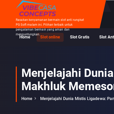
S
k
i
Rasakan kenyamanan bermain slot anti rungkat
p
PG Soft malam ini. Pilihan terbaik untuk
t
pengalaman bermain yang aman dan
o
menguntungkan.
Home
Slot online
Slot Gratis
Slot An
c
o
n
t
e
Menjelajahi Duni
n
t
Makhluk Memeso
Home
Menjelajahi Dunia Mistis Ligadewa: 