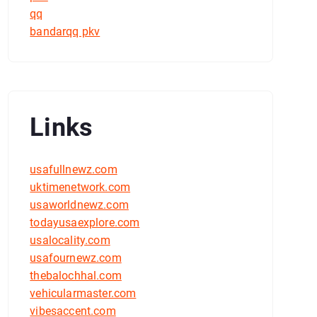
qq
bandarqq pkv
Links
usafullnewz.com
uktimenetwork.com
usaworldnewz.com
todayusaexplore.com
usalocality.com
usafournewz.com
thebalochhal.com
vehicularmaster.com
vibesaccent.com