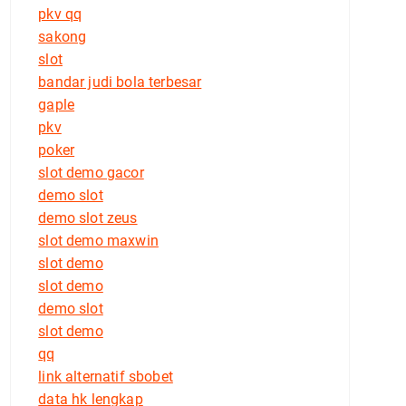
pkv qq
sakong
slot
bandar judi bola terbesar
gaple
pkv
poker
slot demo gacor
demo slot
demo slot zeus
slot demo maxwin
slot demo
slot demo
demo slot
slot demo
qq
link alternatif sbobet
data hk lengkap