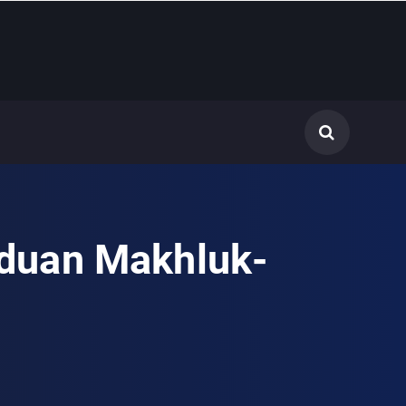
nduan Makhluk-