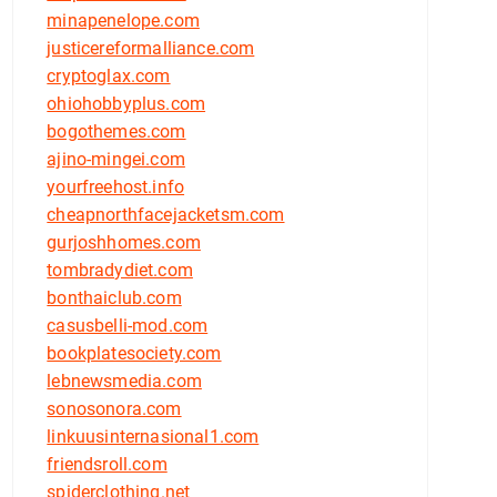
minapenelope.com
justicereformalliance.com
cryptoglax.com
ohiohobbyplus.com
bogothemes.com
ajino-mingei.com
yourfreehost.info
cheapnorthfacejacketsm.com
gurjoshhomes.com
tombradydiet.com
bonthaiclub.com
casusbelli-mod.com
bookplatesociety.com
lebnewsmedia.com
sonosonora.com
linkuusinternasional1.com
friendsroll.com
spiderclothing.net