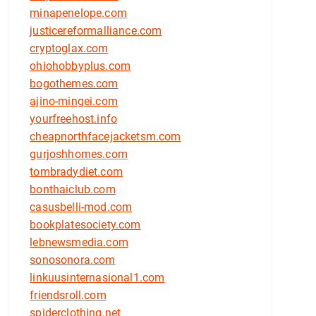
minapenelope.com
justicereformalliance.com
cryptoglax.com
ohiohobbyplus.com
bogothemes.com
ajino-mingei.com
yourfreehost.info
cheapnorthfacejacketsm.com
gurjoshhomes.com
tombradydiet.com
bonthaiclub.com
casusbelli-mod.com
bookplatesociety.com
lebnewsmedia.com
sonosonora.com
linkuusinternasional1.com
friendsroll.com
spiderclothing.net