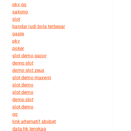
pkv qq
sakong
slot
bandar judi bola terbesar
gaple
pkv
poker
slot demo gacor
demo slot
demo slot zeus
slot demo maxwin
slot demo
slot demo
demo slot
slot demo
qq
link alternatif sbobet
data hk lengkap