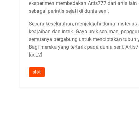
eksperimen membedakan Artis777 dari artis lain
sebagai perintis sejati di dunia seni.
Secara keseluruhan, menjelajahi dunia misterius
keajaiban dan intrik. Gaya unik seniman, peng
semuanya bergabung untuk menciptakan tubu
Bagi mereka yang tertarik pada dunia seni, Arti
[ad_2]
slot