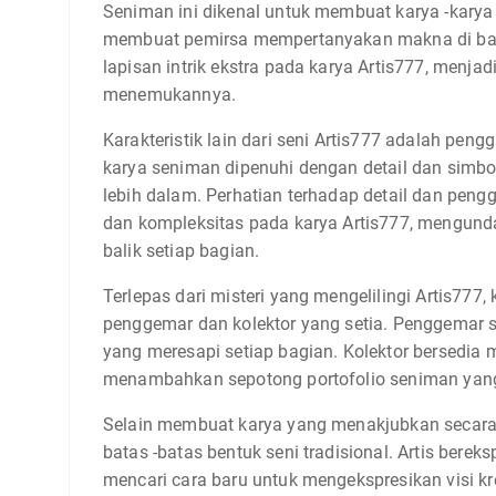
Seniman ini dikenal untuk membuat karya -karya
membuat pemirsa mempertanyakan makna di bali
lapisan intrik ekstra pada karya Artis777, men
menemukannya.
Karakteristik lain dari seni Artis777 adalah p
karya seniman dipenuhi dengan detail dan simb
lebih dalam. Perhatian terhadap detail dan pe
dan kompleksitas pada karya Artis777, mengund
balik setiap bagian.
Terlepas dari misteri yang mengelilingi Artis77
penggemar dan kolektor yang setia. Penggemar se
yang meresapi setiap bagian. Kolektor bersedia m
menambahkan sepotong portofolio seniman yang p
Selain membuat karya yang menakjubkan secara 
batas -batas bentuk seni tradisional. Artis bere
mencari cara baru untuk mengekspresikan visi kr