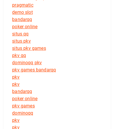
pragmatic
demo slot
bandarqq
poker online
situs qq
situs pkv
situs pkv games
pkv qq
dominoqq pkv
pkv games bandarqq
pkv
pkv
bandarqq
poker online
pkv games
dominoqq
pkv
pkv