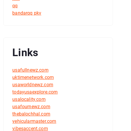
qq
bandarqq pkv
Links
usafullnewz.com
uktimenetwork.com
usaworldnewz.com
todayusaexplore.com
usalocality.com
usafournewz.com
thebalochhal.com
vehicularmaster.com
vibesaccent.com