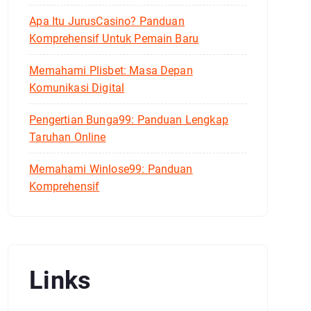
Apa Itu JurusCasino? Panduan
Komprehensif Untuk Pemain Baru
Memahami Plisbet: Masa Depan
Komunikasi Digital
Pengertian Bunga99: Panduan Lengkap
Taruhan Online
Memahami Winlose99: Panduan
Komprehensif
Links