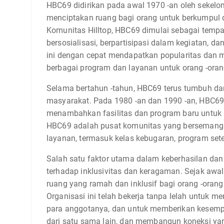
HBC69 didirikan pada awal 1970 -an oleh seke
menciptakan ruang bagi orang untuk berkumpul 
Komunitas Hilltop, HBC69 dimulai sebagai temp
bersosialisasi, berpartisipasi dalam kegiatan,
ini dengan cepat mendapatkan popularitas da
berbagai program dan layanan untuk orang -orang
Selama bertahun -tahun, HBC69 terus tumbuh d
masyarakat. Pada 1980 -an dan 1990 -an, HBC69 
menambahkan fasilitas dan program baru untuk m
HBC69 adalah pusat komunitas yang bersemang
layanan, termasuk kelas kebugaran, program setel
Salah satu faktor utama dalam keberhasilan d
terhadap inklusivitas dan keragaman. Sejak awa
ruang yang ramah dan inklusif bagi orang -orang
Organisasi ini telah bekerja tanpa lelah untuk
para anggotanya, dan untuk memberikan kesempa
dari satu sama lain, dan membangun koneksi ya