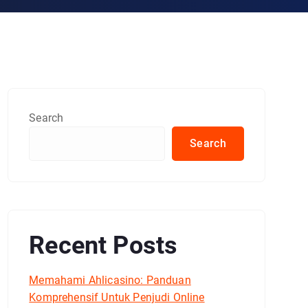
Search
Search
Recent Posts
Memahami Ahlicasino: Panduan
Komprehensif Untuk Penjudi Online