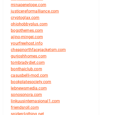
minapenelope.com
justicereformalliance.com
cryptoglax.com
ohiohobbyplus.com
bogothemes.com
ajino-mingei.com
yourfreehost.info
cheapnorthfacejacketsm.com
gurjoshhomes.com
tombradydiet.com
bonthaiclub.com
casusbelli-mod.com
bookplatesociety.com
lebnewsmedia.com
sonosonora.com
linkuusinternasional1.com
friendsroll.com
spiderclothing.net