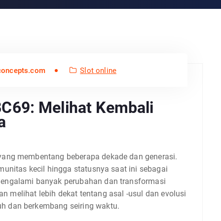
concepts.com
Slot online
C69: Melihat Kembali
a
 yang membentang beberapa dekade dan generasi.
unitas kecil hingga statusnya saat ini sebagai
mengalami banyak perubahan dan transformasi
kan melihat lebih dekat tentang asal -usul dan evolusi
h dan berkembang seiring waktu.