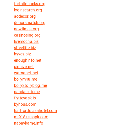
fortnitehacks.org
loginsearch.org
aodecor.org
donorsmatch.org
nowtimes.org
casinoeing.org
livemocha.biz
streetlife.biz
hyves.biz
enoughinfo.net
pinhive.net
warnabet.net
bollym4u.me
bolly2tollyblog.me
pandaclub.me
flyttevask.io
byhous.com
hartfordplazahotel.com
m-918kissapk.com
nabavkame.info