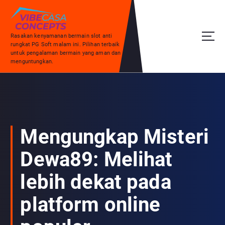
S
k
i
Rasakan kenyamanan bermain slot anti
p
rungkat PG Soft malam ini. Pilihan terbaik
t
untuk pengalaman bermain yang aman dan
o
menguntungkan.
c
o
n
t
e
n
Mengungkap Misteri
t
Dewa89: Melihat
lebih dekat pada
platform online