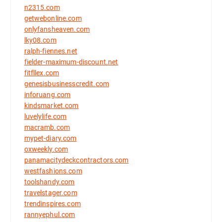
n2315.com
getwebonline.com
onlyfansheaven.com
lky08.com
ralph-fiennes.net
fielder-maximum-discount.net
fitfllex.com
genesisbusinesscredit.com
inforuang.com
kindsmarket.com
luvelylife.com
macramb.com
mypet-diary.com
oxweekly.com
panamacitydeckcontractors.com
westfashions.com
toolshandy.com
travelstager.com
trendinspires.com
rannyephul.com