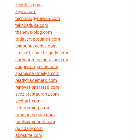
zchotels.com
zepfo.com
technologynews5.com
teknoeduka.com
thenews-blog.com
todaycryptotimes.com
usabonuscodes.com
sm-satta-makta-gods.com
softwaredegimnasios.com
soopermagazine.com
spacecoastdailys.com
readytrademark.com
renovationsrated.com
scoziarestaurant.com
seohart.com
set-cleaning.com
promodesignai.com
publicistspaper.com
quindaily.com
abosulte.com