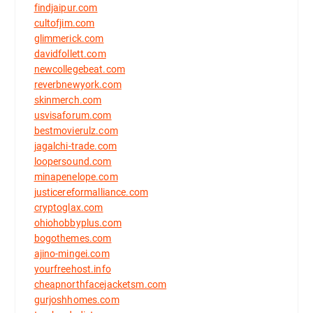
findjaipur.com
cultofjim.com
glimmerick.com
davidfollett.com
newcollegebeat.com
reverbnewyork.com
skinmerch.com
usvisaforum.com
bestmovierulz.com
jagalchi-trade.com
loopersound.com
minapenelope.com
justicereformalliance.com
cryptoglax.com
ohiohobbyplus.com
bogothemes.com
ajino-mingei.com
yourfreehost.info
cheapnorthfacejacketsm.com
gurjoshhomes.com