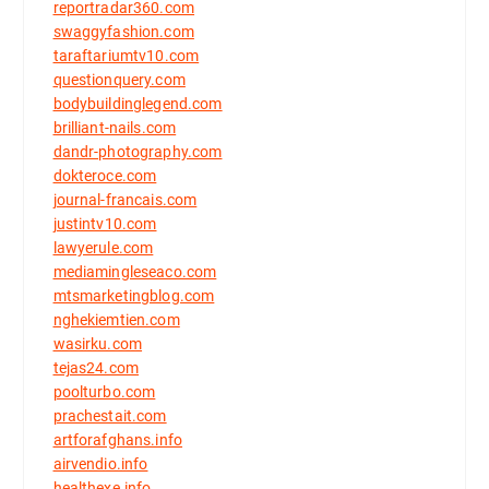
reportradar360.com
swaggyfashion.com
taraftariumtv10.com
questionquery.com
bodybuildinglegend.com
brilliant-nails.com
dandr-photography.com
dokteroce.com
journal-francais.com
justintv10.com
lawyerule.com
mediamingleseaco.com
mtsmarketingblog.com
nghekiemtien.com
wasirku.com
tejas24.com
poolturbo.com
prachestait.com
artforafghans.info
airvendio.info
healthexe.info