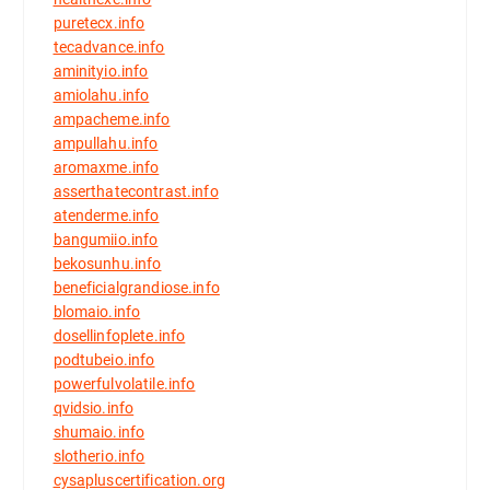
puretecx.info
tecadvance.info
aminityio.info
amiolahu.info
ampacheme.info
ampullahu.info
aromaxme.info
asserthatecontrast.info
atenderme.info
bangumiio.info
bekosunhu.info
beneficialgrandiose.info
blomaio.info
dosellinfoplete.info
podtubeio.info
powerfulvolatile.info
qvidsio.info
shumaio.info
slotherio.info
cysapluscertification.org