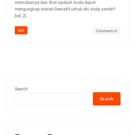
mencobanya dan lihat apakah Anda dapat
mengungkap misteri Dewa89 untuk diri Anda sendiri?
[ad_2]
slot
Comments 0
Search
Search