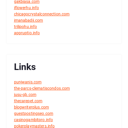
gakbiasa.com
iflowerhu.info
chicagocrystalconnection.com
imanabadii.com
trilipohu.info
appruptio.info
Links
punjwanis.com
the-parcs-clematiscondos.com
jusu-gb.com
thecarepet.com
blogwriterplus.com
guestpostingseo.com
casinogambitpro.info
pokerplaymasters.info