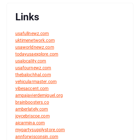
Links
usafullnewz.com
uktimenetwork.com
usaworldnewz.com
todayusaexplore.com
usalocality.com
usafournewz.com
thebalochhal.com
vehicularmaster.com
vibesaccent.com
ampajavierdemiguel.org
brainboosters.co
amberlately.com
joycebriscoe.com
aicarmina.com
mypartysupplystore.com
annforwisconsin.com