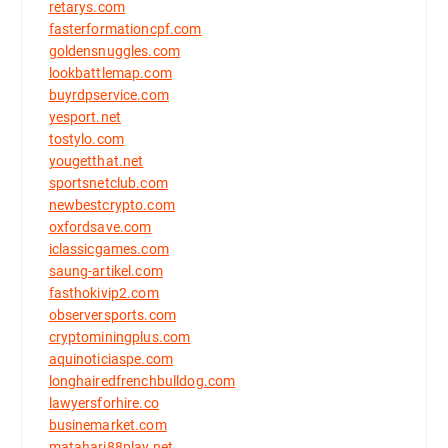
retarys.com
fasterformationcpf.com
goldensnuggles.com
lookbattlemap.com
buyrdpservice.com
yesport.net
tostylo.com
yougetthat.net
sportsnetclub.com
newbestcrypto.com
oxfordsave.com
iclassicgames.com
saung-artikel.com
fasthokivip2.com
observersports.com
cryptominingplus.com
aquinoticiaspe.com
longhairedfrenchbulldog.com
lawyersforhire.co
businemarket.com
matahari88play.net