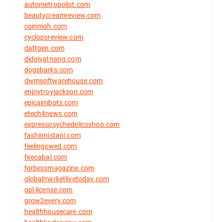
autometropolist.com
beautycreamreview.com
coinmoh.com
cyclopsreview.com
dattgen.com
didoivatnang.com
dogsbarks.com
dwmsoftwarehouse.com
enjoytroyjackson.com
epicaimbots.com
etech4news.com
expresspsychedelicsshop.com
fashionistani.com
feelingswed.com
firecabal.com
forbessmagazine.com
globalmarketlivetoday.com
gpl-license.com
grow2every.com
healthhousecare.com