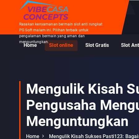
S
k
i
Rasakan kenyamanan bermain slot anti rungkat
p
PG Soft malam ini. Pilihan terbaik untuk
t
pengalaman bermain yang aman dan
o
menguntungkan.
Home
Slot online
Slot Gratis
Slot An
c
o
n
t
e
Mengulik Kisah S
n
t
Pengusaha Mengub
Menguntungkan
Home
Mengulik Kisah Sukses Pasti123: Bag