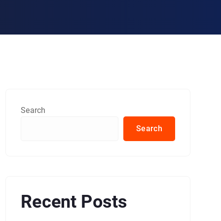
Search
Search
Recent Posts