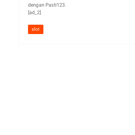
dengan Pasti123.
[ad_2]
slot