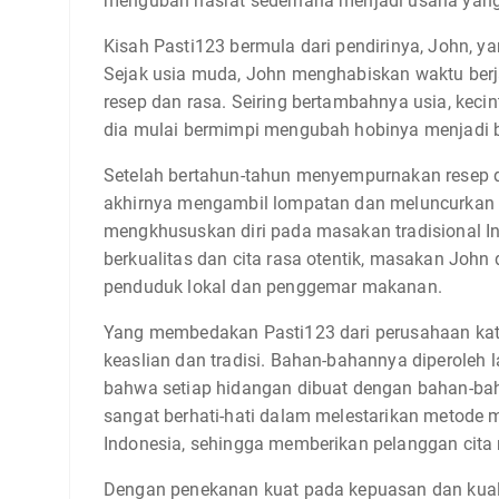
mengubah hasrat sederhana menjadi usaha yan
Kisah Pasti123 bermula dari pendirinya, John, y
Sejak usia muda, John menghabiskan waktu berj
resep dan rasa. Seiring bertambahnya usia, ke
dia mulai bermimpi mengubah hobinya menjadi b
Setelah bertahun-tahun menyempurnakan resep 
akhirnya mengambil lompatan dan meluncurkan 
mengkhususkan diri pada masakan tradisional 
berkualitas dan cita rasa otentik, masakan Joh
penduduk lokal dan penggemar makanan.
Yang membedakan Pasti123 dari perusahaan kat
keaslian dan tradisi. Bahan-bahannya diperoleh
bahwa setiap hidangan dibuat dengan bahan-bahan
sangat berhati-hati dalam melestarikan metode 
Indonesia, sehingga memberikan pelanggan cita 
Dengan penekanan kuat pada kepuasan dan kuali