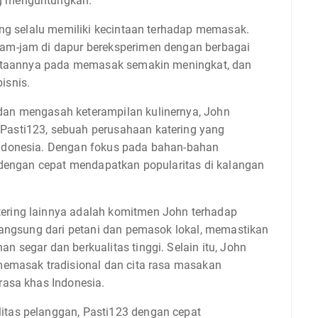
g menguntungkan.
ang selalu memiliki kecintaan terhadap memasak.
am-jam di dapur bereksperimen dengan berbagai
cintaannya pada memasak semakin meningkat, dan
isnis.
dan mengasah keterampilan kulinernya, John
Pasti123, sebuah perusahaan katering yang
Indonesia. Dengan fokus pada bahan-bahan
n dengan cepat mendapatkan popularitas di kalangan
ering lainnya adalah komitmen John terhadap
 langsung dari petani dan pemasok lokal, memastikan
 segar dan berkualitas tinggi. Selain itu, John
memasak tradisional dan cita rasa masakan
rasa khas Indonesia.
tas pelanggan, Pasti123 dengan cepat