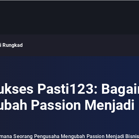
ti Rungkad
ukses Pasti123: Baga
ah Passion Menjadi 
aimana Seorang Pengusaha Mengubah Passion Menjadi Bisni