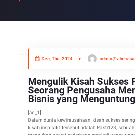
Dec, Thu, 2024
admin@vibecasa
Mengulik Kisah Sukses 
Seorang Pengusaha Men
Bisnis yang Menguntun
[ad_1]
Dalam dunia kewirausahaan, kisah sukses seringk
kisah inspiratif tersebut adalah Pasti123, sebua