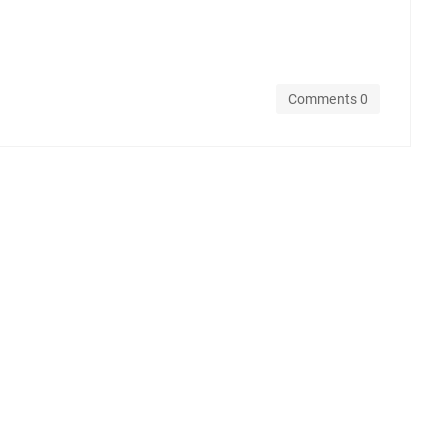
Comments 0