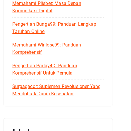
Memahami Plisbet: Masa Depan
Komunikasi Digital
Pengertian Bunga99: Panduan Lengkap
Taruhan Online
Memahami Winlose99: Panduan
Komprehensif
Pengertian Parlay4D: Panduan
Komprehensif Untuk Pemula
Surgagacor: Suplemen Revolusioner Yang
Mendobrak Dunia Kesehatan