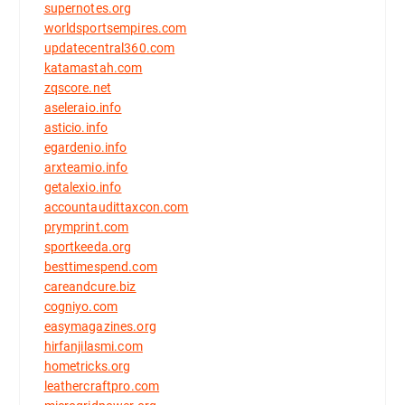
supernotes.org
worldsportsempires.com
updatecentral360.com
katamastah.com
zqscore.net
aseleraio.info
asticio.info
egardenio.info
arxteamio.info
getalexio.info
accountaudittaxcon.com
prymprint.com
sportkeeda.org
besttimespend.com
careandcure.biz
cogniyo.com
easymagazines.org
hirfanjilasmi.com
hometricks.org
leathercraftpro.com