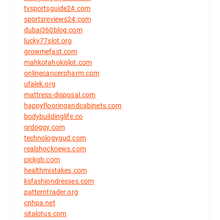
tvsportsguide24.com
sportsreviews24.com
dubai360blog.com
lucky77slot.org
growmefast.com
mahkotahokislot.com
onlinecancerpharm.com
ufalek.org
mattress-disposal.com
happyflooringandcabinets.com
bodybuildinglife.co
qrdoggy.com
technologygud.com
realshocknews.com
pickgb.com
healthmistakes.com
ksfashiondresses.com
patterntrader.org
cnhpa.net
sitalotus.com