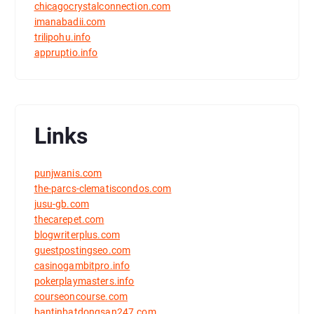
chicagocrystalconnection.com
imanabadii.com
trilipohu.info
appruptio.info
Links
punjwanis.com
the-parcs-clematiscondos.com
jusu-gb.com
thecarepet.com
blogwriterplus.com
guestpostingseo.com
casinogambitpro.info
pokerplaymasters.info
courseoncourse.com
bantinbatdongsan247.com