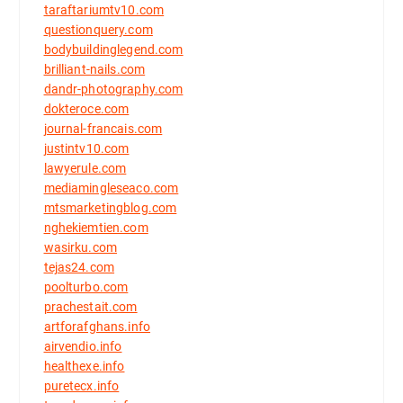
taraftariumtv10.com
questionquery.com
bodybuildinglegend.com
brilliant-nails.com
dandr-photography.com
dokteroce.com
journal-francais.com
justintv10.com
lawyerule.com
mediamingleseaco.com
mtsmarketingblog.com
nghekiemtien.com
wasirku.com
tejas24.com
poolturbo.com
prachestait.com
artforafghans.info
airvendio.info
healthexe.info
puretecx.info