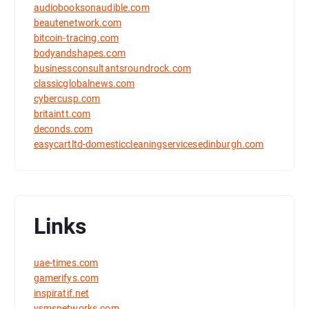
audiobooksonaudible.com
beautenetwork.com
bitcoin-tracing.com
bodyandshapes.com
businessconsultantsroundrock.com
classicglobalnews.com
cybercusp.com
britaintt.com
deconds.com
easycartltd-domesticcleaningservicesedinburgh.com
Links
uae-times.com
gamerifys.com
inspiratif.net
vsmsnetworks.com