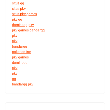
situs qq
situs pkv
situs pkv games
pkv qq
dominoqq pkv
pkv games bandarqq
pkv
pkv
bandarqq
poker online
pkv games
dominoqq
pkv
pkv
qq
bandarqq pkv