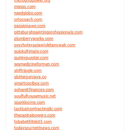
microgridpower.org
mixiqo.com
needglobe.com
ortocoach.com
passionawe.com
pittsburghpaintingprofessionals.com
plumberryworks.com
psychoterapiawioletanowak.com
quickultimate.com
quirkyquester.com
sexmedicineformen.com
shiftripple.com
slotterpercaya.co
smartcoolbox.com
sohanjitfinances.com
soulfulhousemusic.net
sparklooms.com
tacticalcontractingllc.com
thecapitalpowers.com
tobabet88slot3.com
todayscurrentnews.com