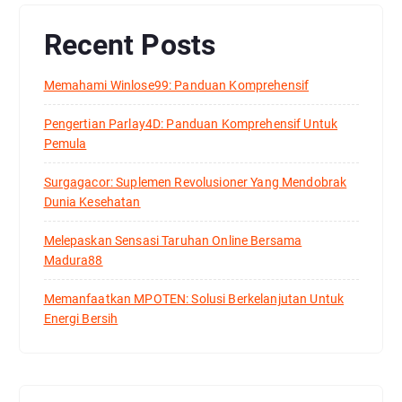
Recent Posts
Memahami Winlose99: Panduan Komprehensif
Pengertian Parlay4D: Panduan Komprehensif Untuk
Pemula
Surgagacor: Suplemen Revolusioner Yang Mendobrak
Dunia Kesehatan
Melepaskan Sensasi Taruhan Online Bersama
Madura88
Memanfaatkan MPOTEN: Solusi Berkelanjutan Untuk
Energi Bersih