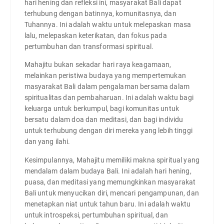
hari hening dan refleksi ini, masyarakat Bali dapat
terhubung dengan batinnya, komunitasnya, dan
Tuhannya. Ini adalah waktu untuk melepaskan masa
lalu, melepaskan keterikatan, dan fokus pada
pertumbuhan dan transformasi spiritual.
Mahajitu bukan sekadar hari raya keagamaan,
melainkan peristiwa budaya yang mempertemukan
masyarakat Bali dalam pengalaman bersama dalam
spiritualitas dan pembaharuan. Ini adalah waktu bagi
keluarga untuk berkumpul, bagi komunitas untuk
bersatu dalam doa dan meditasi, dan bagi individu
untuk terhubung dengan diri mereka yang lebih tinggi
dan yang ilahi.
Kesimpulannya, Mahajitu memiliki makna spiritual yang
mendalam dalam budaya Bali. Ini adalah hari hening,
puasa, dan meditasi yang memungkinkan masyarakat
Bali untuk menyucikan diri, mencari pengampunan, dan
menetapkan niat untuk tahun baru. Ini adalah waktu
untuk introspeksi, pertumbuhan spiritual, dan