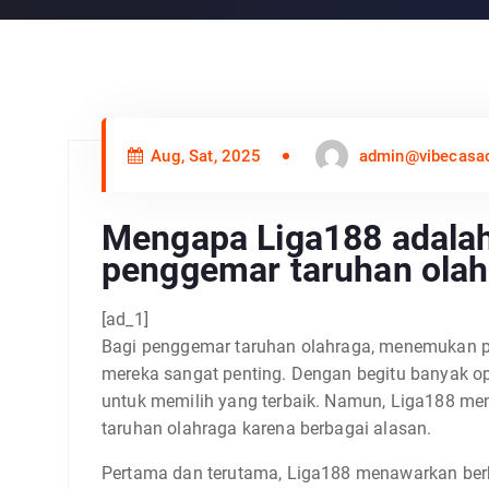
Aug, Sat, 2025
admin@vibecasa
Mengapa Liga188 adalah 
penggemar taruhan olah
[ad_1]
Bagi penggemar taruhan olahraga, menemukan p
mereka sangat penting. Dengan begitu banyak ops
untuk memilih yang terbaik. Namun, Liga188 me
taruhan olahraga karena berbagai alasan.
Pertama dan terutama, Liga188 menawarkan ber