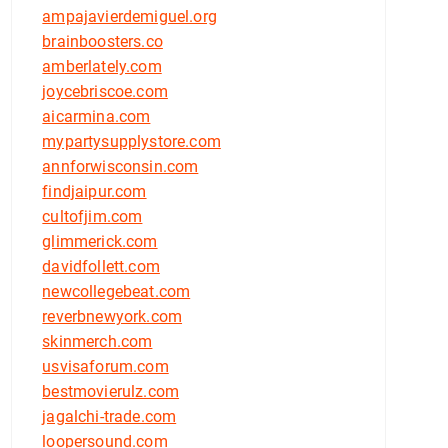
ampajavierdemiguel.org
brainboosters.co
amberlately.com
joycebriscoe.com
aicarmina.com
mypartysupplystore.com
annforwisconsin.com
findjaipur.com
cultofjim.com
glimmerick.com
davidfollett.com
newcollegebeat.com
reverbnewyork.com
skinmerch.com
usvisaforum.com
bestmovierulz.com
jagalchi-trade.com
loopersound.com