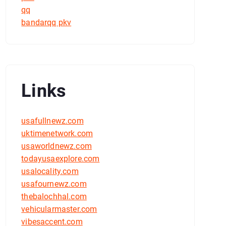
qq
bandarqq pkv
Links
usafullnewz.com
uktimenetwork.com
usaworldnewz.com
todayusaexplore.com
usalocality.com
usafournewz.com
thebalochhal.com
vehicularmaster.com
vibesaccent.com