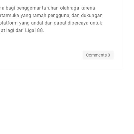
ama bagi penggemar taruhan olahraga karena
 antarmuka yang ramah pengguna, dan dukungan
platform yang andal dan dapat dipercaya untuk
t lagi dari Liga188.
Comments 0