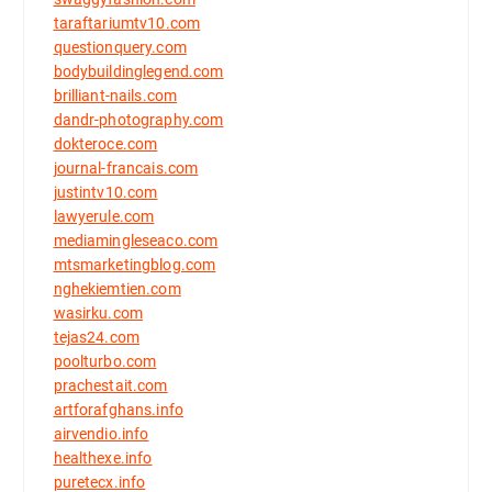
taraftariumtv10.com
questionquery.com
bodybuildinglegend.com
brilliant-nails.com
dandr-photography.com
dokteroce.com
journal-francais.com
justintv10.com
lawyerule.com
mediamingleseaco.com
mtsmarketingblog.com
nghekiemtien.com
wasirku.com
tejas24.com
poolturbo.com
prachestait.com
artforafghans.info
airvendio.info
healthexe.info
puretecx.info