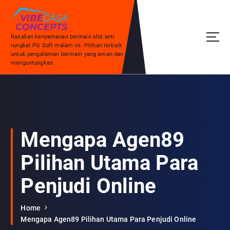
S
k
i
Rasakan kenyamanan bermain slot anti
p
rungkat PG Soft malam ini. Pilihan terbaik
t
untuk pengalaman bermain yang aman dan
o
menguntungkan.
c
o
n
t
e
n
Mengapa Agen89
t
Pilihan Utama Para
Penjudi Online
Home
Mengapa Agen89 Pilihan Utama Para Penjudi Online