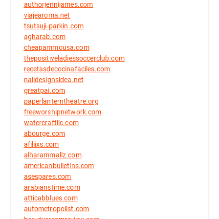
authorjennijames.com
viajearoma.net
tsutsuji-parkin.com
agharab.com
cheapammousa.com
thepositiveladiessoccerclub.com
recetasdecocinafaciles.com
naildesignsidea.net
greatpai.com
paperlanterntheatre.org
freeworshipnetwork.com
watercraftllc.com
abourge.com
afiliixs.com
alharammallz.com
americanbulletins.com
asespares.com
arabianstime.com
atticabblues.com
autometropolist.com