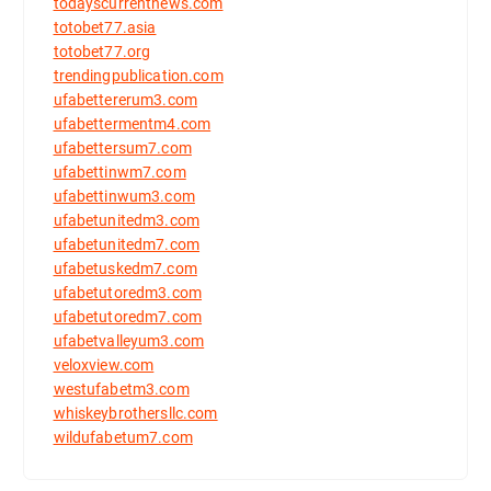
todayscurrentnews.com
totobet77.asia
totobet77.org
trendingpublication.com
ufabettererum3.com
ufabettermentm4.com
ufabettersum7.com
ufabettinwm7.com
ufabettinwum3.com
ufabetunitedm3.com
ufabetunitedm7.com
ufabetuskedm7.com
ufabetutoredm3.com
ufabetutoredm7.com
ufabetvalleyum3.com
veloxview.com
westufabetm3.com
whiskeybrothersllc.com
wildufabetum7.com