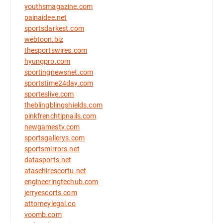
youthsmagazine.com
painaidee.net
sportsdarkest.com
webtoon.biz
thesportswires.com
hyungpro.com
sportingnewsnet.com
sportstime24day.com
sporteslive.com
theblingblingshields.com
pinkfrenchtipnails.com
newgamestv.com
sportsgallerys.com
sportsmirrors.net
datasports.net
atasehirescortu.net
engineeringtechub.com
jerryescorts.com
attorneylegal.co
voomb.com