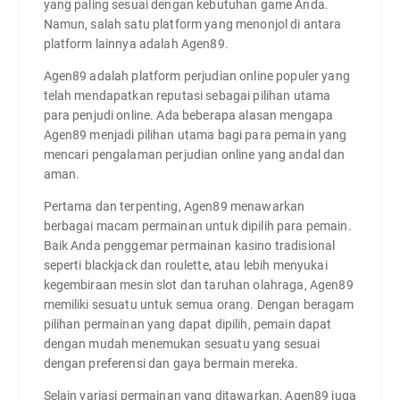
yang paling sesuai dengan kebutuhan game Anda.
Namun, salah satu platform yang menonjol di antara
platform lainnya adalah Agen89.
Agen89 adalah platform perjudian online populer yang
telah mendapatkan reputasi sebagai pilihan utama
para penjudi online. Ada beberapa alasan mengapa
Agen89 menjadi pilihan utama bagi para pemain yang
mencari pengalaman perjudian online yang andal dan
aman.
Pertama dan terpenting, Agen89 menawarkan
berbagai macam permainan untuk dipilih para pemain.
Baik Anda penggemar permainan kasino tradisional
seperti blackjack dan roulette, atau lebih menyukai
kegembiraan mesin slot dan taruhan olahraga, Agen89
memiliki sesuatu untuk semua orang. Dengan beragam
pilihan permainan yang dapat dipilih, pemain dapat
dengan mudah menemukan sesuatu yang sesuai
dengan preferensi dan gaya bermain mereka.
Selain variasi permainan yang ditawarkan, Agen89 juga