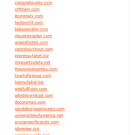
vsmsnetworks.com
offthem.com
ibommatv.com
techporfit.com
bekasionline.com
nbusinessplan.com
greenlife360.com
cantshoutitout.com
expressufabet.biz
mypuertoplata.net
thepioneerxpress.com
howtofixissue.com
teamufabet.biz
webfullform.com
allviddownload.com
decorsmag.com
gamblingcasinonews.com
universitiesofamerica.net
progameofbrands.com
qbreview.org