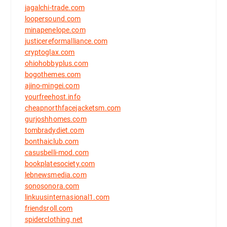
jagalchi-trade.com
loopersound.com
minapenelope.com
justicereformalliance.com
cryptoglax.com
ohiohobbyplus.com
bogothemes.com
ajino-mingei.com
yourfreehost.info
cheapnorthfacejacketsm.com
gurjoshhomes.com
tombradydiet.com
bonthaiclub.com
casusbelli-mod.com
bookplatesociety.com
lebnewsmedia.com
sonosonora.com
linkuusinternasional1.com
friendsroll.com
spiderclothing.net