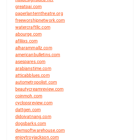
greatpai.com
paperlanterntheatre.org
freeworshipnetwork.com
watercraftllc.com
abourge.com
afiliixs.com
alharammallz.com
americanbulletins.com
asespares.com
arabianstime.com
atticabblues.com
autometropolist.com
beautycreamreview.com
coinmoh.com
cyclopsreview.com
dattgen.com
didoivatnang.com
dogsbarks.com
dwmsoftwarehouse.com
enjoytroyjackson.com