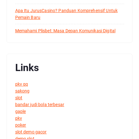
Apa Itu JurusCasino? Panduan Komprehensif Untuk
Pemain Baru
Memahami Plisbet: Masa Depan Komunikasi Digital
Links
pkv qq
sakong
slot
bandar judi bola terbesar
gaple
pkv
poker
slot demo gacor
demo slot