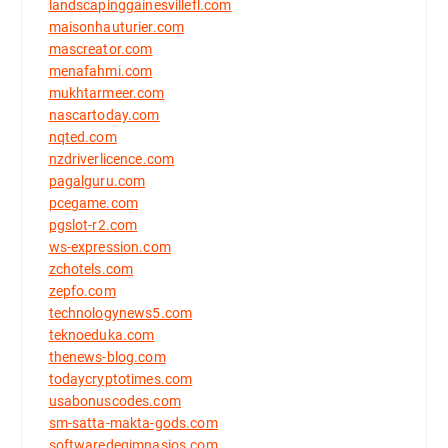
landscapinggainesvillefl.com
maisonhauturier.com
mascreator.com
menafahmi.com
mukhtarmeer.com
nascartoday.com
nqted.com
nzdriverlicence.com
pagalguru.com
pcegame.com
pgslot-r2.com
ws-expression.com
zchotels.com
zepfo.com
technologynews5.com
teknoeduka.com
thenews-blog.com
todaycryptotimes.com
usabonuscodes.com
sm-satta-makta-gods.com
softwaredegimnasios.com