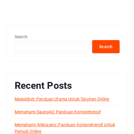
Search
Search
Recent Posts
Majestibet: Panduan Utama Untuk Taruhan Online
Memahami Saung4D: Panduan Komprehensif
Memahami Ahlicasino: Panduan Komprehensif Untuk
Penjudi Online