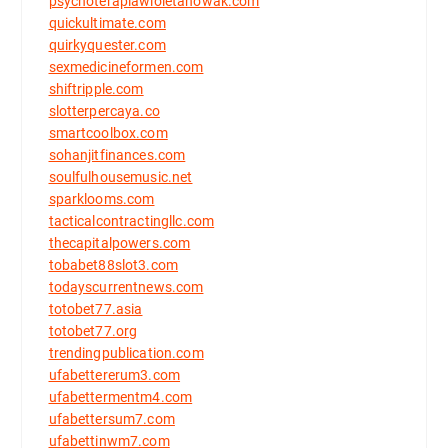
psychoterapiawioletanowak.com
quickultimate.com
quirkyquester.com
sexmedicineformen.com
shiftripple.com
slotterpercaya.co
smartcoolbox.com
sohanjitfinances.com
soulfulhousemusic.net
sparklooms.com
tacticalcontractingllc.com
thecapitalpowers.com
tobabet88slot3.com
todayscurrentnews.com
totobet77.asia
totobet77.org
trendingpublication.com
ufabettererum3.com
ufabettermentm4.com
ufabettersum7.com
ufabettinwm7.com