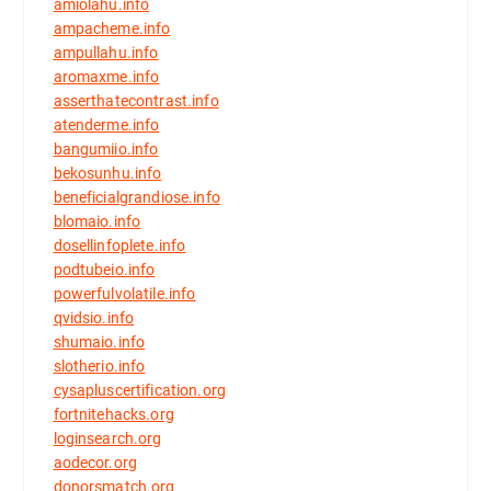
amiolahu.info
ampacheme.info
ampullahu.info
aromaxme.info
asserthatecontrast.info
atenderme.info
bangumiio.info
bekosunhu.info
beneficialgrandiose.info
blomaio.info
dosellinfoplete.info
podtubeio.info
powerfulvolatile.info
qvidsio.info
shumaio.info
slotherio.info
cysapluscertification.org
fortnitehacks.org
loginsearch.org
aodecor.org
donorsmatch.org