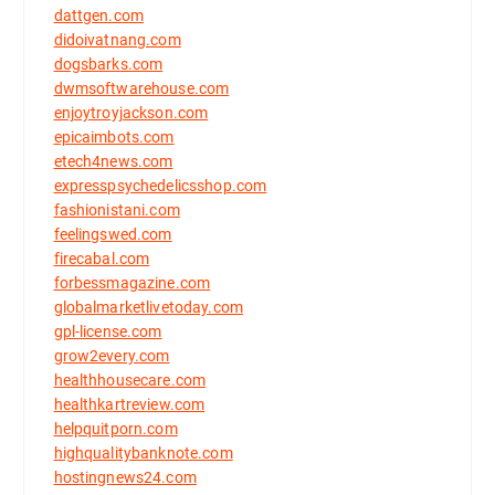
dattgen.com
didoivatnang.com
dogsbarks.com
dwmsoftwarehouse.com
enjoytroyjackson.com
epicaimbots.com
etech4news.com
expresspsychedelicsshop.com
fashionistani.com
feelingswed.com
firecabal.com
forbessmagazine.com
globalmarketlivetoday.com
gpl-license.com
grow2every.com
healthhousecare.com
healthkartreview.com
helpquitporn.com
highqualitybanknote.com
hostingnews24.com