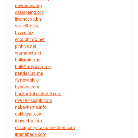
nowtimes.org
casinoeing.org
livemocha.biz
streetlife.biz
hyves.biz
enoughinfo.net
pinhive.net
warnabet.net
bollym4u.me
bolly2tollyblog.me
pandaclub.me
flyttevask.io
byhous.com
hartfordplazahotel.com
m-918kissapk.com
nabavkame.info
gakbiasa.com
iflowerhu.info
chicagocrystalconnection.com
imanabadii.com