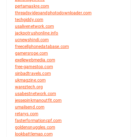
pertamaskre.com
threadsvideoandphotodownloader.com
techgiddy.com
usalivenetwork.com
jackpotrushonline.info
ucnewshindi.com
freecellphonedatabase.com
gamersrope.com
exellewebmedia.com
free-gamestop.com
sinbadtravels.com
ukmagzine.com
wareztech.org
usabestnetwork.com
jessepinkmanoutfit.com
umailsend.com
retarys.com
fasterformationcpf.com
goldensnuggles.com
lookbattlemap.com