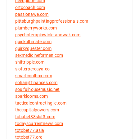
needglobe.com
ortocoach.com
passionawe.com
pittsburghpaintingprofessionals.com
plumberryworks.com
psychoterapiawioletanowak.com
quickultimate.com
quirkyquester.com
sexmedicineformen.com
shiftripple.com
slotterpercaya.co
smartcoolbox.com
sohanjitfinances.com
soulfulhousemusic.net
sparklooms.com
tacticalcontractingllc.com
thecapitalpowers.com
tobabet88slot3.com
todayscurrentnews.com
totobet77.asia
totobet77.org