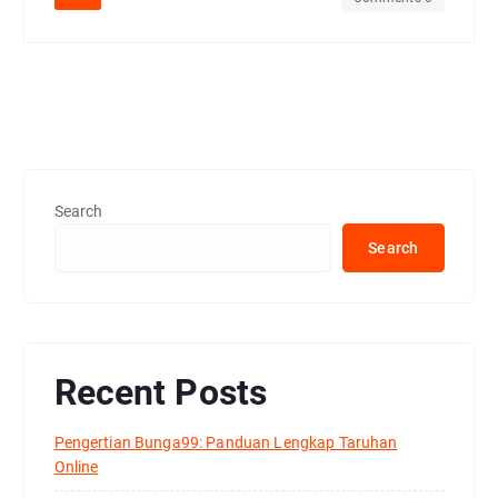
Search
Search
Recent Posts
Pengertian Bunga99: Panduan Lengkap Taruhan
Online