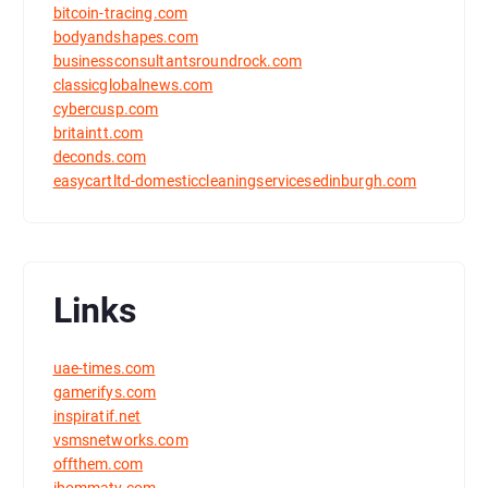
bitcoin-tracing.com
bodyandshapes.com
businessconsultantsroundrock.com
classicglobalnews.com
cybercusp.com
britaintt.com
deconds.com
easycartltd-domesticcleaningservicesedinburgh.com
Links
uae-times.com
gamerifys.com
inspiratif.net
vsmsnetworks.com
offthem.com