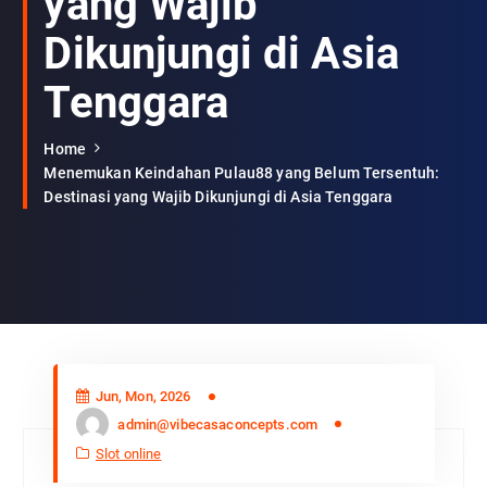
yang Wajib
Dikunjungi di Asia
Tenggara
Home
Menemukan Keindahan Pulau88 yang Belum Tersentuh:
Destinasi yang Wajib Dikunjungi di Asia Tenggara
Jun, Mon, 2026
admin@vibecasaconcepts.com
Slot online