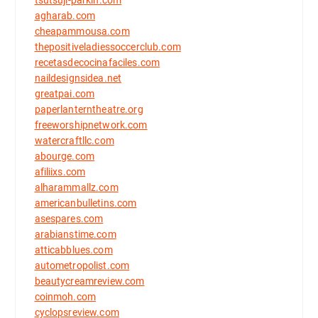
tsutsuji-parkin.com
agharab.com
cheapammousa.com
thepositiveladiessoccerclub.com
recetasdecocinafaciles.com
naildesignsidea.net
greatpai.com
paperlanterntheatre.org
freeworshipnetwork.com
watercraftllc.com
abourge.com
afiliixs.com
alharammallz.com
americanbulletins.com
asespares.com
arabianstime.com
atticabblues.com
autometropolist.com
beautycreamreview.com
coinmoh.com
cyclopsreview.com