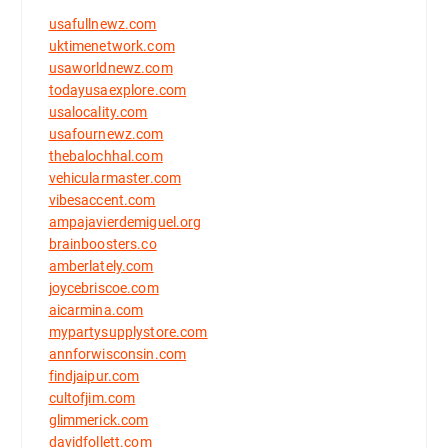
usafullnewz.com
uktimenetwork.com
usaworldnewz.com
todayusaexplore.com
usalocality.com
usafournewz.com
thebalochhal.com
vehicularmaster.com
vibesaccent.com
ampajavierdemiguel.org
brainboosters.co
amberlately.com
joycebriscoe.com
aicarmina.com
mypartysupplystore.com
annforwisconsin.com
findjaipur.com
cultofjim.com
glimmerick.com
davidfollett.com