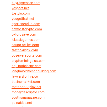
buyrdpservice.com
yesport.net
tostylo.com
yougetthat.net
sportsnetclub.com
newbestcrypto.com
oxfordsave.com
iclassicgames.com
saung-artikel.com
fasthokivip2.com
observersports.com
cryptominingplus.com
aquinoticiaspe.com
longhairedfrenchbulldog.com
lawyersforhire.co
businemarket.com
matahari88play.net
moneydescriptor.com
youthsmagazine.com
painaidee.net