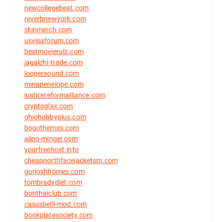
newcollegebeat.com
reverbnewyork.com
skinmerch.com
usvisaforum.com
bestmovierulz.com
jagalchi-trade.com
loopersound.com
minapenelope.com
justicereformalliance.com
cryptoglax.com
ohiohobbyplus.com
bogothemes.com
ajino-mingei.com
yourfreehost.info
cheapnorthfacejacketsm.com
gurjoshhomes.com
tombradydiet.com
bonthaiclub.com
casusbelli-mod.com
bookplatesociety.com