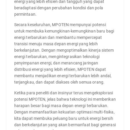
energi yang lebih efisien dan tangguh yang dapat
beradaptasi dengan perubahan kondisi dan pola
permintaan.
Secara keseluruhan, MPOTEN mempunyai potensi
untuk membuka kemungkinan-kemungkinan baru bagi
energi terbarukan dan membantu mempercepat
transisi menuju masa depan energi yang lebih
berkelanjutan. Dengan mengoptimalkan kinerja sistem
energi terbarukan, mengintegrasikan teknologi
penyimpanan energi, dan merancang jaringan
distribusi energi yang lebih efisien, MPOTEN dapat
membantu menjadikan energi terbarukan lebih andal,
terjangkau, dan dapat diakses oleh semua orang.
Ketika para peneliti dan insinyur terus mengeksplorasi
potensi MPOTEN, jelas bahwa teknologi ini memberikan
harapan besar bagi masa depan energi terbarukan.
Dengan memanfaatkan kekuatan optimasi multi-fisika,
kita dapat membuka peluang baru untuk energi bersih
dan berkelanjutan yang akan bermanfaat bagi generasi