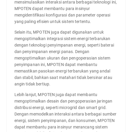
mensimulasikan interaksi antara berbagai teknologi ini,
MPOTEN dapat membantu para insinyur
mengidentifikasi konfigurasi dan parameter operasi
yang paling efisien untuk sistem tertentu.
Selain itu, MPOTEN juga dapat digunakan untuk
mengoptimalkan integrasi sistem energi terbarukan
dengan teknologi penyimpanan energi, seperti baterai
dan penyimpanan energi panas. Dengan
mengoptimalkan ukuran dan pengoperasian sistem
penyimpanan ini, MPOTEN dapat membantu
memastikan pasokan energi terbarukan yang andal
dan stabil, bahkan saat matahari tidak bersinar atau
angin tidak bertiup.
Lebih lanjut, MPOTEN juga dapat membantu
mengoptimalkan desain dan pengoperasian jaringan
distribusi energi, seperti microgrid dan smart grid.
Dengan memodelkan interaksi antara berbagai sumber
energi, sistem penyimpanan, dan konsumen, MPOTEN
dapat membantu para insinyur merancang sistem