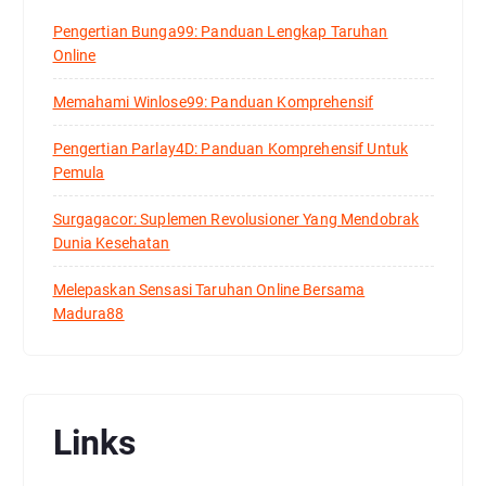
Pengertian Bunga99: Panduan Lengkap Taruhan
Online
Memahami Winlose99: Panduan Komprehensif
Pengertian Parlay4D: Panduan Komprehensif Untuk
Pemula
Surgagacor: Suplemen Revolusioner Yang Mendobrak
Dunia Kesehatan
Melepaskan Sensasi Taruhan Online Bersama
Madura88
Links