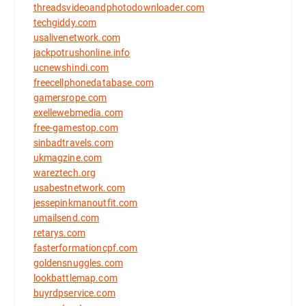
threadsvideoandphotodownloader.com
techgiddy.com
usalivenetwork.com
jackpotrushonline.info
ucnewshindi.com
freecellphonedatabase.com
gamersrope.com
exellewebmedia.com
free-gamestop.com
sinbadtravels.com
ukmagzine.com
wareztech.org
usabestnetwork.com
jessepinkmanoutfit.com
umailsend.com
retarys.com
fasterformationcpf.com
goldensnuggles.com
lookbattlemap.com
buyrdpservice.com