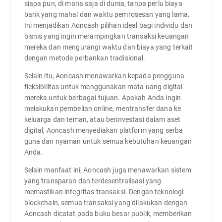
siapa pun, di mana saja di dunia, tanpa perlu biaya
bank yang mahal dan waktu pemrosesan yang lama.
Ini menjadikan Aoncash pilihan ideal bagi individu dan
bisnis yang ingin merampingkan transaksi keuangan
mereka dan mengurangi waktu dan biaya yang terkait
dengan metode perbankan tradisional.
Selain itu, Aoncash menawarkan kepada pengguna
fleksibilitas untuk menggunakan mata uang digital
mereka untuk berbagai tujuan. Apakah Anda ingin
melakukan pembelian online, mentransfer dana ke
keluarga dan teman, atau berinvestasi dalam aset
digital, Aoncash menyediakan platform yang serba
guna dan nyaman untuk semua kebutuhan keuangan
Anda.
Selain manfaat ini, Aoncash juga menawarkan sistem
yang transparan dan terdesentralisasi yang
memastikan integritas transaksi. Dengan teknologi
blockchain, semua transaksi yang dilakukan dengan
Aoncash dicatat pada buku besar publik, memberikan