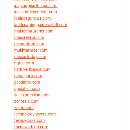
inspiringearthlings.com
investindependent.com
kralbozguncu1.com
landscapinggainesvillefl.com
maisonhauturier.com
mascreator.com
menafahmi.com
mukhtarmeer.com
nascartoday.com
nqted.com
nzdriverlicence.com
pagalguru.com
pcegame.com
pgslot-r2.com
ws-expression.com
zchotels.com
zepfo.com
technologynews5.com
teknoeduka.com
thenews-blog.com