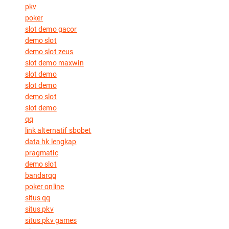
pkv
poker
slot demo gacor
demo slot
demo slot zeus
slot demo maxwin
slot demo
slot demo
demo slot
slot demo
qq
link alternatif sbobet
data hk lengkap
pragmatic
demo slot
bandarqq
poker online
situs qq
situs pkv
situs pkv games