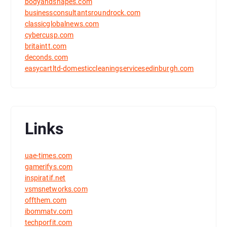
bodyandshapes.com
businessconsultantsroundrock.com
classicglobalnews.com
cybercusp.com
britaintt.com
deconds.com
easycartltd-domesticcleaningservicesedinburgh.com
Links
uae-times.com
gamerifys.com
inspiratif.net
vsmsnetworks.com
offthem.com
ibommatv.com
techporfit.com