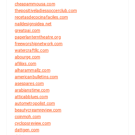
cheapammousa.com
thepositiveladiessoccerclub.com
recetasdecocinafaciles.com
naildesignsidea.net
greatpai.com
paperlanterntheatre.org
freeworshipnetwork.com
watercraftllc.com
abourge.com
afiliixs.com
alharammallz.com
americanbulletins.com
asespares.com
arabianstime.com
atticabblues.com
autometropolist.com
beautycreamreview.com
coinmoh.com
cyclopsreview.com
dattgen.com