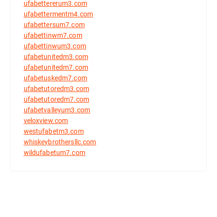
ufabettererum3.com
ufabettermentm4.com
ufabettersum7.com
ufabettinwm7.com
ufabettinwum3.com
ufabetunitedm3.com
ufabetunitedm7.com
ufabetuskedm7.com
ufabetutoredm3.com
ufabetutoredm7.com
ufabetvalleyum3.com
veloxview.com
westufabetm3.com
whiskeybrothersllc.com
wildufabetum7.com