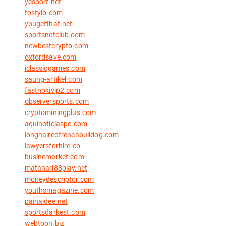
yesport.net
tostylo.com
yougetthat.net
sportsnetclub.com
newbestcrypto.com
oxfordsave.com
iclassicgames.com
saung-artikel.com
fasthokivip2.com
observersports.com
cryptominingplus.com
aquinoticiaspe.com
longhairedfrenchbulldog.com
lawyersforhire.co
businemarket.com
matahari88play.net
moneydescriptor.com
youthsmagazine.com
painaidee.net
sportsdarkest.com
webtoon.biz