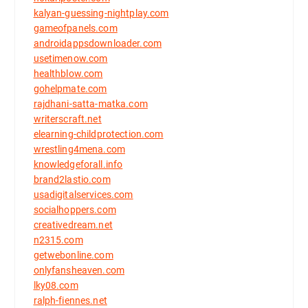
kalyan-guessing-nightplay.com
gameofpanels.com
androidappsdownloader.com
usetimenow.com
healthblow.com
gohelpmate.com
rajdhani-satta-matka.com
writerscraft.net
elearning-childprotection.com
wrestling4mena.com
knowledgeforall.info
brand2lastio.com
usadigitalservices.com
socialhoppers.com
creativedream.net
n2315.com
getwebonline.com
onlyfansheaven.com
lky08.com
ralph-fiennes.net