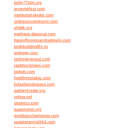
lucky77slot.org
growmefast.com
mahkotahokislot.com
onlinecancerpharm.com
ufalek.org
mattress-disposal.com
happyflooringandcabinets.com
bodybuildinglife.co
qrdoggy.com
technologygud.com
realshocknews.com
pickgb.com
healthmistakes.com
ksfashiondresses.com
patterntrader.org
cnhpa.net
sitalotus.com
supernotes.org
worldsportsempires.com
updatecentral360.com