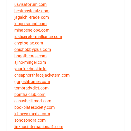
usvisaforum.com
bestmovierulz.com
jagalchi-trade.com
loopersound.com
minapenelope.com
justicereformalliance.com
cryptoglax.com
ohiohobbyplus.com
bogothemes.com
ajino-mingei.com
yourfreehost.info
cheapnorthfacejacketsm.com
gurjoshhomes.com
tombradydiet.com
bonthaiclub.com
casusbelli-mod.com
bookplatesociety.com
lebnewsmedia.com
sonosonora.com
linkuusinternasional1.com