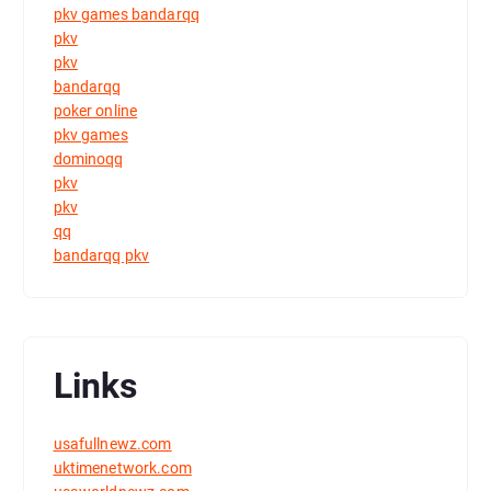
pkv games bandarqq
pkv
pkv
bandarqq
poker online
pkv games
dominoqq
pkv
pkv
qq
bandarqq pkv
Links
usafullnewz.com
uktimenetwork.com