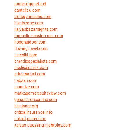
routerloggnet.net
dantella6.com
slotsgamesone.com
hispinzone.com
kalyanbazarnights.com
top-online-casino-usa.com
honghuidoor.com
flowingtravel.com
nineniki.com
brandiospecialists.com
medicalcare7.com
adtennaball.com
nabzah.com
mongive.com
matkagameresultsview.com
getsolutionsonline.com
hispinner.org
criticalinsurance.info
nokariposter.com
kalyan-guessing-nightplay.com