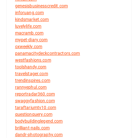
genesisbusinesscredit.com
inforuang.com
kindsmarket.com
luvelylife.com
macramb.com
mypet-diary.com
oxweekly.com
panamacitydeckcontractors.com
westfashions.com
toolshandy.com
travelstager.com
trendinspires.com
rannyephul.com
reportradar360.com
swaggyfashion.com
taraftariumtv10.com
questionquery.com
bodybuildinglegend.com
brilliant-nails.com
dandr-photography.com