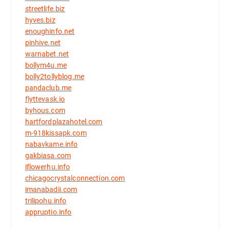
streetlife.biz
hyves.biz
enoughinfo.net
pinhive.net
warnabet.net
bollym4u.me
bolly2tollyblog.me
pandaclub.me
flyttevask.io
byhous.com
hartfordplazahotel.com
m-918kissapk.com
nabavkame.info
gakbiasa.com
iflowerhu.info
chicagocrystalconnection.com
imanabadii.com
trilipohu.info
appruptio.info