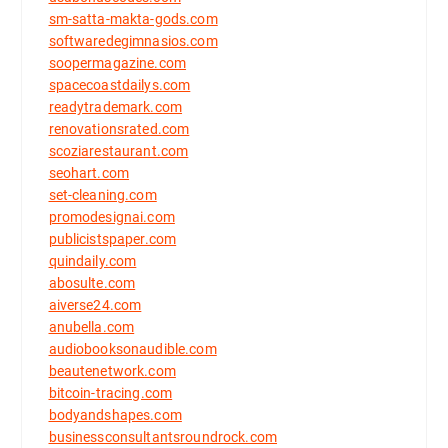
sm-satta-makta-gods.com
softwaredegimnasios.com
soopermagazine.com
spacecoastdailys.com
readytrademark.com
renovationsrated.com
scoziarestaurant.com
seohart.com
set-cleaning.com
promodesignai.com
publicistspaper.com
quindaily.com
abosulte.com
aiverse24.com
anubella.com
audiobooksonaudible.com
beautenetwork.com
bitcoin-tracing.com
bodyandshapes.com
businessconsultantsroundrock.com