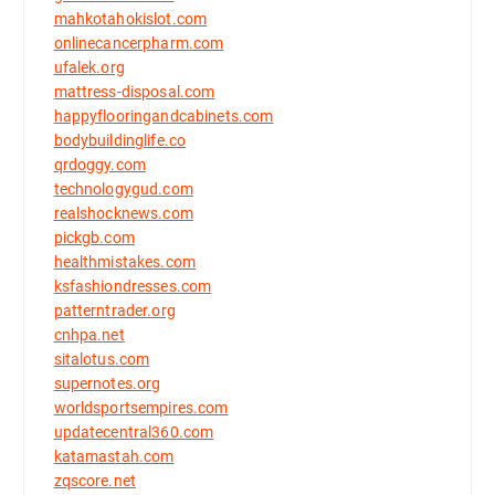
mahkotahokislot.com
onlinecancerpharm.com
ufalek.org
mattress-disposal.com
happyflooringandcabinets.com
bodybuildinglife.co
qrdoggy.com
technologygud.com
realshocknews.com
pickgb.com
healthmistakes.com
ksfashiondresses.com
patterntrader.org
cnhpa.net
sitalotus.com
supernotes.org
worldsportsempires.com
updatecentral360.com
katamastah.com
zqscore.net