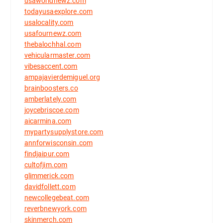
usaworldnewz.com
todayusaexplore.com
usalocality.com
usafournewz.com
thebalochhal.com
vehicularmaster.com
vibesaccent.com
ampajavierdemiguel.org
brainboosters.co
amberlately.com
joycebriscoe.com
aicarmina.com
mypartysupplystore.com
annforwisconsin.com
findjaipur.com
cultofjim.com
glimmerick.com
davidfollett.com
newcollegebeat.com
reverbnewyork.com
skinmerch.com