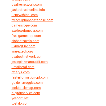
usalivenetwork.com
jackpotrushonline.info
ucnewshindi.com
freecellphonedatabase.com
gamersrope.com
exellewebmedia.com
free-gamestop.com
sinbadtravels.com
ukmagzine.com
wareztech.org
usabestnetwork.com
jessepinkmanoutfit.com
umailsend.com
retarys.com
fasterformationcpf.com
goldensnuggles.com
lookbattlemap.com
buyrdpservice.com
yesport.net
tostylo.com