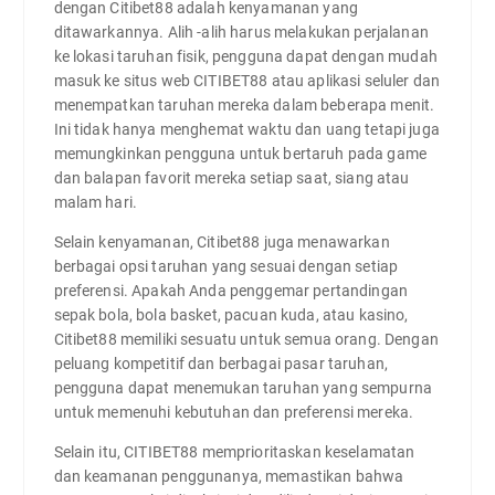
dengan Citibet88 adalah kenyamanan yang
ditawarkannya. Alih -alih harus melakukan perjalanan
ke lokasi taruhan fisik, pengguna dapat dengan mudah
masuk ke situs web CITIBET88 atau aplikasi seluler dan
menempatkan taruhan mereka dalam beberapa menit.
Ini tidak hanya menghemat waktu dan uang tetapi juga
memungkinkan pengguna untuk bertaruh pada game
dan balapan favorit mereka setiap saat, siang atau
malam hari.
Selain kenyamanan, Citibet88 juga menawarkan
berbagai opsi taruhan yang sesuai dengan setiap
preferensi. Apakah Anda penggemar pertandingan
sepak bola, bola basket, pacuan kuda, atau kasino,
Citibet88 memiliki sesuatu untuk semua orang. Dengan
peluang kompetitif dan berbagai pasar taruhan,
pengguna dapat menemukan taruhan yang sempurna
untuk memenuhi kebutuhan dan preferensi mereka.
Selain itu, CITIBET88 memprioritaskan keselamatan
dan keamanan penggunanya, memastikan bahwa