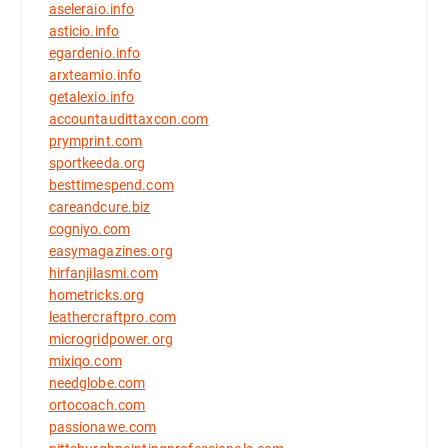
aseleraio.info
asticio.info
egardenio.info
arxteamio.info
getalexio.info
accountaudittaxcon.com
prymprint.com
sportkeeda.org
besttimespend.com
careandcure.biz
cogniyo.com
easymagazines.org
hirfanjilasmi.com
hometricks.org
leathercraftpro.com
microgridpower.org
mixiqo.com
needglobe.com
ortocoach.com
passionawe.com