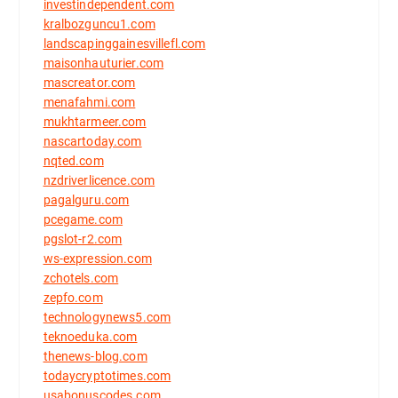
investindependent.com
kralbozguncu1.com
landscapinggainesvillefl.com
maisonhauturier.com
mascreator.com
menafahmi.com
mukhtarmeer.com
nascartoday.com
nqted.com
nzdriverlicence.com
pagalguru.com
pcegame.com
pgslot-r2.com
ws-expression.com
zchotels.com
zepfo.com
technologynews5.com
teknoeduka.com
thenews-blog.com
todaycryptotimes.com
usabonuscodes.com