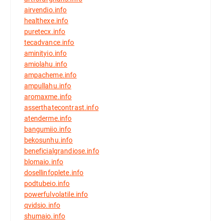
airvendio.info
healthexe.info
puretecx.info
tecadvance.info
aminityio.info
amiolahu.info
ampacheme.info
ampullahu.info
aromaxme.info
asserthatecontrast.info
atenderme.info
bangumiio.info
bekosunhu.info
beneficialgrandiose.info
blomaio.info
dosellinfoplete.info
podtubeio.info
powerfulvolatile.info
qvidsio.info
shumaio.info