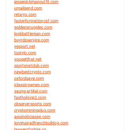
jessepinkmanoutfit.com
umailsend.com
retarys.com
fasterformationcpf.com
goldensnuggles.com
lookbattlemap.com
buyrdpservice.com
yesport.net
tostylo.com
yougetthat.net
sportsnetclub.com
newbestcrypto.com
oxfordsave.com
iclassicgames.com
saung-artikel.com
fasthokivip2.com
observersports.com
cryptominingplus.com
aquinoticiaspe.com
longhairedfrenchbulldog.com
lawyersforhire.co