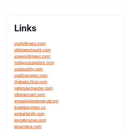
Links
usafullnewz.com
uktimenetwork.com
usaworldnewz.com
todayusaexplore.com
usalocality.com
usafournewz.com
thebalochhal.com
vehicularmaster.com
vibesaccent.com
ampajavierdemiguel.org
brainboosters.co
amberlately.com
joycebriscoe.com
aicarmina.com