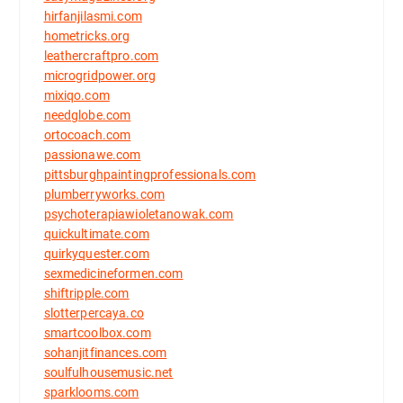
hirfanjilasmi.com
hometricks.org
leathercraftpro.com
microgridpower.org
mixiqo.com
needglobe.com
ortocoach.com
passionawe.com
pittsburghpaintingprofessionals.com
plumberryworks.com
psychoterapiawioletanowak.com
quickultimate.com
quirkyquester.com
sexmedicineformen.com
shiftripple.com
slotterpercaya.co
smartcoolbox.com
sohanjitfinances.com
soulfulhousemusic.net
sparklooms.com