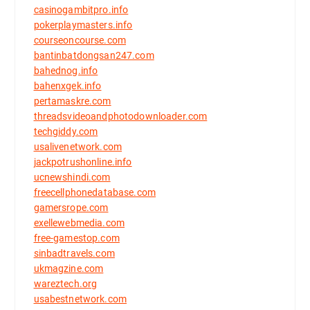
casinogambitpro.info
pokerplaymasters.info
courseoncourse.com
bantinbatdongsan247.com
bahednog.info
bahenxgek.info
pertamaskre.com
threadsvideoandphotodownloader.com
techgiddy.com
usalivenetwork.com
jackpotrushonline.info
ucnewshindi.com
freecellphonedatabase.com
gamersrope.com
exellewebmedia.com
free-gamestop.com
sinbadtravels.com
ukmagzine.com
wareztech.org
usabestnetwork.com