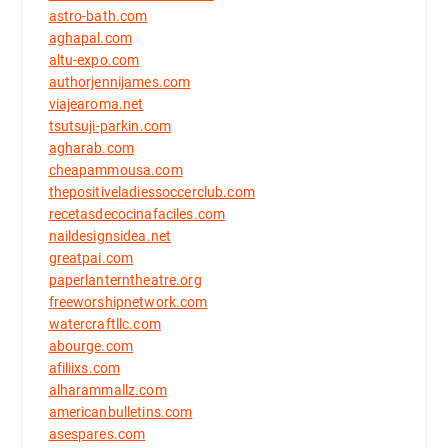
astro-bath.com
aghapal.com
altu-expo.com
authorjennijames.com
viajearoma.net
tsutsuji-parkin.com
agharab.com
cheapammousa.com
thepositiveladiessoccerclub.com
recetasdecocinafaciles.com
naildesignsidea.net
greatpai.com
paperlanterntheatre.org
freeworshipnetwork.com
watercraftllc.com
abourge.com
afiliixs.com
alharammallz.com
americanbulletins.com
asespares.com