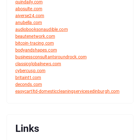
quindaily.com
abosulte.com
aiverse24.com
anubella.com
audiobooksonaudible.com
beautenetwork.com
bitcoin-tracing.com
bodyandshapes.com
businessconsultantsroundrock.com
classicglobalnews.com
cybercusp.com
britaintt.com
deconds.com
easycartltd-domesticcleaningservicesedinburgh.com
Links