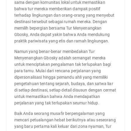
sama dengan komunitas lokal untuk memastikan
bahwa tur mereka memberikan dampak positif
terhadap lingkungan dan orang-orang yang menyebut
destinasi tersebut sebagai rumah mereka. Dengan
memilih bepergian bersama Tur Menyenangkan
Gbosky, Anda dapat yakin bahwa Anda mendukung
praktik pariwisata yang etis dan ramah lingkungan.
Namun yang benar-benar membedakan Tur
Menyenangkan Gbosky adalah semangat mereka
untuk menciptakan pengalaman tak terlupakan bagi
para tamu. Mulai dari rencana perjalanan yang
dipersonalisasi hingga pemandu ahli yang memiliki
pengetahuan tentang sejarah, budaya, dan satwa liar
di setiap destinasi, setiap detail disusun dengan cermat
untuk memastikan bahwa Anda mendapatkan
perjalanan yang tak terlupakan seumur hidup.
Baik Anda seorang musafir berpengalaman yang
mencari petualangan hebat berikutnya atau seseorang
yang baru pertama kali keluar dari zona nyaman, Tur