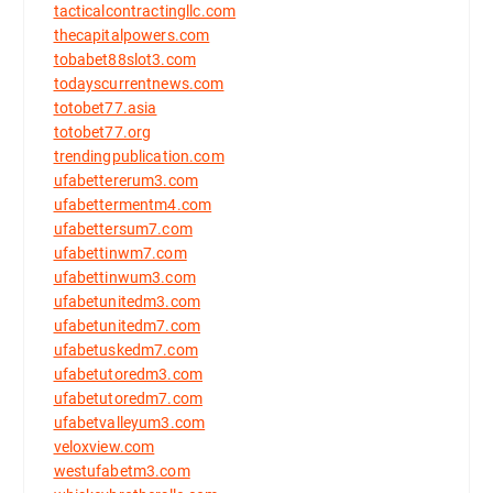
tacticalcontractingllc.com
thecapitalpowers.com
tobabet88slot3.com
todayscurrentnews.com
totobet77.asia
totobet77.org
trendingpublication.com
ufabettererum3.com
ufabettermentm4.com
ufabettersum7.com
ufabettinwm7.com
ufabettinwum3.com
ufabetunitedm3.com
ufabetunitedm7.com
ufabetuskedm7.com
ufabetutoredm3.com
ufabetutoredm7.com
ufabetvalleyum3.com
veloxview.com
westufabetm3.com