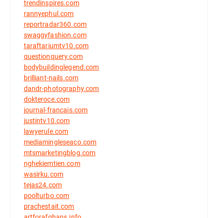
trendinspires.com
rannyephul.com
reportradar360.com
swaggyfashion.com
taraftariumtv10.com
questionquery.com
bodybuildinglegend.com
brilliant-nails.com
dandr-photography.com
dokteroce.com
journal-francais.com
justintv10.com
lawyerule.com
mediamingleseaco.com
mtsmarketingblog.com
nghekiemtien.com
wasirku.com
tejas24.com
poolturbo.com
prachestait.com
artforafghans.info