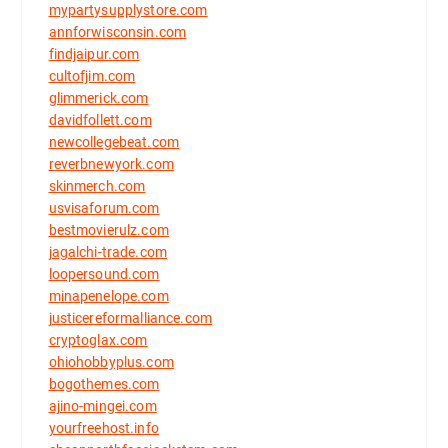
mypartysupplystore.com
annforwisconsin.com
findjaipur.com
cultofjim.com
glimmerick.com
davidfollett.com
newcollegebeat.com
reverbnewyork.com
skinmerch.com
usvisaforum.com
bestmovierulz.com
jagalchi-trade.com
loopersound.com
minapenelope.com
justicereformalliance.com
cryptoglax.com
ohiohobbyplus.com
bogothemes.com
ajino-mingei.com
yourfreehost.info