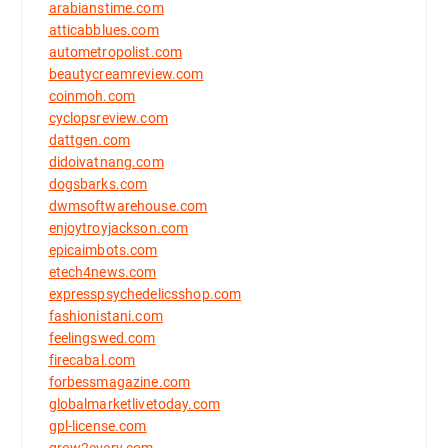
arabianstime.com
atticabblues.com
autometropolist.com
beautycreamreview.com
coinmoh.com
cyclopsreview.com
dattgen.com
didoivatnang.com
dogsbarks.com
dwmsoftwarehouse.com
enjoytroyjackson.com
epicaimbots.com
etech4news.com
expresspsychedelicsshop.com
fashionistani.com
feelingswed.com
firecabal.com
forbessmagazine.com
globalmarketlivetoday.com
gpl-license.com