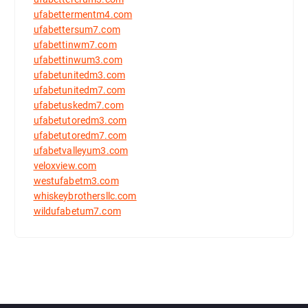
ufabettermentm4.com
ufabettersum7.com
ufabettinwm7.com
ufabettinwum3.com
ufabetunitedm3.com
ufabetunitedm7.com
ufabetuskedm7.com
ufabetutoredm3.com
ufabetutoredm7.com
ufabetvalleyum3.com
veloxview.com
westufabetm3.com
whiskeybrothersllc.com
wildufabetum7.com