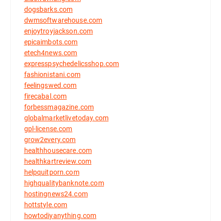
dogsbarks.com
dwmsoftwarehouse.com
enjoytroyjackson.com
epicaimbots.com
etech4news.com
expresspsychedelicsshop.com
fashionistani.com
feelingswed.com
firecabal.com
forbessmagazine.com
globalmarketlivetoday.com
gpl-license.com
grow2every.com
healthhousecare.com
healthkartreview.com
helpquitporn.com
highqualitybanknote.com
hostingnews24.com
hottstyle.com
howtodiyanything.com