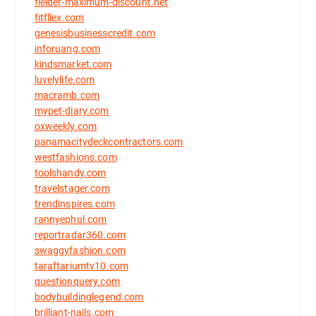
fielder-maximum-discount.net
fitfllex.com
genesisbusinesscredit.com
inforuang.com
kindsmarket.com
luvelylife.com
macramb.com
mypet-diary.com
oxweekly.com
panamacitydeckcontractors.com
westfashions.com
toolshandy.com
travelstager.com
trendinspires.com
rannyephul.com
reportradar360.com
swaggyfashion.com
taraftariumtv10.com
questionquery.com
bodybuildinglegend.com
brilliant-nails.com