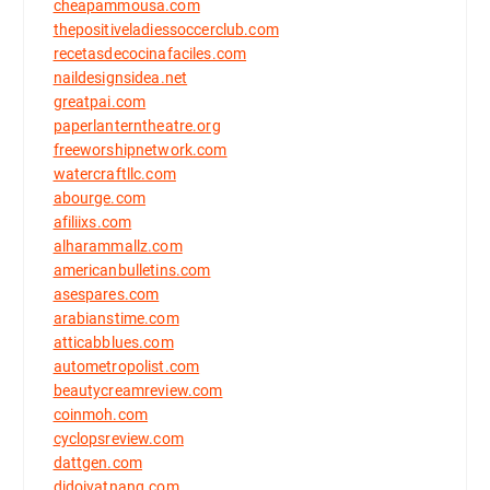
cheapammousa.com
thepositiveladiessoccerclub.com
recetasdecocinafaciles.com
naildesignsidea.net
greatpai.com
paperlanterntheatre.org
freeworshipnetwork.com
watercraftllc.com
abourge.com
afiliixs.com
alharammallz.com
americanbulletins.com
asespares.com
arabianstime.com
atticabblues.com
autometropolist.com
beautycreamreview.com
coinmoh.com
cyclopsreview.com
dattgen.com
didoivatnang.com