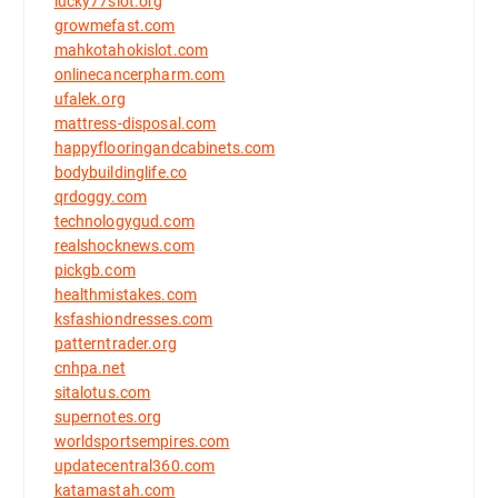
lucky77slot.org
growmefast.com
mahkotahokislot.com
onlinecancerpharm.com
ufalek.org
mattress-disposal.com
happyflooringandcabinets.com
bodybuildinglife.co
qrdoggy.com
technologygud.com
realshocknews.com
pickgb.com
healthmistakes.com
ksfashiondresses.com
patterntrader.org
cnhpa.net
sitalotus.com
supernotes.org
worldsportsempires.com
updatecentral360.com
katamastah.com