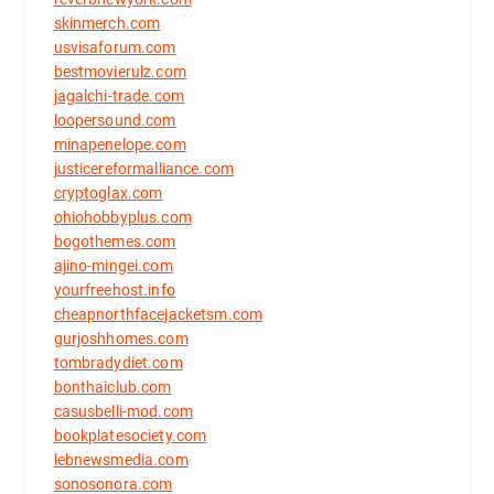
skinmerch.com
usvisaforum.com
bestmovierulz.com
jagalchi-trade.com
loopersound.com
minapenelope.com
justicereformalliance.com
cryptoglax.com
ohiohobbyplus.com
bogothemes.com
ajino-mingei.com
yourfreehost.info
cheapnorthfacejacketsm.com
gurjoshhomes.com
tombradydiet.com
bonthaiclub.com
casusbelli-mod.com
bookplatesociety.com
lebnewsmedia.com
sonosonora.com