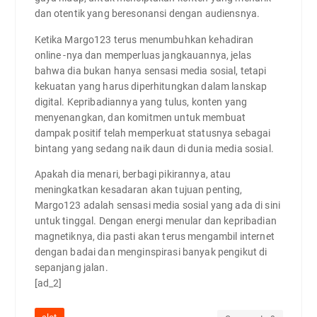
dan otentik yang beresonansi dengan audiensnya.
Ketika Margo123 terus menumbuhkan kehadiran
online -nya dan memperluas jangkauannya, jelas
bahwa dia bukan hanya sensasi media sosial, tetapi
kekuatan yang harus diperhitungkan dalam lanskap
digital. Kepribadiannya yang tulus, konten yang
menyenangkan, dan komitmen untuk membuat
dampak positif telah memperkuat statusnya sebagai
bintang yang sedang naik daun di dunia media sosial.
Apakah dia menari, berbagi pikirannya, atau
meningkatkan kesadaran akan tujuan penting,
Margo123 adalah sensasi media sosial yang ada di sini
untuk tinggal. Dengan energi menular dan kepribadian
magnetiknya, dia pasti akan terus mengambil internet
dengan badai dan menginspirasi banyak pengikut di
sepanjang jalan.
[ad_2]