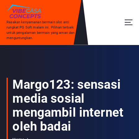
S
k
i
Rasakan kenyamanan bermain slot anti
p
rungkat PG Soft malam ini. Pilihan terbaik
t
untuk pengalaman bermain yang aman dan
o
menguntungkan.
c
o
n
t
e
n
Margo123: sensasi
t
media sosial
mengambil internet
oleh badai