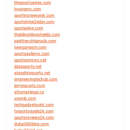
thesportswires.com
hyungpro.com
sportingnewsnet.com
sportstime24day.com
sporteslive.com
theblingblingshields.com
pinkfrenchtipnails.com
newgamestv.com
sportsgallerys.com
sportsmirrors.net
datasports.net
atasehirescortu.net
engineeringtechub.com
jerryescorts.com
attorneylegal.co
voomb.com
techgadgetpoint.com
tvsportsguide24.com
sportsreviews24.com
dubai360blog.com