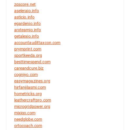
zqscore.net
aseleraio.info
asticio.info
egardenio.info
arxteamio.info
getalexio.info
accountaudittaxcon.com
prymprint.com
sportkeeda.org
besttimespend.com
careandcure.biz
cogniyo.com
easymagazines.org
hirfanjilasmi.com
hometricks.org
leathercraftpro.com
microgridpower.org
mixiqo.com
needglobe.com
ortocoach.com