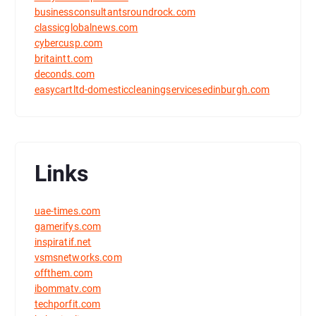
businessconsultantsroundrock.com
classicglobalnews.com
cybercusp.com
britaintt.com
deconds.com
easycartltd-domesticcleaningservicesedinburgh.com
Links
uae-times.com
gamerifys.com
inspiratif.net
vsmsnetworks.com
offthem.com
ibommatv.com
techporfit.com