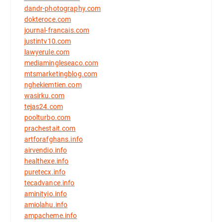
dandr-photography.com
dokteroce.com
journal-francais.com
justintv10.com
lawyerule.com
mediamingleseaco.com
mtsmarketingblog.com
nghekiemtien.com
wasirku.com
tejas24.com
poolturbo.com
prachestait.com
artforafghans.info
airvendio.info
healthexe.info
puretecx.info
tecadvance.info
aminityio.info
amiolahu.info
ampacheme.info