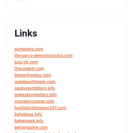
Links
punjwanis.com
the-parcs-clematiscondos.com
jusu-gb.com
thecarepet.com
blogwriterplus.com
guestpostingseo.com
casinogambitpro.info
pokerplaymasters.info
courseoncourse.com
bantinbatdongsan247.com
bahednog.info
bahenxgek.info
pertamaskre.com