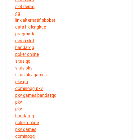
slot demo
qq
link alternatif sbobet
data hk lengkap
pragmatic
demo slot
bandarqq
poker online
situs qq
situs pkv
situs pkv games
pkv qq
dominoqq pkv
pkv games bandarqq
pkv
pkv
bandarqq
poker online
pkv games
dominoqq