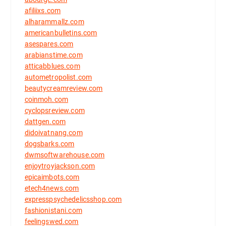
afiliixs.com
alharammallz.com
americanbulletins.com
asespares.com
arabianstime.com
atticabblues.com
autometropolist.com
beautycreamreview.com
coinmoh.com
cyclopsreview.com
dattgen.com
didoivatnang.com
dogsbarks.com
dwmsoftwarehouse.com
enjoytroyjackson.com
epicaimbots.com
etech4news.com
expresspsychedelicsshop.com
fashionistani.com
feelingswed.com