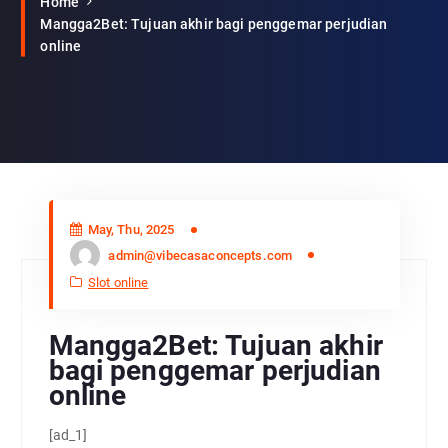
Home
Mangga2Bet: Tujuan akhir bagi penggemar perjudian
online
May, Thu, 2025
admin@vibecasaconcepts.com
Slot online
Mangga2Bet: Tujuan akhir
bagi penggemar perjudian
online
[ad_1]