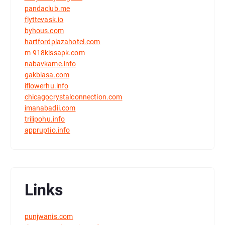
pandaclub.me
flyttevask.io
byhous.com
hartfordplazahotel.com
m-918kissapk.com
nabavkame.info
gakbiasa.com
iflowerhu.info
chicagocrystalconnection.com
imanabadii.com
trilipohu.info
appruptio.info
Links
punjwanis.com