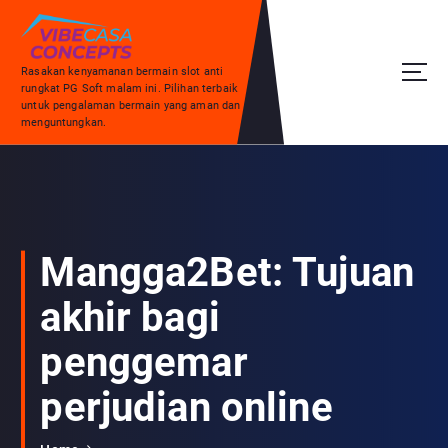
S
k
i
Rasakan kenyamanan bermain slot anti
p
rungkat PG Soft malam ini. Pilihan terbaik
t
untuk pengalaman bermain yang aman dan
o
menguntungkan.
c
o
n
t
e
n
Mangga2Bet: Tujuan
t
akhir bagi
penggemar
perjudian online