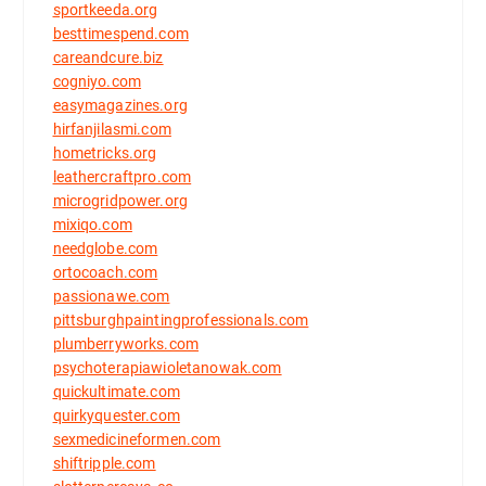
sportkeeda.org
besttimespend.com
careandcure.biz
cogniyo.com
easymagazines.org
hirfanjilasmi.com
hometricks.org
leathercraftpro.com
microgridpower.org
mixiqo.com
needglobe.com
ortocoach.com
passionawe.com
pittsburghpaintingprofessionals.com
plumberryworks.com
psychoterapiawioletanowak.com
quickultimate.com
quirkyquester.com
sexmedicineformen.com
shiftripple.com