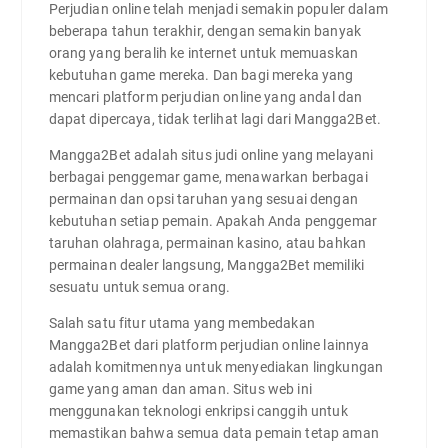
Perjudian online telah menjadi semakin populer dalam
beberapa tahun terakhir, dengan semakin banyak
orang yang beralih ke internet untuk memuaskan
kebutuhan game mereka. Dan bagi mereka yang
mencari platform perjudian online yang andal dan
dapat dipercaya, tidak terlihat lagi dari Mangga2Bet.
Mangga2Bet adalah situs judi online yang melayani
berbagai penggemar game, menawarkan berbagai
permainan dan opsi taruhan yang sesuai dengan
kebutuhan setiap pemain. Apakah Anda penggemar
taruhan olahraga, permainan kasino, atau bahkan
permainan dealer langsung, Mangga2Bet memiliki
sesuatu untuk semua orang.
Salah satu fitur utama yang membedakan
Mangga2Bet dari platform perjudian online lainnya
adalah komitmennya untuk menyediakan lingkungan
game yang aman dan aman. Situs web ini
menggunakan teknologi enkripsi canggih untuk
memastikan bahwa semua data pemain tetap aman