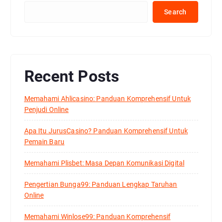
Search
Recent Posts
Memahami Ahlicasino: Panduan Komprehensif Untuk
Penjudi Online
Apa Itu JurusCasino? Panduan Komprehensif Untuk
Pemain Baru
Memahami Plisbet: Masa Depan Komunikasi Digital
Pengertian Bunga99: Panduan Lengkap Taruhan
Online
Memahami Winlose99: Panduan Komprehensif