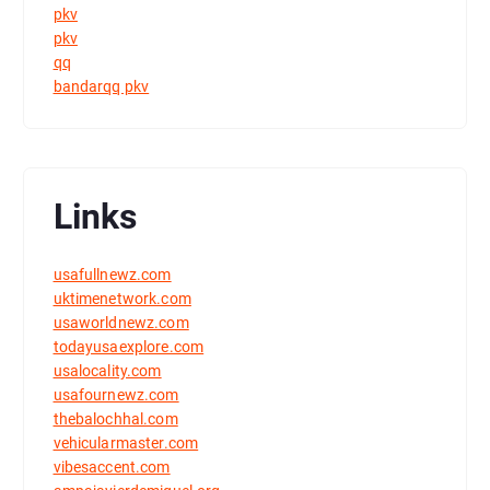
pkv
pkv
qq
bandarqq pkv
Links
usafullnewz.com
uktimenetwork.com
usaworldnewz.com
todayusaexplore.com
usalocality.com
usafournewz.com
thebalochhal.com
vehicularmaster.com
vibesaccent.com