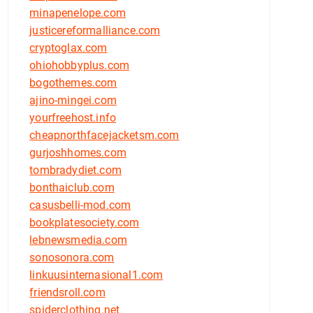
minapenelope.com
justicereformalliance.com
cryptoglax.com
ohiohobbyplus.com
bogothemes.com
ajino-mingei.com
yourfreehost.info
cheapnorthfacejacketsm.com
gurjoshhomes.com
tombradydiet.com
bonthaiclub.com
casusbelli-mod.com
bookplatesociety.com
lebnewsmedia.com
sonosonora.com
linkuusinternasional1.com
friendsroll.com
spiderclothing.net