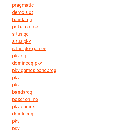
pragmatic
demo slot
bandarqq
poker online
situs qq
situs pkv
situs pkv games
pkv qq
dominoqq pkv
pkv games bandarqq
pkv
pkv
bandarqq
poker online
pkv games
dominoqq
pkv
pkv