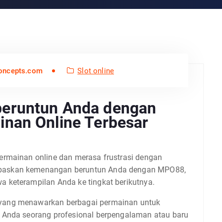
oncepts.com
Slot online
eruntun Anda dengan
nan Online Terbesar
ermainan online dan merasa frustrasi dengan
epaskan kemenangan beruntun Anda dengan MPO88,
 keterampilan Anda ke tingkat berikutnya.
 yang menawarkan berbagai permainan untuk
h Anda seorang profesional berpengalaman atau baru