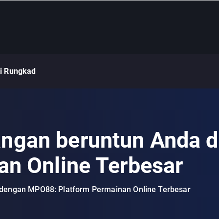
ti Rungkad
ngan beruntun Anda 
an Online Terbesar
engan MPO88: Platform Permainan Online Terbesar