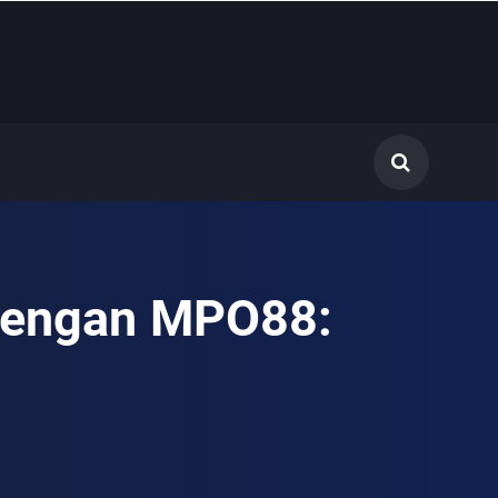
dengan MPO88: