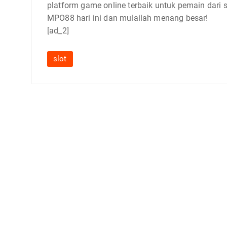
platform game online terbaik untuk pemain dari
MPO88 hari ini dan mulailah menang besar!
[ad_2]
slot