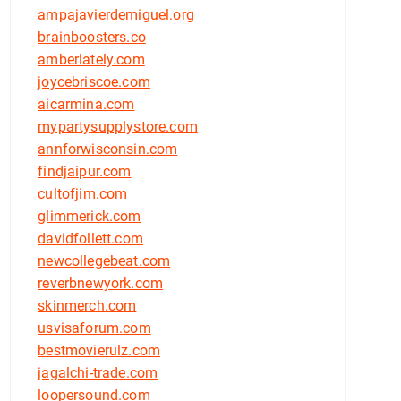
ampajavierdemiguel.org
brainboosters.co
amberlately.com
joycebriscoe.com
aicarmina.com
mypartysupplystore.com
annforwisconsin.com
findjaipur.com
cultofjim.com
glimmerick.com
davidfollett.com
newcollegebeat.com
reverbnewyork.com
skinmerch.com
usvisaforum.com
bestmovierulz.com
jagalchi-trade.com
loopersound.com