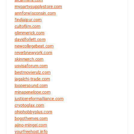
aicarmina.com
mypartysupplystore.com
annforwisconsin.com
findjaipur.com
cultofjim.com
glimmerick.com
davidfollett.com
newcollegebeat.com
reverbnewyork.com
skinmerch.com
usvisaforum.com
bestmovierulz.com
jagalchi-trade.com
loopersound.com
minapenelope.com
justicereformalliance.com
cryptoglax.com
ohiohobbyplus.com
bogothemes.com
ajino-mingei.com
yourfreehost.info