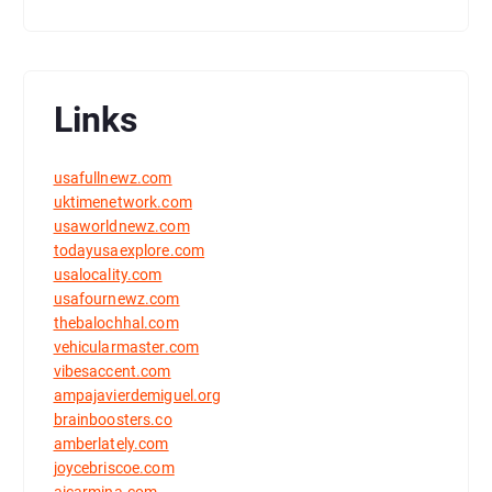
Links
usafullnewz.com
uktimenetwork.com
usaworldnewz.com
todayusaexplore.com
usalocality.com
usafournewz.com
thebalochhal.com
vehicularmaster.com
vibesaccent.com
ampajavierdemiguel.org
brainboosters.co
amberlately.com
joycebriscoe.com