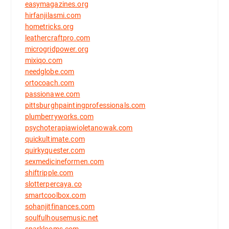
easymagazines.org
hirfanjilasmi.com
hometricks.org
leathercraftpro.com
microgridpower.org
mixiqo.com
needglobe.com
ortocoach.com
passionawe.com
pittsburghpaintingprofessionals.com
plumberryworks.com
psychoterapiawioletanowak.com
quickultimate.com
quirkyquester.com
sexmedicineformen.com
shiftripple.com
slotterpercaya.co
smartcoolbox.com
sohanjitfinances.com
soulfulhousemusic.net