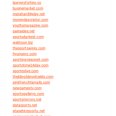
lawyersforhire.co
businemarket.com
matahari88play.net
moneydescriptor.com
youthsmagazine.com
painaidee.net
sportsdarkest.com
webtoon.biz
thesportswires.com
hyungpro.com
sportingnewsnet.com
sportstime24day.com
sporteslive.com
theblingblingshields.com
pinkfrenchtipnails.com
newgamestv.com
sportsgallerys.com
sportsmirrors.net
datasports.net
atasehirescortu.net