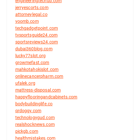
engineeringtechub.com
jerryescorts.com
attorneylegal.co
voomb.com
techgadgetpoint.com
tvsportsguide24.com
sportsreviews24.com
dubai360blog.com
lucky77slot.org
growmefast.com
mahkotahokislot.com
onlinecancerpharm.com
ufalek.org
mattress-disposal.com
happyflooringandcabinets.com
bodybuildinglife.co
qrdoggy.com
technologygud.com
realshocknews.com
pickgb.com
healthmistakes.com