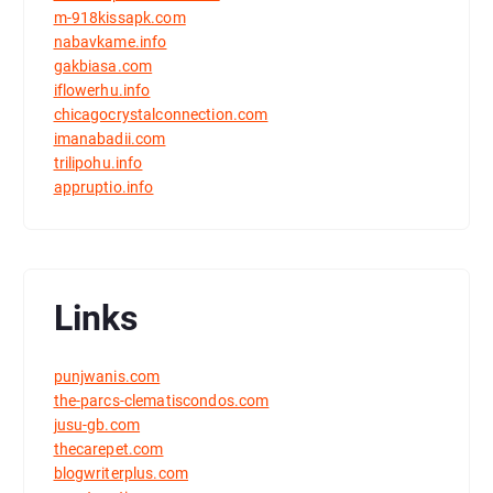
m-918kissapk.com
nabavkame.info
gakbiasa.com
iflowerhu.info
chicagocrystalconnection.com
imanabadii.com
trilipohu.info
appruptio.info
Links
punjwanis.com
the-parcs-clematiscondos.com
jusu-gb.com
thecarepet.com
blogwriterplus.com