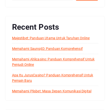
Recent Posts
Majestibet: Panduan Utama Untuk Taruhan Online
Memahami Saung4D: Panduan Komprehensif
Memahami Ahlicasino: Panduan Komprehensif Untuk
Penjudi Online
Apa Itu JurusCasino? Panduan Komprehensif Untuk
Pemain Baru
Memahami Plisbet: Masa Depan Komunikasi Digital