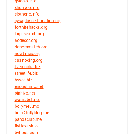
qvidsio.info
shumaio.info
slotherio.info
cysapluscertification.org
fortnitehacks.org
loginsearch.org
aodecor.org
donorsmatch.org
nowtimes.org
casinoeing.org
livemocha.biz
streetlife.biz
hyves.biz
enoughinfo.net
pinhive.net
warnabet.net
bollym4u.me
bolly2tollyblog.me
pandaclub.me
flyttevask.io
byhous.com