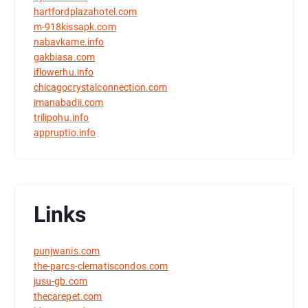
hartfordplazahotel.com
m-918kissapk.com
nabavkame.info
gakbiasa.com
iflowerhu.info
chicagocrystalconnection.com
imanabadii.com
trilipohu.info
appruptio.info
Links
punjwanis.com
the-parcs-clematiscondos.com
jusu-gb.com
thecarepet.com