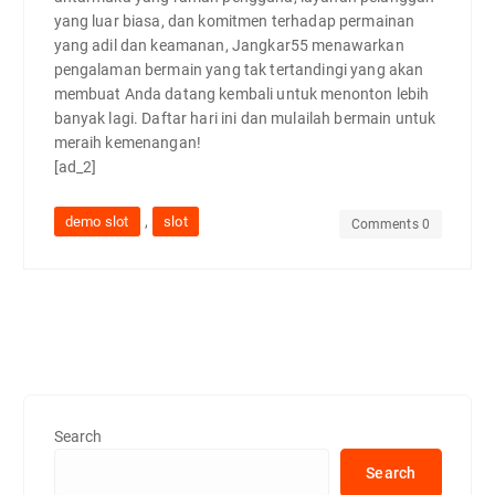
yang luar biasa, dan komitmen terhadap permainan
yang adil dan keamanan, Jangkar55 menawarkan
pengalaman bermain yang tak tertandingi yang akan
membuat Anda datang kembali untuk menonton lebih
banyak lagi. Daftar hari ini dan mulailah bermain untuk
meraih kemenangan!
[ad_2]
,
demo slot
slot
Comments 0
Search
Search