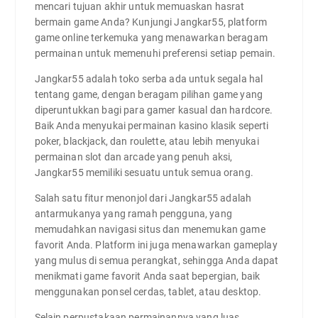
mencari tujuan akhir untuk memuaskan hasrat
bermain game Anda? Kunjungi Jangkar55, platform
game online terkemuka yang menawarkan beragam
permainan untuk memenuhi preferensi setiap pemain.
Jangkar55 adalah toko serba ada untuk segala hal
tentang game, dengan beragam pilihan game yang
diperuntukkan bagi para gamer kasual dan hardcore.
Baik Anda menyukai permainan kasino klasik seperti
poker, blackjack, dan roulette, atau lebih menyukai
permainan slot dan arcade yang penuh aksi,
Jangkar55 memiliki sesuatu untuk semua orang.
Salah satu fitur menonjol dari Jangkar55 adalah
antarmukanya yang ramah pengguna, yang
memudahkan navigasi situs dan menemukan game
favorit Anda. Platform ini juga menawarkan gameplay
yang mulus di semua perangkat, sehingga Anda dapat
menikmati game favorit Anda saat bepergian, baik
menggunakan ponsel cerdas, tablet, atau desktop.
Selain perpustakaan permainannya yang luas,