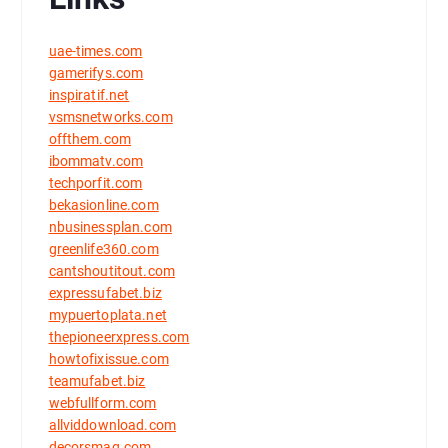
uae-times.com
gamerifys.com
inspiratif.net
vsmsnetworks.com
offthem.com
ibommatv.com
techporfit.com
bekasionline.com
nbusinessplan.com
greenlife360.com
cantshoutitout.com
expressufabet.biz
mypuertoplata.net
thepioneerxpress.com
howtofixissue.com
teamufabet.biz
webfullform.com
allviddownload.com
decorsmag.com