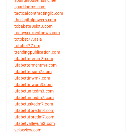
soulfulhousemusic.net
sparklooms.com
tacticalcontractingllc.com
thecapitalpowers.com
tobabet88slot3.com
todayscurrentnews.com
totobet77.asia
totobet77.org
trendingpublication.com
ufabettererum3.com
ufabettermentm4.com
ufabettersum7.com
ufabettinwm7.com
ufabettinwum3.com
ufabetunitedm3.com
ufabetunitedm7.com
ufabetuskedm7.com
ufabetutoredm3.com
ufabetutoredm7.com
ufabetvalleyum3.com
veloxview.com