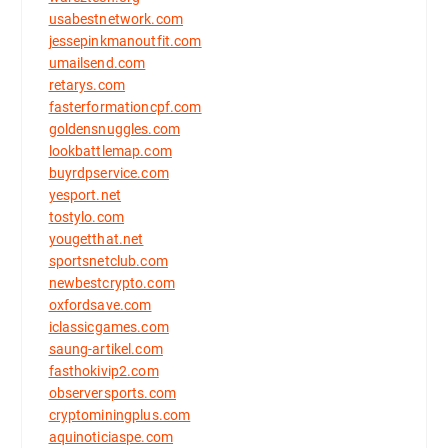
usabestnetwork.com
jessepinkmanoutfit.com
umailsend.com
retarys.com
fasterformationcpf.com
goldensnuggles.com
lookbattlemap.com
buyrdpservice.com
yesport.net
tostylo.com
yougetthat.net
sportsnetclub.com
newbestcrypto.com
oxfordsave.com
iclassicgames.com
saung-artikel.com
fasthokivip2.com
observersports.com
cryptominingplus.com
aquinoticiaspe.com