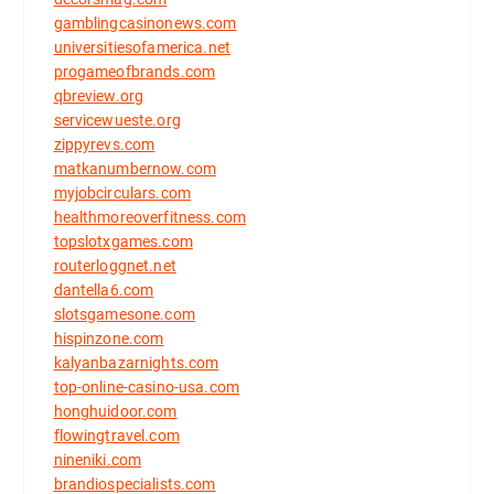
gamblingcasinonews.com
universitiesofamerica.net
progameofbrands.com
qbreview.org
servicewueste.org
zippyrevs.com
matkanumbernow.com
myjobcirculars.com
healthmoreoverfitness.com
topslotxgames.com
routerloggnet.net
dantella6.com
slotsgamesone.com
hispinzone.com
kalyanbazarnights.com
top-online-casino-usa.com
honghuidoor.com
flowingtravel.com
nineniki.com
brandiospecialists.com