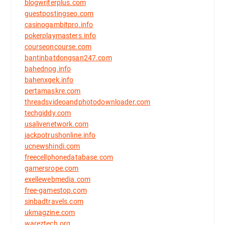
blogwriterplus.com
guestpostingseo.com
casinogambitpro.info
pokerplaymasters.info
courseoncourse.com
bantinbatdongsan247.com
bahednog.info
bahenxgek.info
pertamaskre.com
threadsvideoandphotodownloader.com
techgiddy.com
usalivenetwork.com
jackpotrushonline.info
ucnewshindi.com
freecellphonedatabase.com
gamersrope.com
exellewebmedia.com
free-gamestop.com
sinbadtravels.com
ukmagzine.com
wareztech.org