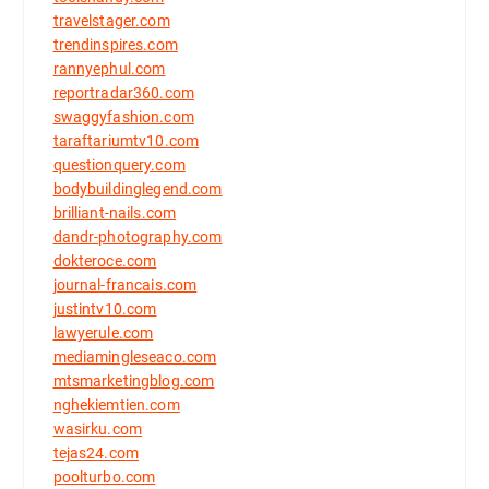
travelstager.com
trendinspires.com
rannyephul.com
reportradar360.com
swaggyfashion.com
taraftariumtv10.com
questionquery.com
bodybuildinglegend.com
brilliant-nails.com
dandr-photography.com
dokteroce.com
journal-francais.com
justintv10.com
lawyerule.com
mediamingleseaco.com
mtsmarketingblog.com
nghekiemtien.com
wasirku.com
tejas24.com
poolturbo.com