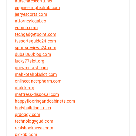
atasehirescortu.net
engineeringtechub.com
jerryescorts.com
attorneylegal.co
voomb.com
techgadgetpoint.com
tvsportsguide24.com
sportsreviews24.com
dubai360blog.com
lucky77slot.org
growmefast.com
mahkotahokislot.com
onlinecancerpharm.com
ufalek.org
mattress-disposal.com
happyflooringandcabinets.com
bodybuildinglife.co
qrdoggy.com
technologygud.com
realshocknews.com
pickgb.com