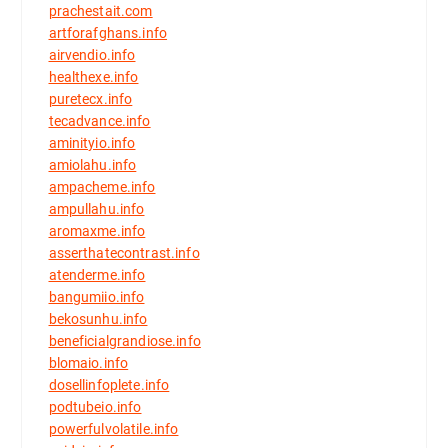
prachestait.com
artforafghans.info
airvendio.info
healthexe.info
puretecx.info
tecadvance.info
aminityio.info
amiolahu.info
ampacheme.info
ampullahu.info
aromaxme.info
asserthatecontrast.info
atenderme.info
bangumiio.info
bekosunhu.info
beneficialgrandiose.info
blomaio.info
dosellinfoplete.info
podtubeio.info
powerfulvolatile.info