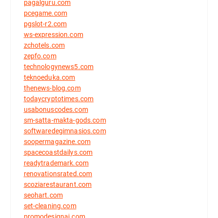
pagalguru.com
pcegame.com
pgslot-r2.com
ws-expression.com
zchotels.com
zepfo.com
technologynews5.com
teknoeduka.com
thenews-blog.com
todaycryptotimes.com
usabonuscodes.com
sm-satta-makta-gods.com
softwaredegimnasios.com
soopermagazine.com
spacecoastdailys.com
readytrademark.com
renovationsrated.com
scoziarestaurant.com
seohart.com
set-cleaning.com
promodesignai.com