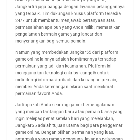
Jangkar55 juga bangga dengan layanan pelanggannya
yang terbaik. Tim dukungan khusus platform tersedia
24/7 untuk membantu menjawab pertanyaan atau
permasalahan apa pun yang Anda miliki, memastikan
pengalaman bermain game yang lancar dan
menyenangkan bagi semua pemain.
Namun yang membedakan Jangkar55 dari platform
game online lainnya adalah komitmennya terhadap
permainan yang adil dan keamanan. Platform ini
menggunakan teknologi enkripsi canggih untuk
melindungi informasi pribadi dan keuangan pemain,
memberi Anda ketenangan pikiran saat menikmati
permainan favorit Anda.
Jadi apakah Anda seorang gamer berpengalaman
yang mencari tantangan baru atau pemain biasa yang
ingin melepas penat setelah hari yang melelahkan,
Jangkar55 adalah tujuan utama bagi para penggemar
game online. Dengan pilihan permainan yang luas,
antarmuka yang ramah pengguna, layanan pelanggan