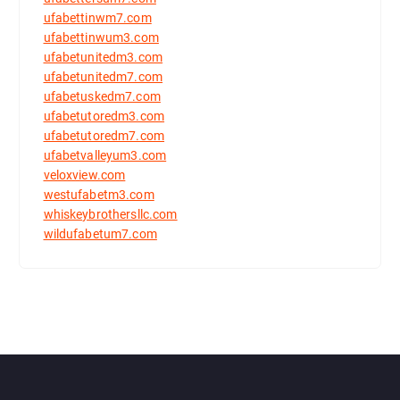
ufabettinwm7.com
ufabettinwum3.com
ufabetunitedm3.com
ufabetunitedm7.com
ufabetuskedm7.com
ufabetutoredm3.com
ufabetutoredm7.com
ufabetvalleyum3.com
veloxview.com
westufabetm3.com
whiskeybrothersllc.com
wildufabetum7.com