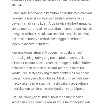
kepala.
Salah satu teori yang dikemukakan untuk menjelaskan
fenomena misterius Mposun adalah adanya arus
bawah tanah yang kuat. Arus ini diyakini bertanggung
jawab mendorong air ke atas dan menciptakan ilusi air
mengalir terbalik. Meskipun teori ini menarik, teori ini
belum sepenuhnya terbukti sehingga membuat
Mposun diselimuti misteri.
Kemungkinan lainnya, Mposun merupakan hasil
formasi geologi unik yang menciptakan pembalikan
aliran air secara alami. Teori ini mengemukakan bahwa
bebatuan dan medan di sekitar air terjun memiliki
konfigurasi tertentu yang menyebabkan air mengalir
dengan cara yang tidak biasa. Meskipun penjelasan ini
masuk akal, penjelasan ini masih belum sepenuhnya
menjelaskan tontonan menakjubkan yaitu Mposun.
Satu hal yang jelas: ilmu di balik Mposun tidaklah
sederhana. Keajaiban alam ini terus membingungkan