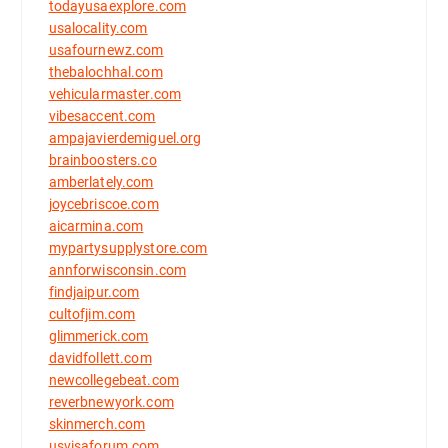
todayusaexplore.com
usalocality.com
usafournewz.com
thebalochhal.com
vehicularmaster.com
vibesaccent.com
ampajavierdemiguel.org
brainboosters.co
amberlately.com
joycebriscoe.com
aicarmina.com
mypartysupplystore.com
annforwisconsin.com
findjaipur.com
cultofjim.com
glimmerick.com
davidfollett.com
newcollegebeat.com
reverbnewyork.com
skinmerch.com
usvisaforum.com