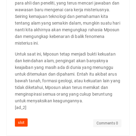
para ahli dan peneliti, yang terus mencari jawaban dan
wawasan baru mengenai cara kerja misteriusnya.
Seiring kemajuan teknologi dan pemahaman kita
tentang alam yang semakin dalam, mungkin suatu hari
nanti kita akhirnya akan mengungkap rahasia Mposun
dan mengungkap kebenaran di balik fenomena
misterius ini.
Untuk saat ini, Mposun tetap menjadi bukti kekuatan
dan keindahan alam, pengingat akan banyaknya
keajaiban yang masih ada di dunia yang menunggu
untuk ditemukan dan dipahami. Entah itu akibat arus
bawah tanah, formasi geologi, atau kekuatan lain yang
tidak diketahui, Mposun akan terus memikat dan
menginspirasi semua orang yang cukup beruntung
untuk menyaksikan keagungannya.
[ad_2]
slot
Comments 0