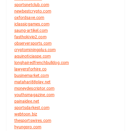
sportsnetclub.com
newbestcrypto.com
oxfordsave.com
iclassicgames.com
saung-artikel.com
fasthokivip2.com
observersports.com
cryptominingplus.com
aquinoticiaspe.com
longhairedfrenchbulldog.com
lawyersforhire.co
businemarket.com
matahari88play.net
moneydescriptor.com
youthsmagazine.com
painaidee.net
sportsdarkest.com
webtoon.biz
thesportswires.com
hyungpro.com