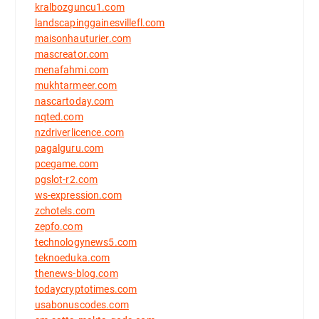
kralbozguncu1.com
landscapinggainesvillefl.com
maisonhauturier.com
mascreator.com
menafahmi.com
mukhtarmeer.com
nascartoday.com
nqted.com
nzdriverlicence.com
pagalguru.com
pcegame.com
pgslot-r2.com
ws-expression.com
zchotels.com
zepfo.com
technologynews5.com
teknoeduka.com
thenews-blog.com
todaycryptotimes.com
usabonuscodes.com