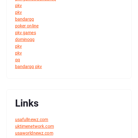
pkv
pkv
bandarqq
poker online
pkv games
dominoqq
pkv
pkv
qq
bandarqq pkv
Links
usafullnewz.com
uktimenetwork.com
usaworldnewz.com