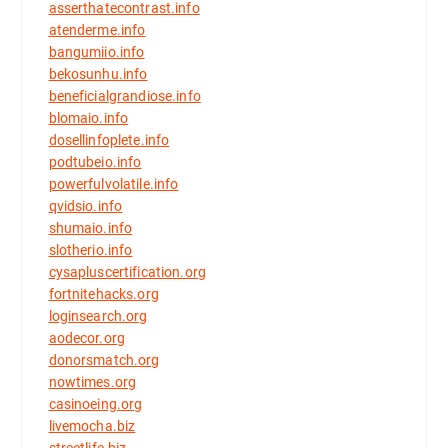
asserthatecontrast.info
atenderme.info
bangumiio.info
bekosunhu.info
beneficialgrandiose.info
blomaio.info
dosellinfoplete.info
podtubeio.info
powerfulvolatile.info
qvidsio.info
shumaio.info
slotherio.info
cysapluscertification.org
fortnitehacks.org
loginsearch.org
aodecor.org
donorsmatch.org
nowtimes.org
casinoeing.org
livemocha.biz