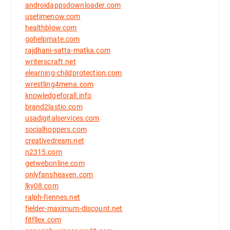
androidappsdownloader.com
usetimenow.com
healthblow.com
gohelpmate.com
rajdhani-satta-matka.com
writerscraft.net
elearning-childprotection.com
wrestling4mena.com
knowledgeforall.info
brand2lastio.com
usadigitalservices.com
socialhoppers.com
creativedream.net
n2315.com
getwebonline.com
onlyfansheaven.com
lky08.com
ralph-fiennes.net
fielder-maximum-discount.net
fitfllex.com