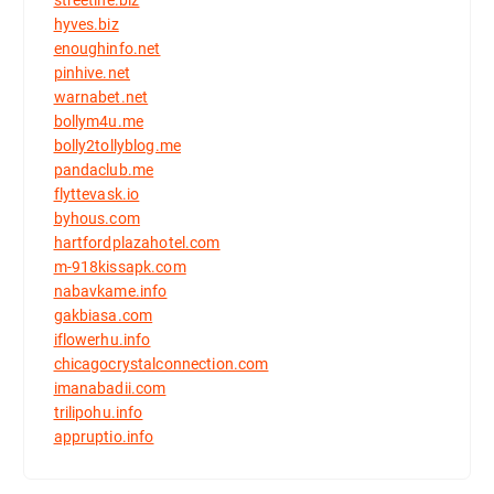
streetlife.biz
hyves.biz
enoughinfo.net
pinhive.net
warnabet.net
bollym4u.me
bolly2tollyblog.me
pandaclub.me
flyttevask.io
byhous.com
hartfordplazahotel.com
m-918kissapk.com
nabavkame.info
gakbiasa.com
iflowerhu.info
chicagocrystalconnection.com
imanabadii.com
trilipohu.info
appruptio.info