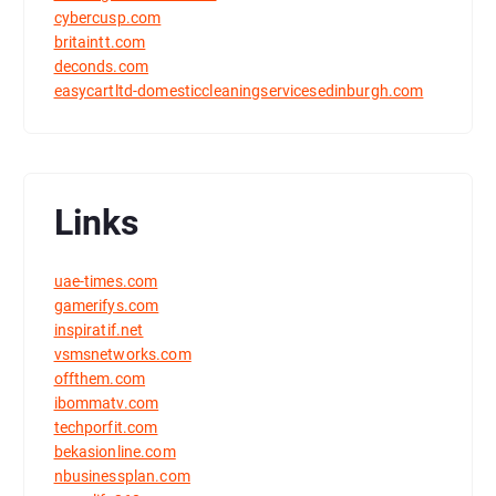
cybercusp.com
britaintt.com
deconds.com
easycartltd-domesticcleaningservicesedinburgh.com
Links
uae-times.com
gamerifys.com
inspiratif.net
vsmsnetworks.com
offthem.com
ibommatv.com
techporfit.com
bekasionline.com
nbusinessplan.com