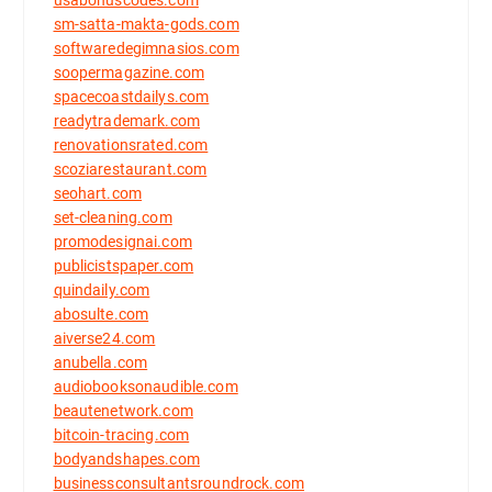
usabonuscodes.com
sm-satta-makta-gods.com
softwaredegimnasios.com
soopermagazine.com
spacecoastdailys.com
readytrademark.com
renovationsrated.com
scoziarestaurant.com
seohart.com
set-cleaning.com
promodesignai.com
publicistspaper.com
quindaily.com
abosulte.com
aiverse24.com
anubella.com
audiobooksonaudible.com
beautenetwork.com
bitcoin-tracing.com
bodyandshapes.com
businessconsultantsroundrock.com