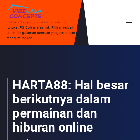
S
k
i
Rasakan kenyamanan bermain slot anti
p
rungkat PG Soft malam ini. Pilihan terbaik
t
untuk pengalaman bermain yang aman dan
o
menguntungkan.
c
o
n
t
e
n
HARTA88: Hal besar
t
berikutnya dalam
permainan dan
hiburan online