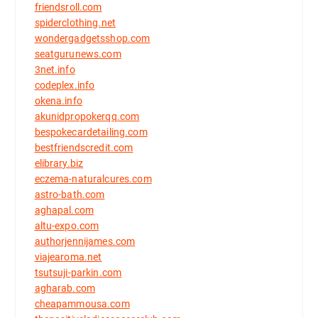
friendsroll.com
spiderclothing.net
wondergadgetsshop.com
seatgurunews.com
3net.info
codeplex.info
okena.info
akunidpropokerqq.com
bespokecardetailing.com
bestfriendscredit.com
elibrary.biz
eczema-naturalcures.com
astro-bath.com
aghapal.com
altu-expo.com
authorjennijames.com
viajearoma.net
tsutsuji-parkin.com
agharab.com
cheapammousa.com