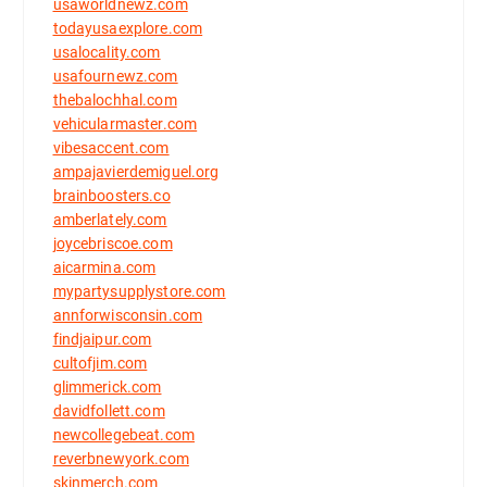
usaworldnewz.com
todayusaexplore.com
usalocality.com
usafournewz.com
thebalochhal.com
vehicularmaster.com
vibesaccent.com
ampajavierdemiguel.org
brainboosters.co
amberlately.com
joycebriscoe.com
aicarmina.com
mypartysupplystore.com
annforwisconsin.com
findjaipur.com
cultofjim.com
glimmerick.com
davidfollett.com
newcollegebeat.com
reverbnewyork.com
skinmerch.com