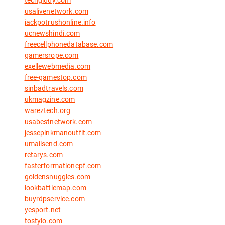
techgiddy.com
usalivenetwork.com
jackpotrushonline.info
ucnewshindi.com
freecellphonedatabase.com
gamersrope.com
exellewebmedia.com
free-gamestop.com
sinbadtravels.com
ukmagzine.com
wareztech.org
usabestnetwork.com
jessepinkmanoutfit.com
umailsend.com
retarys.com
fasterformationcpf.com
goldensnuggles.com
lookbattlemap.com
buyrdpservice.com
yesport.net
tostylo.com