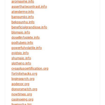
aromaxme.info
asserthatecontrast.info
atenderme.info
bangumiio.info
bekosunhu.info
beneficialgrandiose.info
blomaio.info
dosellinfoplete.info
podtubeio.info
powerfulvolatile.info
qvidsio.info
shumaio.info
slotherio.info
cysapluscertification.org
fortnitehacks.org
loginsearch.org
aodecor.org
donorsmatch.org
nowtimes.org
casinoeing.org
livemocha.biz