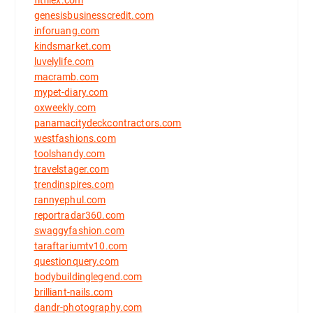
fitfllex.com
genesisbusinesscredit.com
inforuang.com
kindsmarket.com
luvelylife.com
macramb.com
mypet-diary.com
oxweekly.com
panamacitydeckcontractors.com
westfashions.com
toolshandy.com
travelstager.com
trendinspires.com
rannyephul.com
reportradar360.com
swaggyfashion.com
taraftariumtv10.com
questionquery.com
bodybuildinglegend.com
brilliant-nails.com
dandr-photography.com