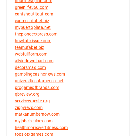
nbusinessplan.com
greenlife360.com
cantshoutitout.com
expressufabet.biz
mypuertoplata.net
thepioneerxpress.com
howtofixissue.com
teamufabet.biz
webfullform.com
allviddownload.com
decorsmag.com
gamblingcasinonews.com
universitiesofamerica.net
progameofbrands.com
qbreview.org
servicewueste.org
zippyrevs.com
matkanumbernow.com
myjobcirculars.com
healthmoreoverfitness.com
topslotxgames.com