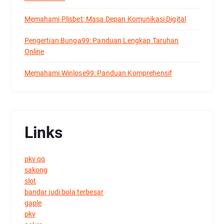
Memahami Plisbet: Masa Depan Komunikasi Digital
Pengertian Bunga99: Panduan Lengkap Taruhan
Online
Memahami Winlose99: Panduan Komprehensif
Links
pkv qq
sakong
slot
bandar judi bola terbesar
gaple
pkv