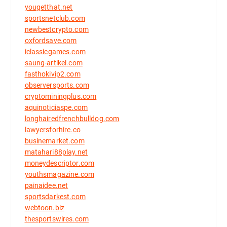
yougetthat.net
sportsnetclub.com
newbestcrypto.com
oxfordsave.com
iclassicgames.com
saung-artikel.com
fasthokivip2.com
observersports.com
cryptominingplus.com
aquinoticiaspe.com
longhairedfrenchbulldog.com
lawyersforhire.co
businemarket.com
matahari88play.net
moneydescriptor.com
youthsmagazine.com
painaidee.net
sportsdarkest.com
webtoon.biz
thesportswires.com