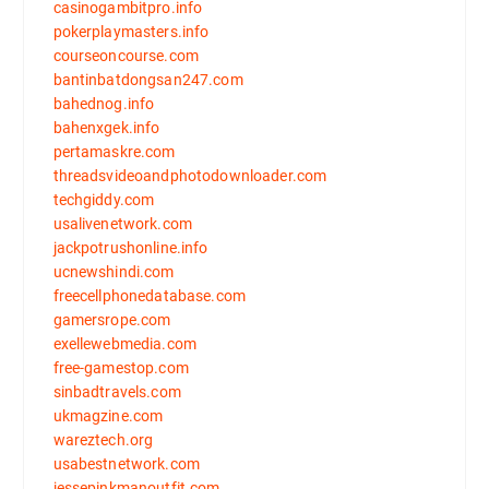
casinogambitpro.info
pokerplaymasters.info
courseoncourse.com
bantinbatdongsan247.com
bahednog.info
bahenxgek.info
pertamaskre.com
threadsvideoandphotodownloader.com
techgiddy.com
usalivenetwork.com
jackpotrushonline.info
ucnewshindi.com
freecellphonedatabase.com
gamersrope.com
exellewebmedia.com
free-gamestop.com
sinbadtravels.com
ukmagzine.com
wareztech.org
usabestnetwork.com
jessepinkmanoutfit.com