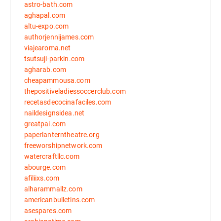
astro-bath.com
aghapal.com
altu-expo.com
authorjennijames.com
viajearoma.net
tsutsuji-parkin.com
agharab.com
cheapammousa.com
thepositiveladiessoccerclub.com
recetasdecocinafaciles.com
naildesignsidea.net
greatpai.com
paperlanterntheatre.org
freeworshipnetwork.com
watercraftllc.com
abourge.com
afiliixs.com
alharammallz.com
americanbulletins.com
asespares.com