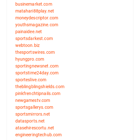
businemarket.com
matahari88play.net
moneydescriptor.com
youthsmagazine.com
painaidee.net
sportsdarkest.com
webtoon.biz
thesportswires.com
hyungpro.com
sportingnewsnet.com
sportstime24day.com
sporteslive.com
theblingblingshields.com
pinkfrenchtipnails.com
newgamestv.com
sportsgallerys.com
sportsmirrors.net
datasports.net
atasehirescortu.net
engineeringtechub.com