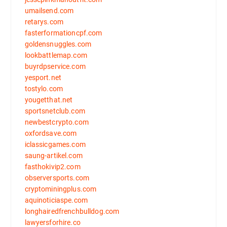
umailsend.com
retarys.com
fasterformationcpf.com
goldensnuggles.com
lookbattlemap.com
buyrdpservice.com
yesport.net
tostylo.com
yougetthat.net
sportsnetclub.com
newbestcrypto.com
oxfordsave.com
iclassicgames.com
saung-artikel.com
fasthokivip2.com
observersports.com
cryptominingplus.com
aquinoticiaspe.com
longhairedfrenchbulldog.com
lawyersforhire.co