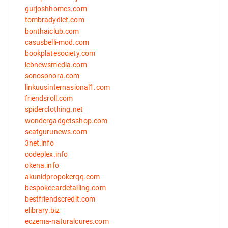
gurjoshhomes.com
tombradydiet.com
bonthaiclub.com
casusbelli-mod.com
bookplatesociety.com
lebnewsmedia.com
sonosonora.com
linkuusinternasional1.com
friendsroll.com
spiderclothing.net
wondergadgetsshop.com
seatgurunews.com
3net.info
codeplex.info
okena.info
akunidpropokerqq.com
bespokecardetailing.com
bestfriendscredit.com
elibrary.biz
eczema-naturalcures.com