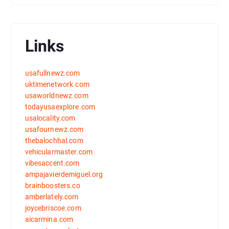
Links
usafullnewz.com
uktimenetwork.com
usaworldnewz.com
todayusaexplore.com
usalocality.com
usafournewz.com
thebalochhal.com
vehicularmaster.com
vibesaccent.com
ampajavierdemiguel.org
brainboosters.co
amberlately.com
joycebriscoe.com
aicarmina.com