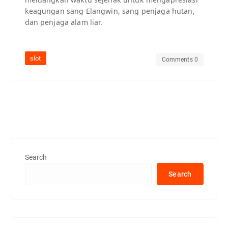
keagungan sang Elangwin, sang penjaga hutan,
dan penjaga alam liar.
slot
Comments 0
Search
Search