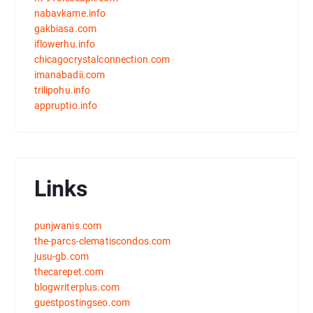
nabavkame.info
gakbiasa.com
iflowerhu.info
chicagocrystalconnection.com
imanabadii.com
trilipohu.info
appruptio.info
Links
punjwanis.com
the-parcs-clematiscondos.com
jusu-gb.com
thecarepet.com
blogwriterplus.com
guestpostingseo.com