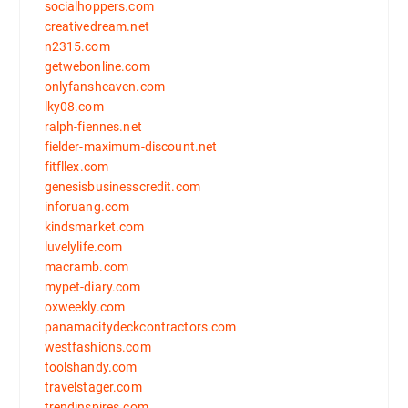
socialhoppers.com
creativedream.net
n2315.com
getwebonline.com
onlyfansheaven.com
lky08.com
ralph-fiennes.net
fielder-maximum-discount.net
fitfllex.com
genesisbusinesscredit.com
inforuang.com
kindsmarket.com
luvelylife.com
macramb.com
mypet-diary.com
oxweekly.com
panamacitydeckcontractors.com
westfashions.com
toolshandy.com
travelstager.com
trendinspires.com