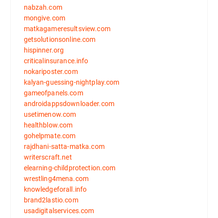
nabzah.com
mongive.com
matkagameresultsview.com
getsolutionsonline.com
hispinner.org
criticalinsurance.info
nokariposter.com
kalyan-guessing-nightplay.com
gameofpanels.com
androidappsdownloader.com
usetimenow.com
healthblow.com
gohelpmate.com
rajdhani-satta-matka.com
writerscraft.net
elearning-childprotection.com
wrestling4mena.com
knowledgeforall.info
brand2lastio.com
usadigitalservices.com