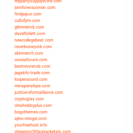
mypartysupplystore.com
annforwisconsin.com
findjaipur.com
cultofjim.com
glimmerick.com
davidfollett.com
newcollegebeat.com
reverbnewyork.com
skinmerch.com
usvisaforum.com
bestmovierulz.com
jagalchi-trade.com
loopersound.com
minapenelope.com
justicereformalliance.com
cryptoglax.com
ohiohobbyplus.com
bogothemes.com
ajino-mingei.com
yourfreehost.info
cheapnorthfacejacketsm.com