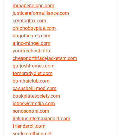
minapenelope.com
justicereformalliance.com
cryptoglax.com
ohiohobbyplus.com
bogothemes.com
ajino-mingei.com
yourfreehost.info
cheapnorthfacejacketsm.com
gurjoshhomes.com
tombradydiet.com
bonthaiclub.com
casusbelli-mod.com
bookplatesociety.com
lebnewsmedia.com
sonosonora.com
linkuusinternasional1.com
friendsroll.com
spiderclothing.net