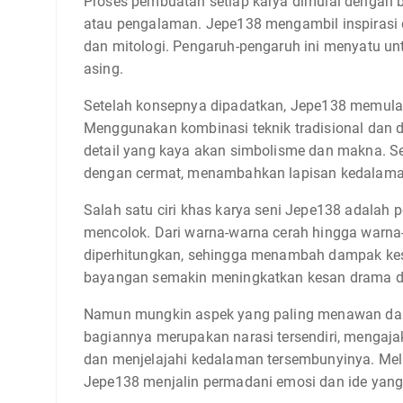
Proses pembuatan setiap karya dimulai dengan ben
atau pengalaman. Jepe138 mengambil inspirasi d
dan mitologi. Pengaruh-pengaruh ini menyatu un
asing.
Setelah konsepnya dipadatkan, Jepe138 memula
Menggunakan kombinasi teknik tradisional dan di
detail yang kaya akan simbolisme dan makna. S
dengan cermat, menambahkan lapisan kedalaman 
Salah satu ciri khas karya seni Jepe138 adalah
mencolok. Dari warna-warna cerah hingga warna-
diperhitungkan, sehingga menambah dampak kesel
bayangan semakin meningkatkan kesan drama da
Namun mungkin aspek yang paling menawan dari 
bagiannya merupakan narasi tersendiri, menga
dan menjelajahi kedalaman tersembunyinya. Mela
Jepe138 menjalin permadani emosi dan ide yang