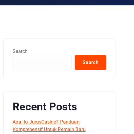
Search
Search
Recent Posts
Apa Itu JurusCasino? Panduan
Komprehensif Untuk Pemain Baru