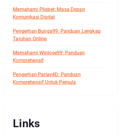
Memahami Plisbet: Masa Depan
Komunikasi Digital
Pengertian Bunga99: Panduan Lengkap
Taruhan Online
Memahami Winlose99: Panduan
Komprehensif
Pengertian Parlay4D: Panduan
Komprehensif Untuk Pemula
Links