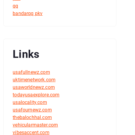
qq
bandarqq pkv
Links
usafullnewz.com
uktimenetwork.com
usaworldnewz.com
todayusaexplore.com
usalocality.com
usafournewz.com
thebalochhal.com
vehicularmaster.com
vibesaccent.com