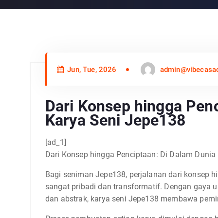
Jun, Tue, 2026
admin@vibecasa
Dari Konsep hingga Penc
Karya Seni Jepe138
[ad_1]
Dari Konsep hingga Penciptaan: Di Dalam Dunia
Bagi seniman Jepe138, perjalanan dari konsep 
sangat pribadi dan transformatif. Dengan gaya 
dan abstrak, karya seni Jepe138 membawa pemirs