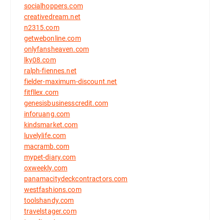
socialhoppers.com
creativedream.net
n2315.com
getwebonline.com
onlyfansheaven.com
lky08.com
ralph-fiennes.net
fielder-maximum-discount.net
fitfllex.com
genesisbusinesscredit.com
inforuang.com
kindsmarket.com
luvelylife.com
macramb.com
mypet-diary.com
oxweekly.com
panamacitydeckcontractors.com
westfashions.com
toolshandy.com
travelstager.com