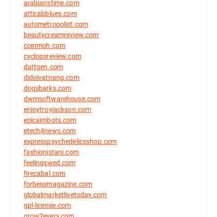
arabianstime.com
atticabblues.com
autometropolist.com
beautycreamreview.com
coinmoh.com
cyclopsreview.com
dattgen.com
didoivatnang.com
dogsbarks.com
dwmsoftwarehouse.com
enjoytroyjackson.com
epicaimbots.com
etech4news.com
expresspsychedelicsshop.com
fashionistani.com
feelingswed.com
firecabal.com
forbessmagazine.com
globalmarketlivetoday.com
gpl-license.com
grow2every.com