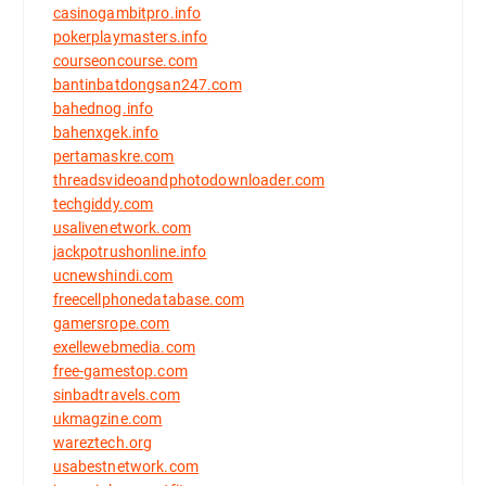
casinogambitpro.info
pokerplaymasters.info
courseoncourse.com
bantinbatdongsan247.com
bahednog.info
bahenxgek.info
pertamaskre.com
threadsvideoandphotodownloader.com
techgiddy.com
usalivenetwork.com
jackpotrushonline.info
ucnewshindi.com
freecellphonedatabase.com
gamersrope.com
exellewebmedia.com
free-gamestop.com
sinbadtravels.com
ukmagzine.com
wareztech.org
usabestnetwork.com