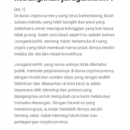
[ad_1]
Di dunia cryptocurrency yang terus berkembang, kisah
sukses individu yang telah bangkit dari awal yang
sederhana untuk mencapai ketinggian yang luar biasa
tidak jarang. Salah satu kisah seperti itu adalah bahwa
Juragankoin99, seorang tokoh terkemuka di ruang
crypto yang telah membuat nama untuk dirinya sendiri
melalui ide -ide dan tekad inovatifnya.
Juragankoin99, yang nama aslinya tidak diketahui
publik, memulai perjalanannya di dunia cryptocurrency
dengan modal dan sumber daya yang sangat sedikit.
Dilahirkan dan dibesarkan di kota kecil, ia selalu
terpesona oleh teknologi dan potensi yang
dipegangnya untuk mengubah cara kami melakukan
transaksi keuangan. Dengan hasrat ini yang
mendorongnya, ia mulai mendidik dirinya sendiri
tentang seluk -beluk teknologi blockchain dan
perdagangan cryptocurrency.