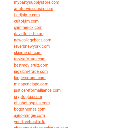
mypartysupplystore.com
annforwisconsin.com
findjaipur.com
cultofjim.com
glimmerick.com
davidfollett.com
newcollegebeat.com
reverbnewyork.com
skinmerch.com
usvisaforum.com
bestmovierulz.com
jagalchi-trade.com
loopersound.com
minapenelope.com
justicereformalliance.com
cryptoglax.com
ohiohobbyplus.com
bogothemes.com
ajino-mingei.com
yourfreehost.info