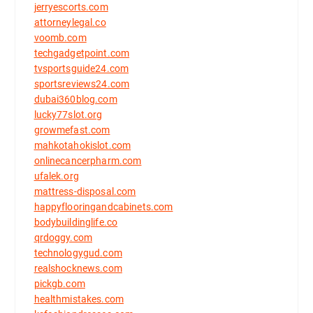
jerryescorts.com
attorneylegal.co
voomb.com
techgadgetpoint.com
tvsportsguide24.com
sportsreviews24.com
dubai360blog.com
lucky77slot.org
growmefast.com
mahkotahokislot.com
onlinecancerpharm.com
ufalek.org
mattress-disposal.com
happyflooringandcabinets.com
bodybuildinglife.co
qrdoggy.com
technologygud.com
realshocknews.com
pickgb.com
healthmistakes.com