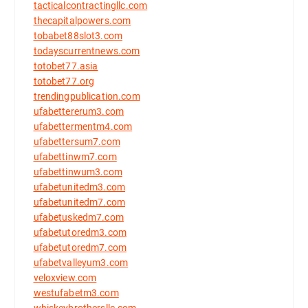
tacticalcontractingllc.com
thecapitalpowers.com
tobabet88slot3.com
todayscurrentnews.com
totobet77.asia
totobet77.org
trendingpublication.com
ufabettererum3.com
ufabettermentm4.com
ufabettersum7.com
ufabettinwm7.com
ufabettinwum3.com
ufabetunitedm3.com
ufabetunitedm7.com
ufabetuskedm7.com
ufabetutoredm3.com
ufabetutoredm7.com
ufabetvalleyum3.com
veloxview.com
westufabetm3.com