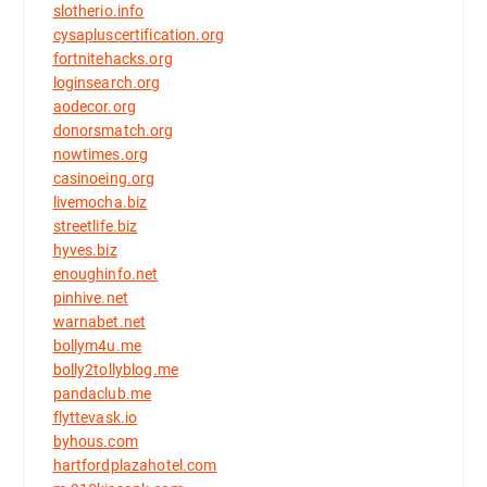
slotherio.info
cysapluscertification.org
fortnitehacks.org
loginsearch.org
aodecor.org
donorsmatch.org
nowtimes.org
casinoeing.org
livemocha.biz
streetlife.biz
hyves.biz
enoughinfo.net
pinhive.net
warnabet.net
bollym4u.me
bolly2tollyblog.me
pandaclub.me
flyttevask.io
byhous.com
hartfordplazahotel.com