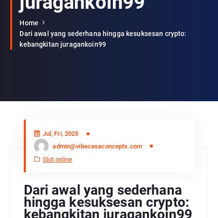
juragankoin99
Home
Dari awal yang sederhana hingga kesuksesan crypto:
kebangkitan juragankoin99
Jul, Fri, 2025
admin@vibecasaconcepts.com
Slot online
Dari awal yang sederhana
hingga kesuksesan crypto:
kebangkitan juragankoin99