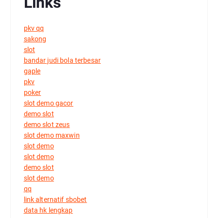
Links
pkv qq
sakong
slot
bandar judi bola terbesar
gaple
pkv
poker
slot demo gacor
demo slot
demo slot zeus
slot demo maxwin
slot demo
slot demo
demo slot
slot demo
qq
link alternatif sbobet
data hk lengkap