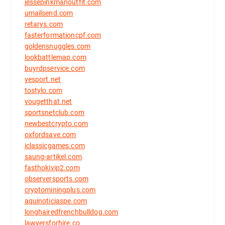
jessepinkmanoutfit.com
umailsend.com
retarys.com
fasterformationcpf.com
goldensnuggles.com
lookbattlemap.com
buyrdpservice.com
yesport.net
tostylo.com
yougetthat.net
sportsnetclub.com
newbestcrypto.com
oxfordsave.com
iclassicgames.com
saung-artikel.com
fasthokivip2.com
observersports.com
cryptominingplus.com
aquinoticiaspe.com
longhairedfrenchbulldog.com
lawyersforhire.co